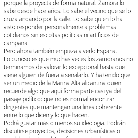
porque la proyecta de forma natural. Zamora lo
sabe desde hace años. Lo sabe el vecino que se lo
cruza andando por la calle. Lo sabe quien lo ha
visto responder personalmente a problemas
cotidianos sin escoltas políticas ni artificios de
campaña.
Pero ahora también empieza a verlo España.
Lo curioso es que muchas veces los zamoranos no
terminamos de valorar lo excepcional hasta que
viene alguien de fuera a señalarlo. Y ha tenido que
ser un medio de la Marina Alta alicantina quien
recuerde algo que aquí forma parte casi ya del
paisaje político: que no es normal encontrar
dirigentes que mantengan una línea coherente
entre lo que dicen y lo que hacen.
Podrá gustar más o menos su ideología. Podrán
discutirse proyectos, decisiones urbanísticas o