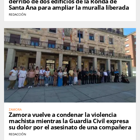
derribo de dos edificios de la Ronda de
Santa Ana para ampliar la muralla liberada
REDACCIÓN
ZAMORA
Zamora vuelve a condenar la violencia
machista mientras la Guardia Civil expresa
su dolor por el asesinato de una compañera
REDACCIÓN