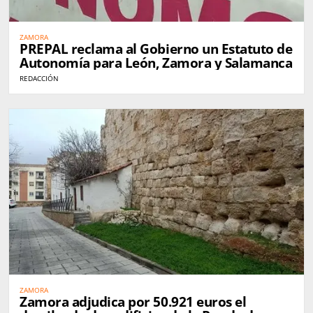
ZAMORA
PREPAL reclama al Gobierno un Estatuto de
Autonomía para León, Zamora y Salamanca
REDACCIÓN
ZAMORA
Zamora adjudica por 50.921 euros el