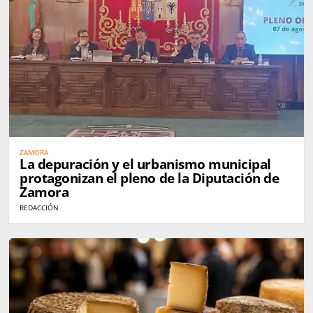
ZAMORA
La depuración y el urbanismo municipal
protagonizan el pleno de la Diputación de
Zamora
REDACCIÓN