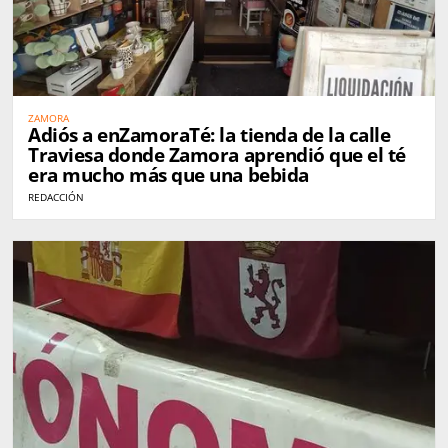
ZAMORA
Adiós a enZamoraTé: la tienda de la calle
Traviesa donde Zamora aprendió que el té
era mucho más que una bebida
REDACCIÓN