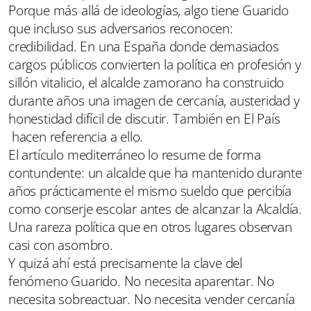
Porque más allá de ideologías, algo tiene Guarido
que incluso sus adversarios reconocen:
credibilidad. En una España donde demasiados
cargos públicos convierten la política en profesión y
sillón vitalicio, el alcalde zamorano ha construido
durante años una imagen de cercanía, austeridad y
honestidad difícil de discutir. También en El País
hacen referencia a ello.
El artículo mediterráneo lo resume de forma
contundente: un alcalde que ha mantenido durante
años prácticamente el mismo sueldo que percibía
como conserje escolar antes de alcanzar la Alcaldía.
Una rareza política que en otros lugares observan
casi con asombro.
Y quizá ahí está precisamente la clave del
fenómeno Guarido. No necesita aparentar. No
necesita sobreactuar. No necesita vender cercanía