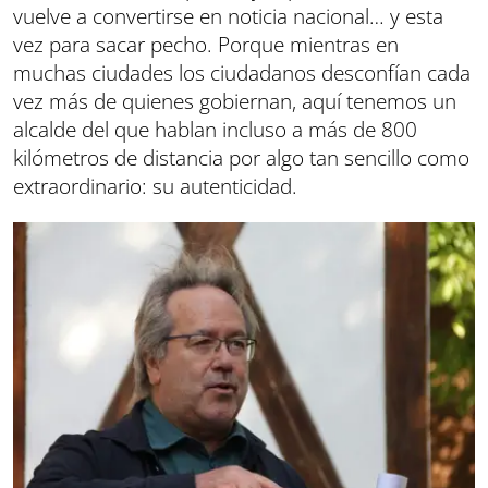
vuelve a convertirse en noticia nacional… y esta
vez para sacar pecho. Porque mientras en
muchas ciudades los ciudadanos desconfían cada
vez más de quienes gobiernan, aquí tenemos un
alcalde del que hablan incluso a más de 800
kilómetros de distancia por algo tan sencillo como
extraordinario: su autenticidad.