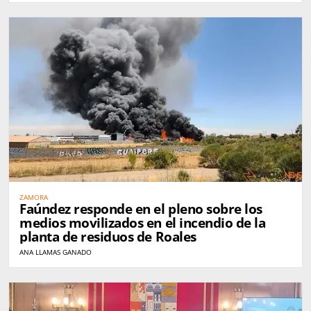
ZAMORA
Faúndez responde en el pleno sobre los
medios movilizados en el incendio de la
planta de residuos de Roales
ANA LLAMAS GANADO