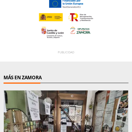
MÁS EN ZAMORA