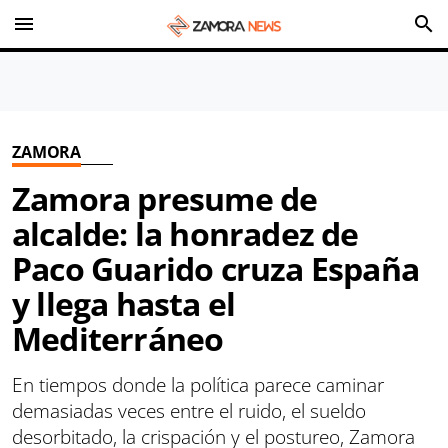
menu
search
ZAMORA
Zamora presume de
alcalde: la honradez de
Paco Guarido cruza España
y llega hasta el
Mediterráneo
En tiempos donde la política parece caminar
demasiadas veces entre el ruido, el sueldo
desorbitado, la crispación y el postureo, Zamora