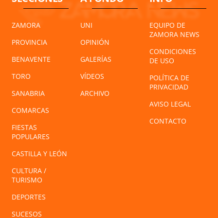
ZAMORA
UNI
EQUIPO DE
ZAMORA NEWS
PROVINCIA
OPINIÓN
CONDICIONES
BENAVENTE
GALERÍAS
DE USO
TORO
VÍDEOS
POLÍTICA DE
PRIVACIDAD
SANABRIA
ARCHIVO
AVISO LEGAL
COMARCAS
CONTACTO
FIESTAS
POPULARES
CASTILLA Y LEÓN
CULTURA /
TURISMO
DEPORTES
SUCESOS