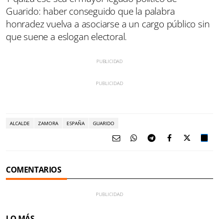
Guarido: haber conseguido que la palabra
honradez vuelva a asociarse a un cargo público sin
que suene a eslogan electoral.
ALCALDE
ZAMORA
ESPAÑA
GUARIDO
COMENTARIOS
LO MÁS