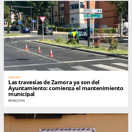
ZAMORA
Las travesías de Zamora ya son del
Ayuntamiento: comienza el mantenimiento
municipal
REDACCIÓN