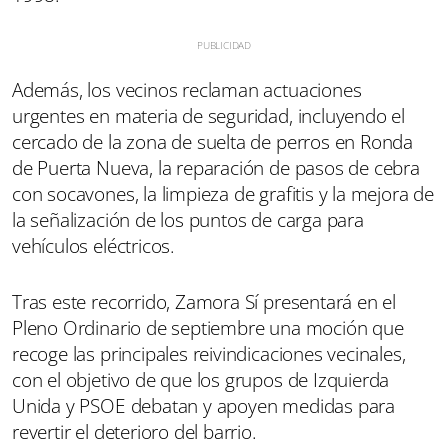
Además, los vecinos reclaman actuaciones
urgentes en materia de seguridad, incluyendo el
cercado de la zona de suelta de perros en Ronda
de Puerta Nueva, la reparación de pasos de cebra
con socavones, la limpieza de grafitis y la mejora de
la señalización de los puntos de carga para
vehículos eléctricos.
Tras este recorrido, Zamora Sí presentará en el
Pleno Ordinario de septiembre una moción que
recoge las principales reivindicaciones vecinales,
con el objetivo de que los grupos de Izquierda
Unida y PSOE debatan y apoyen medidas para
revertir el deterioro del barrio.