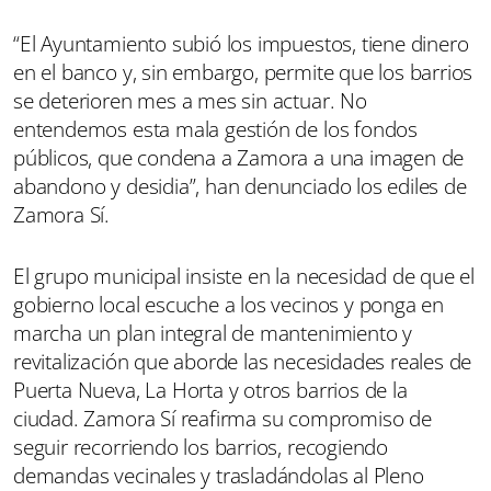
“El Ayuntamiento subió los impuestos, tiene dinero
en el banco y, sin embargo, permite que los barrios
se deterioren mes a mes sin actuar. No
entendemos esta mala gestión de los fondos
públicos, que condena a Zamora a una imagen de
abandono y desidia”, han denunciado los ediles de
Zamora Sí.
El grupo municipal insiste en la necesidad de que el
gobierno local escuche a los vecinos y ponga en
marcha un plan integral de mantenimiento y
revitalización que aborde las necesidades reales de
Puerta Nueva, La Horta y otros barrios de la
ciudad. Zamora Sí reafirma su compromiso de
seguir recorriendo los barrios, recogiendo
demandas vecinales y trasladándolas al Pleno