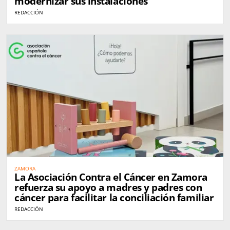
modernizar sus instalaciones
REDACCIÓN
ZAMORA
La Asociación Contra el Cáncer en Zamora
refuerza su apoyo a madres y padres con
cáncer para facilitar la conciliación familiar
REDACCIÓN