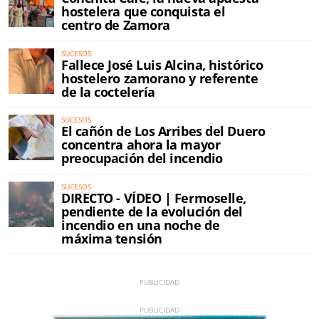
hostelera que conquista el
centro de Zamora
SUCESOS
Fallece José Luis Alcina, histórico
hostelero zamorano y referente
de la coctelería
SUCESOS
El cañón de Los Arribes del Duero
concentra ahora la mayor
preocupación del incendio
SUCESOS
DIRECTO - VÍDEO | Fermoselle,
pendiente de la evolución del
incendio en una noche de
máxima tensión