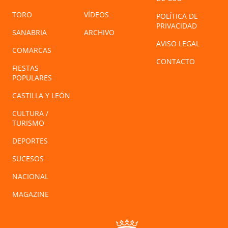
TORO
VÍDEOS
POLÍTICA DE
PRIVACIDAD
SANABRIA
ARCHIVO
AVISO LEGAL
COMARCAS
CONTACTO
FIESTAS
POPULARES
CASTILLA Y LEÓN
CULTURA /
TURISMO
DEPORTES
SUCESOS
NACIONAL
MAGAZINE