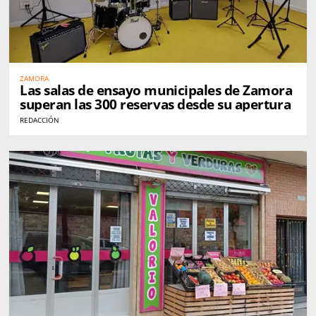
ZAMORA
Las salas de ensayo municipales de Zamora
superan las 300 reservas desde su apertura
REDACCIÓN