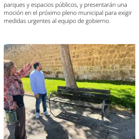
parques y espacios públicos, y presentarán una
moción en el próximo pleno municipal para exigir
medidas urgentes al equipo de gobierno.