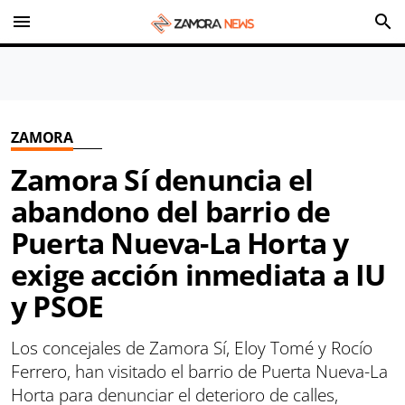
menu
search
ZAMORA
Zamora Sí denuncia el
abandono del barrio de
Puerta Nueva-La Horta y
exige acción inmediata a IU
y PSOE
Los concejales de Zamora Sí, Eloy Tomé y Rocío
Ferrero, han visitado el barrio de Puerta Nueva-La
Horta para denunciar el deterioro de calles,