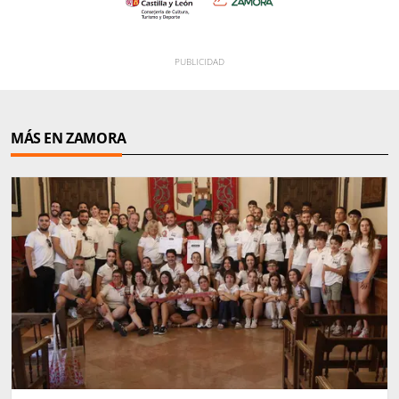
MÁS EN ZAMORA