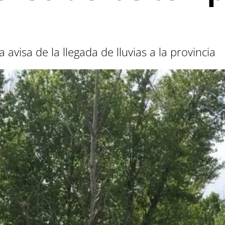
 avisa de la llegada de lluvias a la provincia