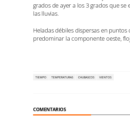
grados de ayer a los 3 grados que se
las lluvias.
Heladas débiles dispersas en puntos 
predominar la componente oeste, flo
TIEMPO
TEMPERATURAS
CHUBASCOS
VIENTOS
COMENTARIOS