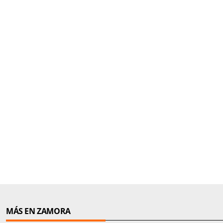
MÁS EN ZAMORA