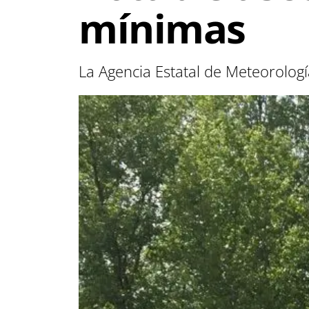
mínimas
La Agencia Estatal de Meteorología