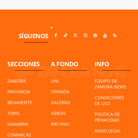
SÍGUENOS
SECCIONES
A FONDO
INFO
ZAMORA
UNI
EQUIPO DE
ZAMORA NEWS
PROVINCIA
OPINIÓN
CONDICIONES
BENAVENTE
GALERÍAS
DE USO
TORO
VÍDEOS
POLÍTICA DE
PRIVACIDAD
SANABRIA
ARCHIVO
AVISO LEGAL
COMARCAS