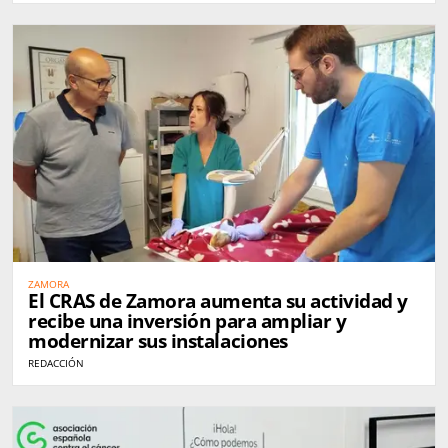
ZAMORA
El CRAS de Zamora aumenta su actividad y
recibe una inversión para ampliar y
modernizar sus instalaciones
REDACCIÓN