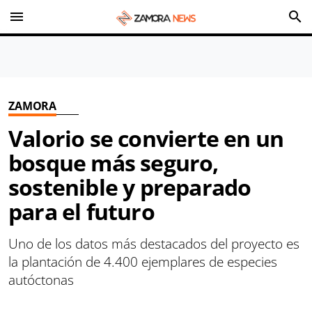
menu
search
ZAMORA
Valorio se convierte en un
bosque más seguro,
sostenible y preparado
para el futuro
Uno de los datos más destacados del proyecto es
la plantación de 4.400 ejemplares de especies
autóctonas