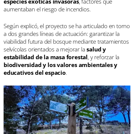
especies exóticas invasoras
, factores que
aumentaban el riesgo de incendios.
Según explicó, el proyecto se ha articulado en torno
a dos grandes líneas de actuación: garantizar la
viabilidad futura del bosque mediante tratamientos
selvícolas orientados a mejorar la
salud y
estabilidad de la masa forestal
, y reforzar la
biodiversidad y los valores ambientales y
educativos del espacio
.