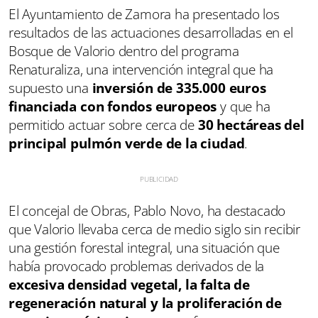
El Ayuntamiento de Zamora ha presentado los
resultados de las actuaciones desarrolladas en el
Bosque de Valorio dentro del programa
Renaturaliza, una intervención integral que ha
supuesto una
inversión de 335.000 euros
financiada con fondos europeos
y que ha
permitido actuar sobre cerca de
30 hectáreas del
principal pulmón verde de la ciudad
.
El concejal de Obras, Pablo Novo, ha destacado
que Valorio llevaba cerca de medio siglo sin recibir
una gestión forestal integral, una situación que
había provocado problemas derivados de la
excesiva densidad vegetal, la falta de
regeneración natural y la proliferación de