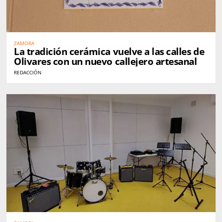
ZAMORA
La tradición cerámica vuelve a las calles de
Olivares con un nuevo callejero artesanal
REDACCIÓN