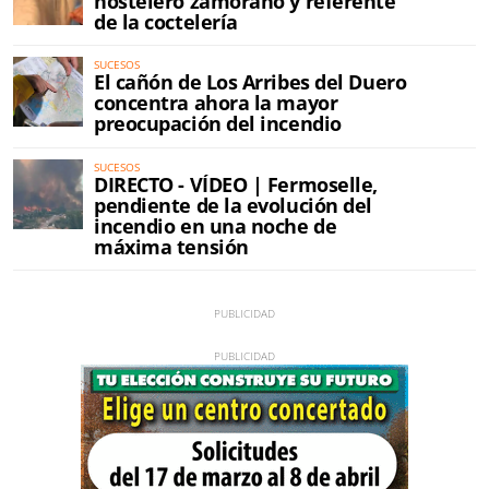
hostelero zamorano y referente
de la coctelería
SUCESOS
El cañón de Los Arribes del Duero
concentra ahora la mayor
preocupación del incendio
SUCESOS
DIRECTO - VÍDEO | Fermoselle,
pendiente de la evolución del
incendio en una noche de
máxima tensión