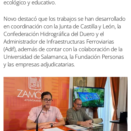
ecológico y educativo.
Novo destacó que los trabajos se han desarrollado
en coordinación con la Junta de Castilla y León, la
Confederación Hidrográfica del Duero y el
Administrador de Infraestructuras Ferroviarias
(Adif), además de contar con la colaboración de la
Universidad de Salamanca, la Fundación Personas
y las empresas adjudicatarias.