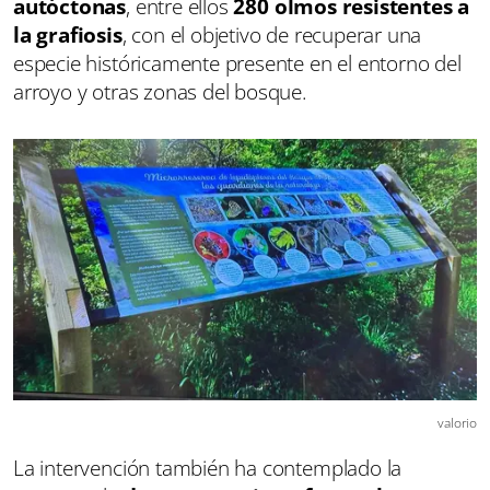
autóctonas
, entre ellos
280 olmos resistentes a
la grafiosis
, con el objetivo de recuperar una
especie históricamente presente en el entorno del
arroyo y otras zonas del bosque.
valorio
La intervención también ha contemplado la