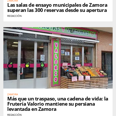
ZAMORA
Las salas de ensayo municipales de Zamora
superan las 300 reservas desde su apertura
REDACCIÓN
ZAMORA
Más que un traspaso, una cadena de vida: la
Frutería Valorio mantiene su persiana
levantada en Zamora
REDACCIÓN