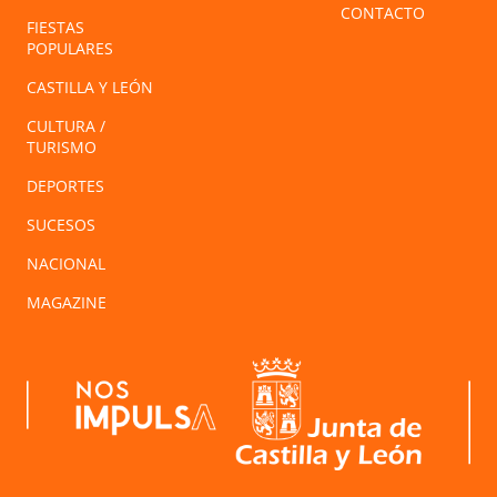
CONTACTO
FIESTAS
POPULARES
CASTILLA Y LEÓN
CULTURA /
TURISMO
DEPORTES
SUCESOS
NACIONAL
MAGAZINE