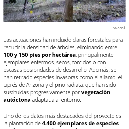
valorio1
Las actuaciones han incluido claras forestales para
reducir la densidad de árboles, eliminando entre
100 y 150 pies por hectárea
, principalmente
ejemplares enfermos, secos, torcidos o con
escasas posibilidades de desarrollo. Además, se
han retirado especies invasoras como el ailanto, el
ciprés de Arizona y el pino radiata, que han sido
sustituidas progresivamente por
vegetación
autóctona
adaptada al entorno.
Uno de los datos más destacados del proyecto es
la plantación de
4.400 ejemplares de especies