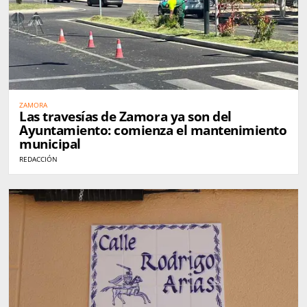
ZAMORA
Las travesías de Zamora ya son del
Ayuntamiento: comienza el mantenimiento
municipal
REDACCIÓN