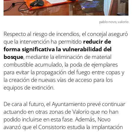
pablo novo, valorio
Respecto al riesgo de incendios, el concejal aseguró
que la intervención ha permitido
reducir de
forma significativa la vulnerabilidad del
bosque
, mediante la eliminación de material
combustible acumulado, la poda de ejemplares
para evitar la propagación del fuego entre copas y
la creación de nuevas vías de acceso para los
equipos de extinción.
De cara al futuro, el Ayuntamiento prevé continuar
actuando en otras zonas de Valorio que no han
podido incluirse en esta fase. Además, Novo
avanzó que el Consistorio estudia la implantación