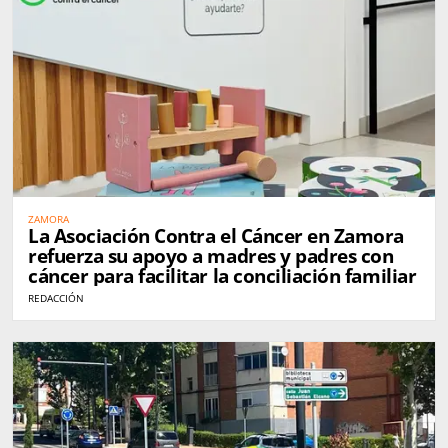
ZAMORA
La Asociación Contra el Cáncer en Zamora
refuerza su apoyo a madres y padres con
cáncer para facilitar la conciliación familiar
REDACCIÓN