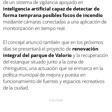
de un sistema de vigilancia apoyado en
inteligencia artificial capaz de detectar de
forma temprana posibles focos de incendio
mediante cámaras conectadas a una aplicación de
monitorización en tiempo real.
El concejal anunció también que en los próximos
días se presentará el proyecto de
renovación
integral del parque de Valorio
y la recuperación
del estanque situado junto a la zona de
chiringuitos, una actuación que se enmarca en la
política municipal de mejora y puesta en
funcionamiento de fuentes y espacios recreativos
de la ciudad.