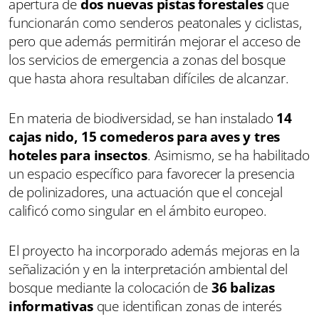
apertura de
dos nuevas pistas forestales
que
funcionarán como senderos peatonales y ciclistas,
pero que además permitirán mejorar el acceso de
los servicios de emergencia a zonas del bosque
que hasta ahora resultaban difíciles de alcanzar.
En materia de biodiversidad, se han instalado
14
cajas nido, 15 comederos para aves y tres
hoteles para insectos
. Asimismo, se ha habilitado
un espacio específico para favorecer la presencia
de polinizadores, una actuación que el concejal
calificó como singular en el ámbito europeo.
El proyecto ha incorporado además mejoras en la
señalización y en la interpretación ambiental del
bosque mediante la colocación de
36 balizas
informativas
que identifican zonas de interés