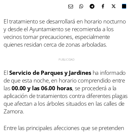
El tratamiento se desarrollará en horario nocturno
y desde el Ayuntamiento se recomienda a los
vecinos tomar precauciones, especialmente
quienes residan cerca de zonas arboladas.
El
Servicio de Parques y Jardines
ha informado
de que esta noche, en horario comprendido entre
las
00.00 y las 06.00 horas
, se procederá a la
aplicación de tratamientos contra diferentes plagas
que afectan a los árboles situados en las calles de
Zamora.
Entre las principales afecciones que se pretenden