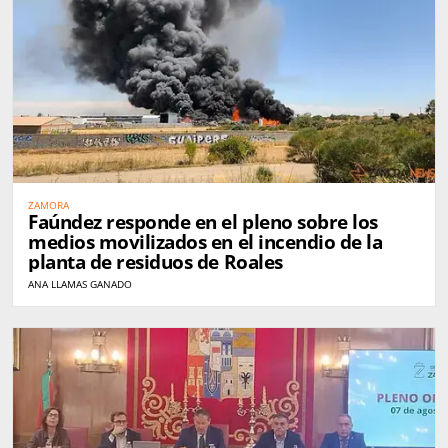
ZAMORA
Faúndez responde en el pleno sobre los
medios movilizados en el incendio de la
planta de residuos de Roales
ANA LLAMAS GANADO