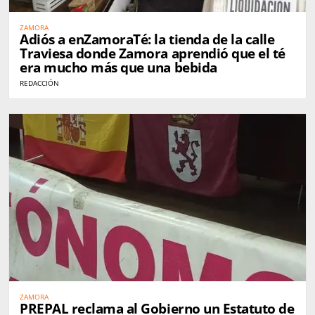
ZAMORA
Adiós a enZamoraTé: la tienda de la calle
Traviesa donde Zamora aprendió que el té
era mucho más que una bebida
REDACCIÓN
ZAMORA
PREPAL reclama al Gobierno un Estatuto de