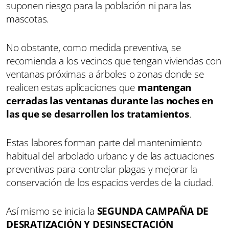
suponen riesgo para la población ni para las
mascotas.
No obstante, como medida preventiva, se
recomienda a los vecinos que tengan viviendas con
ventanas próximas a árboles o zonas donde se
realicen estas aplicaciones que
mantengan
cerradas las ventanas durante las noches en
las que se desarrollen los tratamientos
.
Estas labores forman parte del mantenimiento
habitual del arbolado urbano y de las actuaciones
preventivas para controlar plagas y mejorar la
conservación de los espacios verdes de la ciudad.
Así mismo se inicia la
SEGUNDA
CAMPAÑA DE
DESRATIZACIÓN Y DESINSECTACIÓN