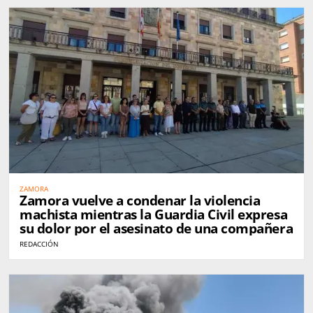
ZAMORA
Zamora vuelve a condenar la violencia
machista mientras la Guardia Civil expresa
su dolor por el asesinato de una compañera
REDACCIÓN