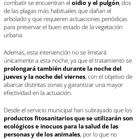
combatir se encuentran el
oidio y el pulgón
, dos
de las plagas más habituales que dañan el
arbolado y que requieren actuaciones periódicas
para preservar el buen estado de la vegetación
urbana.
Además, esta intervención no se limitará
únicamente a esta noche, ya que el tratamiento se
prolongará también durante la noche del
jueves y la noche del viernes
, con el objetivo de
abarcar distintas zonas y garantizar una mayor
efectividad en la actuación.
Desde el servicio municipal han subrayado que los
productos fitosanitarios que se utilizarán son
ecológicos e inocuos para la salud de las
personas y de los animales
, por lo que no