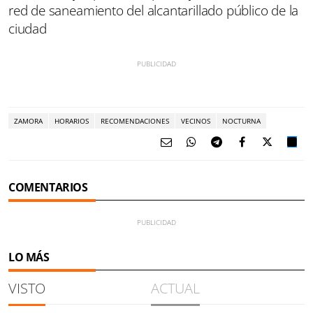
red de saneamiento del alcantarillado público de la
ciudad
ZAMORA
HORARIOS
RECOMENDACIONES
VECINOS
NOCTURNA
COMENTARIOS
LO MÁS
VISTO
ACTUAL