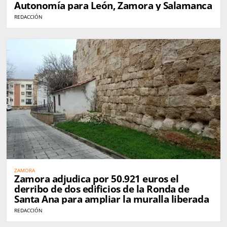
Autonomía para León, Zamora y Salamanca
REDACCIÓN
ZAMORA
Zamora adjudica por 50.921 euros el
derribo de dos edificios de la Ronda de
Santa Ana para ampliar la muralla liberada
REDACCIÓN