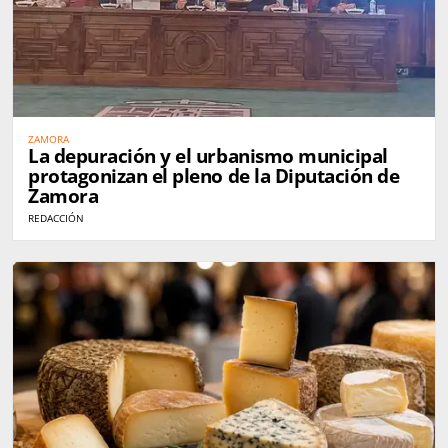
ZAMORA
La depuración y el urbanismo municipal
protagonizan el pleno de la Diputación de
Zamora
REDACCIÓN