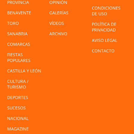
PROVINCIA
OPINIÓN
CONDICIONES
BENAVENTE
GALERÍAS
DE USO
TORO
VÍDEOS
POLÍTICA DE
PRIVACIDAD
SANABRIA
ARCHIVO
AVISO LEGAL
COMARCAS
CONTACTO
FIESTAS
POPULARES
CASTILLA Y LEÓN
CULTURA /
TURISMO
DEPORTES
SUCESOS
NACIONAL
MAGAZINE