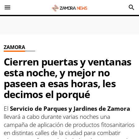
menu
search
ZAMORA
Cierren puertas y ventanas
esta noche, y mejor no
paseen a esas horas, les
decimos el porqué
El
Servicio de Parques y Jardines de Zamora
llevará a cabo durante varias noches una
campaña de aplicación de productos fitosanitarios
en distintas calles de la ciudad para combatir