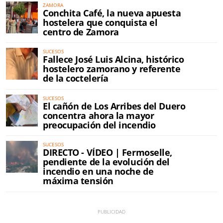
ZAMORA
Conchita Café, la nueva apuesta
hostelera que conquista el
centro de Zamora
SUCESOS
Fallece José Luis Alcina, histórico
hostelero zamorano y referente
de la coctelería
SUCESOS
El cañón de Los Arribes del Duero
concentra ahora la mayor
preocupación del incendio
SUCESOS
DIRECTO - VÍDEO | Fermoselle,
pendiente de la evolución del
incendio en una noche de
máxima tensión