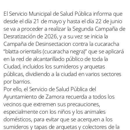
El Servicio Municipal de Salud Pública informa que
desde el día 21 de mayo y hasta el día 22 de junio
se va a proceder a realizar la Segunda Campaña de
Desratización de 2026, y a su vez se inicia la
Campaña de Desinsectacion contra la cucaracha
“blatta orientalis (cucaracha negra)” que se aplicará
en la red de alcantarillado público de toda la
Ciudad, incluidos los sumideros y arquetas
públicas, dividiendo a la ciudad en varios sectores
por barrios.
Por ello, el Servicio de Salud Pública del
Ayuntamiento de Zamora recuerda a todos los
vecinos que extremen sus precauciones,
especialmente con los niños y los animales
domésticos, para evitar que se acerquen a los
sumideros y tapas de arquetas y colectores de la