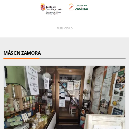
MÁS EN ZAMORA