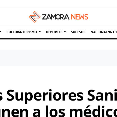
CULTURA/TURISMO
DEPORTES
SUCESOS
NACIONAL/INTE
 Superiores Sani
nen a los médic