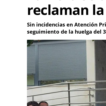
reclaman la
Sin incidencias en Atención Pr
seguimiento de la huelga del 