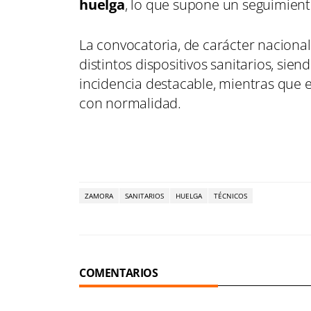
huelga
, lo que supone un seguimien
La convocatoria, de carácter nacional
distintos dispositivos sanitarios, si
incidencia destacable, mientras que el
con normalidad.
ZAMORA
SANITARIOS
HUELGA
TÉCNICOS
COMENTARIOS