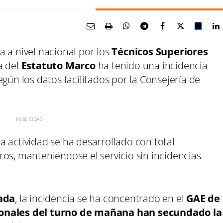
 a nivel nacional por los
Técnicos Superiores
a del
Estatuto Marco
ha tenido una incidencia
gún los datos facilitados por la Consejería de
.
 la actividad se ha desarrollado con total
os, manteniéndose el servicio sin incidencias
ada
, la incidencia se ha concentrado en el
GAE de
sionales del turno de mañana han secundado la