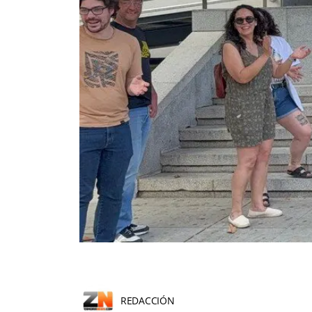
REDACCIÓN