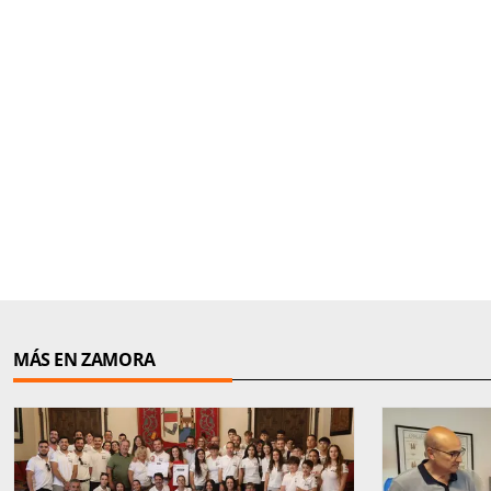
MÁS EN ZAMORA