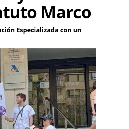
atuto Marco
nción Especializada con un