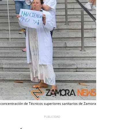
 concentración de Técnicos superiores sanitarios de Zamora