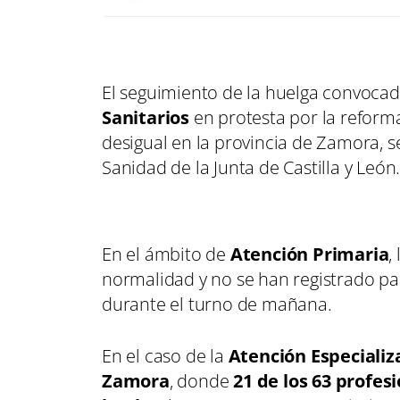
El seguimiento de la huelga convocada
Sanitarios
en protesta por la reform
desigual en la provincia de Zamora, se
Sanidad de la Junta de Castilla y León
En el ámbito de
Atención Primaria
,
normalidad y no se han registrado par
durante el turno de mañana.
En el caso de la
Atención Especializ
Zamora
, donde
21 de los 63 profe