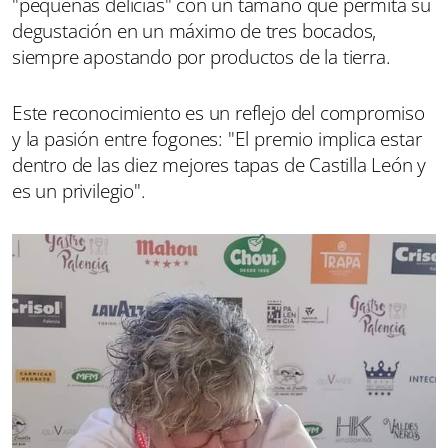
"pequeñas delicias" con un tamaño que permita su
degustación en un máximo de tres bocados,
siempre apostando por productos de la tierra.
Este reconocimiento es un reflejo del compromiso
y la pasión entre fogones: "El premio i
mplica estar
dentro de las diez mejores tapas de Castilla León y
es un privilegio".