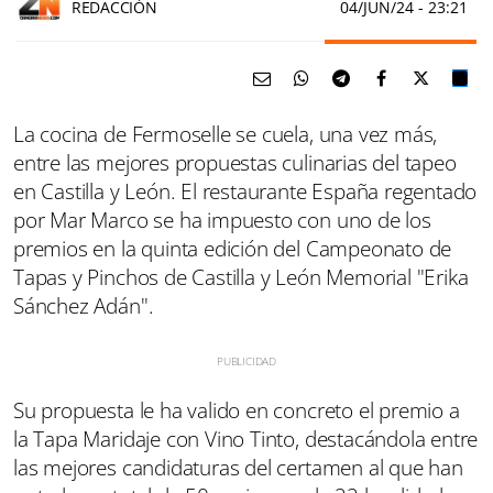
REDACCIÓN
04/JUN/24
- 23:21
La cocina de Fermoselle se cuela, una vez más,
entre las mejores propuestas culinarias del tapeo
en Castilla y León. El restaurante España regentado
por Mar Marco se ha impuesto con uno de los
premios en la quinta
edición del Campeonato de
Tapas y Pinchos de Castilla y León Memorial "Erika
Sánchez Adán".
Su propuesta le ha valido en concreto el premio a
la Tapa Maridaje con Vino Tinto, destacándola entre
las mejores candidaturas del certamen al que han