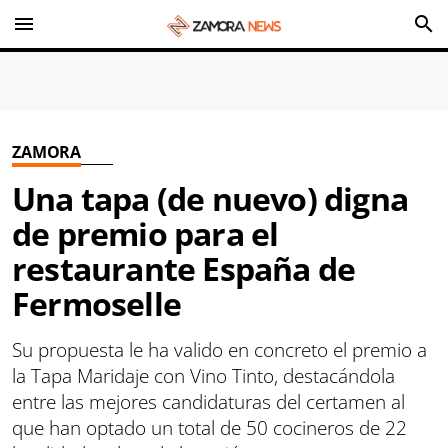
menu
search
ZAMORA
Una tapa (de nuevo) digna
de premio para el
restaurante España de
Fermoselle
Su propuesta le ha valido en concreto el premio a
la Tapa Maridaje con Vino Tinto, destacándola
entre las mejores candidaturas del certamen al
que han optado un total de 50 cocineros de 22