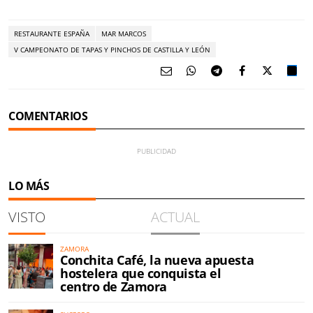
RESTAURANTE ESPAÑA
MAR MARCOS
V CAMPEONATO DE TAPAS Y PINCHOS DE CASTILLA Y LEÓN
COMENTARIOS
LO MÁS
VISTO
ACTUAL
ZAMORA
Conchita Café, la nueva apuesta
hostelera que conquista el
centro de Zamora