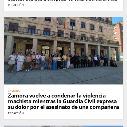
REDACCIÓN
ZAMORA
Zamora vuelve a condenar la violencia
machista mientras la Guardia Civil expresa
su dolor por el asesinato de una compañera
REDACCIÓN