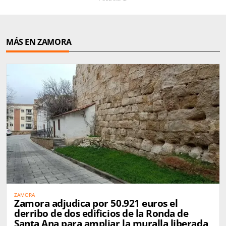
MÁS EN ZAMORA
ZAMORA
Zamora adjudica por 50.921 euros el
derribo de dos edificios de la Ronda de
Santa Ana para ampliar la muralla liberada