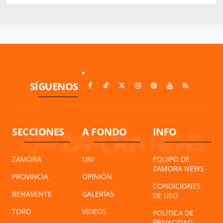
SÍGUENOS
SECCIONES
A FONDO
INFO
ZAMORA
UNI
EQUIPO DE
ZAMORA NEWS
PROVINCIA
OPINIÓN
CONDICIONES
BENAVENTE
GALERÍAS
DE USO
TORO
VÍDEOS
POLÍTICA DE
PRIVACIDAD