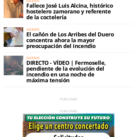
SUCESOS
Fallece José Luis Alcina, histórico
hostelero zamorano y referente
de la coctelería
SUCESOS
El cañón de Los Arribes del Duero
concentra ahora la mayor
preocupación del incendio
SUCESOS
DIRECTO - VÍDEO | Fermoselle,
pendiente de la evolución del
incendio en una noche de
máxima tensión