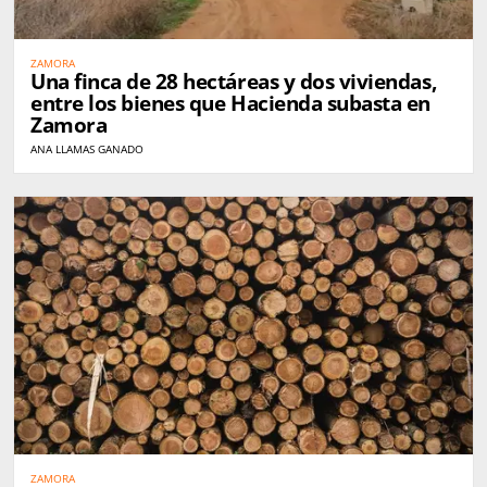
ZAMORA
Una finca de 28 hectáreas y dos viviendas,
entre los bienes que Hacienda subasta en
Zamora
ANA LLAMAS GANADO
ZAMORA