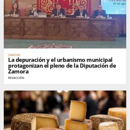
ZAMORA
La depuración y el urbanismo municipal
protagonizan el pleno de la Diputación de
Zamora
REDACCIÓN