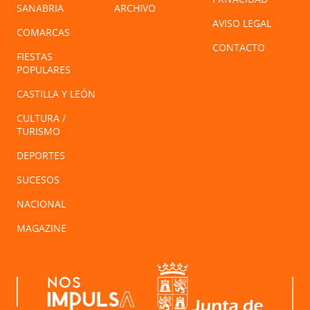
SANABRIA
ARCHIVO
AVISO LEGAL
COMARCAS
CONTACTO
FIESTAS
POPULARES
CASTILLA Y LEÓN
CULTURA /
TURISMO
DEPORTES
SUCESOS
NACIONAL
MAGAZINE