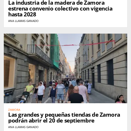
La industria de la madera de Zamora
estrena convenio colectivo con vigencia
hasta 2028
ANA LLAMAS GANADO
ZAMORA
Las grandes y pequeñas tiendas de Zamora
podrán abrir el 20 de septiembre
ANA LLAMAS GANADO