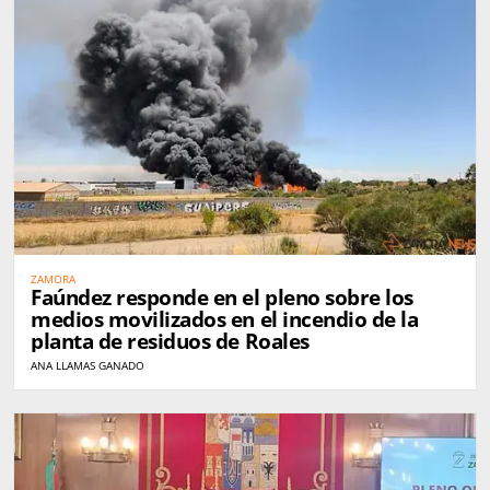
ZAMORA
Faúndez responde en el pleno sobre los
medios movilizados en el incendio de la
planta de residuos de Roales
ANA LLAMAS GANADO