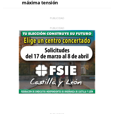
máxima tensión