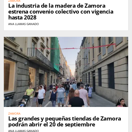
ZAMORA
La industria de la madera de Zamora
estrena convenio colectivo con vigencia
hasta 2028
ANA LLAMAS GANADO
ZAMORA
Las grandes y pequeñas tiendas de Zamora
podrán abrir el 20 de septiembre
ANA LLAMAS GANADO