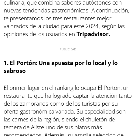
culinaria, que combina sabores autóctonos con
nuevas tendencias gastronómicas. A continuación,
te presentamos los tres restaurantes mejor
valorados de la ciudad para este 2024, según las
opiniones de los usuarios en
Tripadvisor.
1. El Portón: Una apuesta por lo local y lo
sabroso
El primer lugar en el ranking lo ocupa El Portón, un
restaurante que ha logrado captar la atención tanto
de los zamoranos como de los turistas por su
oferta gastronómica variada. Su especialidad son
las carnes de la región, siendo el chuletón de
ternera de Aliste uno de sus platos más
recomendados. Además, su amplia selección de