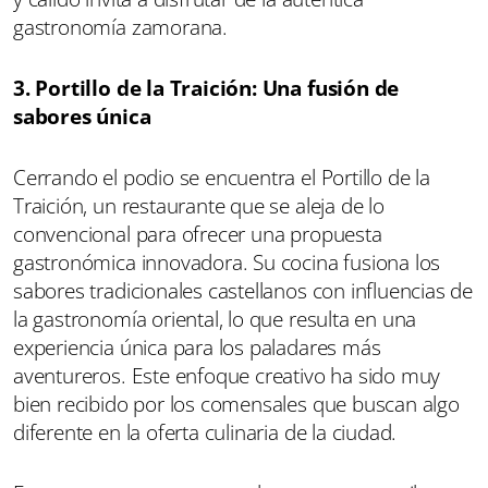
gastronomía zamorana.
3. Portillo de la Traición: Una fusión de
sabores única
Cerrando el podio se encuentra el Portillo de la
Traición, un restaurante que se aleja de lo
convencional para ofrecer una propuesta
gastronómica innovadora. Su cocina fusiona los
sabores tradicionales castellanos con influencias de
la gastronomía oriental, lo que resulta en una
experiencia única para los paladares más
aventureros. Este enfoque creativo ha sido muy
bien recibido por los comensales que buscan algo
diferente en la oferta culinaria de la ciudad.