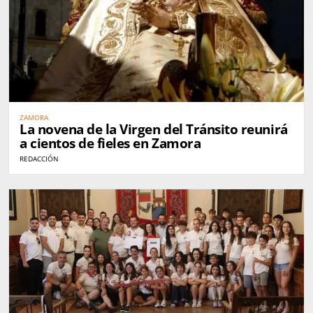
ZAMORA
La novena de la Virgen del Tránsito reunirá
a cientos de fieles en Zamora
REDACCIÓN