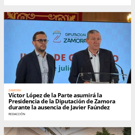
ZAMORA
Víctor López de la Parte asumirá la
Presidencia de la Diputación de Zamora
durante la ausencia de Javier Faúndez
REDACCIÓN