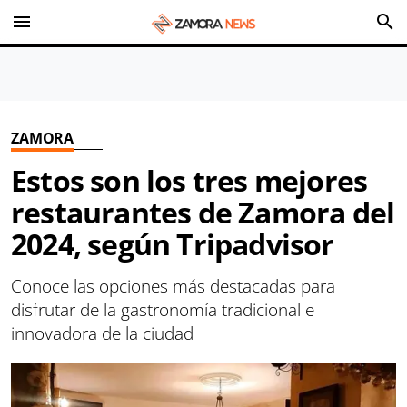
menu
search
ZAMORA
Estos son los tres mejores
restaurantes de Zamora del
2024, según Tripadvisor
Conoce las opciones más destacadas para
disfrutar de la gastronomía tradicional e
innovadora de la ciudad