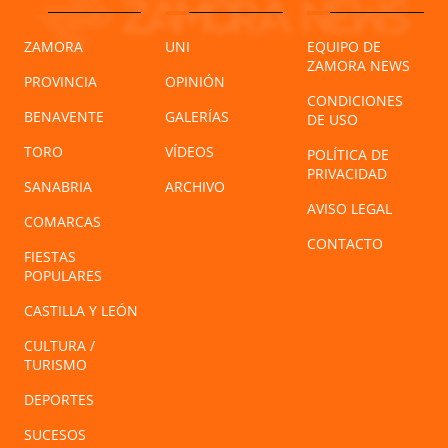
ZAMORA
UNI
EQUIPO DE
ZAMORA NEWS
PROVINCIA
OPINIÓN
CONDICIONES
BENAVENTE
GALERÍAS
DE USO
TORO
VÍDEOS
POLÍTICA DE
PRIVACIDAD
SANABRIA
ARCHIVO
AVISO LEGAL
COMARCAS
CONTACTO
FIESTAS
POPULARES
CASTILLA Y LEÓN
CULTURA /
TURISMO
DEPORTES
SUCESOS