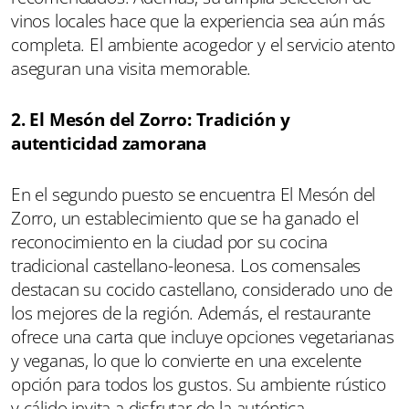
vinos locales hace que la experiencia sea aún más
completa. El ambiente acogedor y el servicio atento
aseguran una visita memorable.
2. El Mesón del Zorro: Tradición y
autenticidad zamorana
En el segundo puesto se encuentra El Mesón del
Zorro, un establecimiento que se ha ganado el
reconocimiento en la ciudad por su cocina
tradicional castellano-leonesa. Los comensales
destacan su cocido castellano, considerado uno de
los mejores de la región. Además, el restaurante
ofrece una carta que incluye opciones vegetarianas
y veganas, lo que lo convierte en una excelente
opción para todos los gustos. Su ambiente rústico
y cálido invita a disfrutar de la auténtica