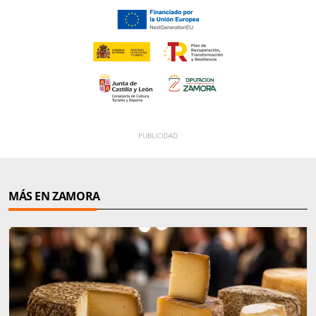
MÁS EN ZAMORA