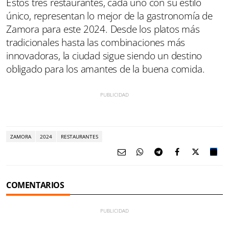
Estos tres restaurantes, cada uno con su estilo
único, representan lo mejor de la gastronomía de
Zamora para este 2024. Desde los platos más
tradicionales hasta las combinaciones más
innovadoras, la ciudad sigue siendo un destino
obligado para los amantes de la buena comida.
ZAMORA
2024
RESTAURANTES
COMENTARIOS