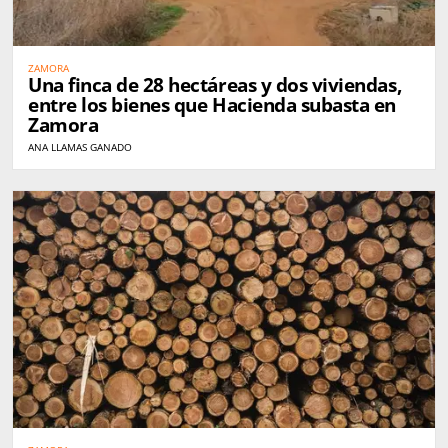
ZAMORA
Una finca de 28 hectáreas y dos viviendas,
entre los bienes que Hacienda subasta en
Zamora
ANA LLAMAS GANADO