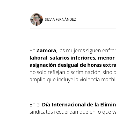
SILVIA FERNÁNDEZ
En
Zamora
, las mujeres siguen enfr
laboral
:
salarios inferiores, menor
asignación desigual de horas extr
no solo reflejan discriminación, sino
amplio que incluye la violencia machi
En el
Día Internacional de la Elimin
sindicatos recuerdan que en lo que 