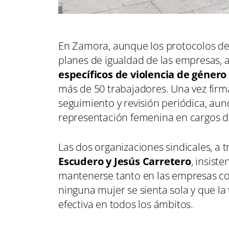
En Zamora, aunque los protocolos de 
planes de igualdad de las empresas, 
específicos de violencia de género
más de 50 trabajadores. Una vez firm
seguimiento y revisión periódica, aun
representación femenina en cargos di
Las dos organizaciones sindicales, a 
Escudero y Jesús Carretero
, insiste
mantenerse tanto en las empresas co
ninguna mujer se sienta sola y que la
efectiva en todos los ámbitos.