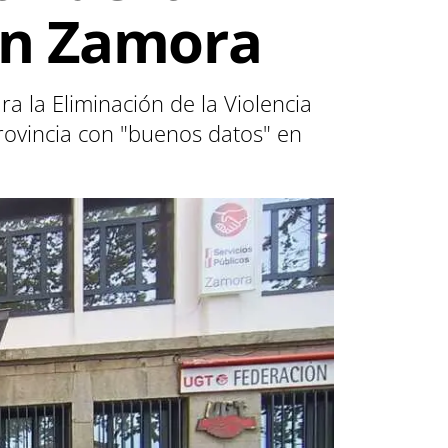
 en Zamora
a la Eliminación de la Violencia
provincia con "buenos datos" en