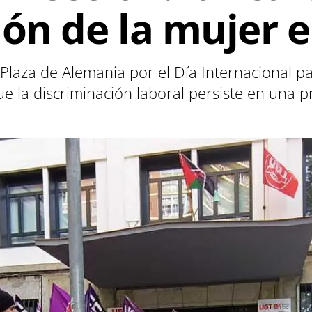
ión de la mujer
aza de Alemania por el Día Internacional par
e la discriminación laboral persiste en una 