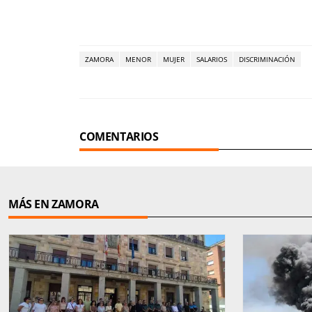
ZAMORA
MENOR
MUJER
SALARIOS
DISCRIMINACIÓN
COMENTARIOS
MÁS EN ZAMORA