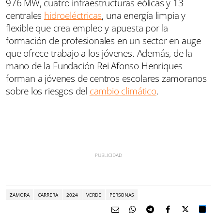
976 MW, cuatro infraestructuras eólicas y 13
centrales
hidroeléctricas
, una energía limpia y
flexible que crea empleo y apuesta por la
formación de profesionales en un sector en auge
que ofrece trabajo a los jóvenes. Además, de la
mano de la Fundación Rei Afonso Henriques
forman a jóvenes de centros escolares zamoranos
sobre los riesgos del
cambio climático
.
ZAMORA
CARRERA
2024
VERDE
PERSONAS