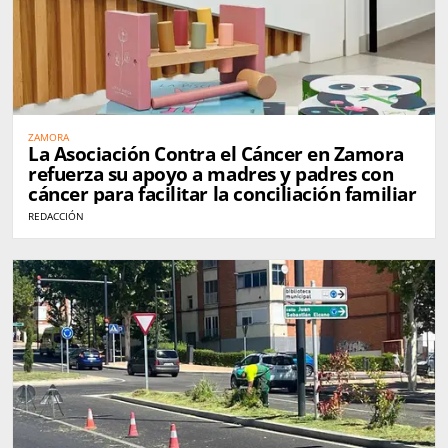
ZAMORA
La Asociación Contra el Cáncer en Zamora
refuerza su apoyo a madres y padres con
cáncer para facilitar la conciliación familiar
REDACCIÓN