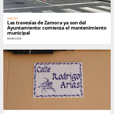
ZAMORA
Las travesías de Zamora ya son del
Ayuntamiento: comienza el mantenimiento
municipal
REDACCIÓN