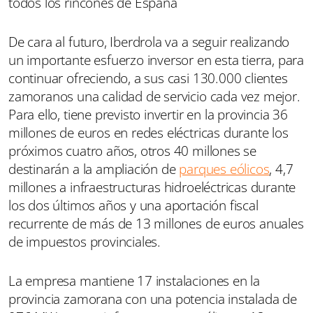
todos los rincones de España
De cara al futuro, Iberdrola va a seguir realizando
un importante esfuerzo inversor en esta tierra, para
continuar ofreciendo, a sus casi 130.000 clientes
zamoranos una calidad de servicio cada vez mejor.
Para ello, tiene previsto invertir en la provincia 36
millones de euros en redes eléctricas durante los
próximos cuatro años, otros 40 millones se
destinarán a la ampliación de
parques eólicos
, 4,7
millones a infraestructuras hidroeléctricas durante
los dos últimos años y una aportación fiscal
recurrente de más de 13 millones de euros anuales
de impuestos provinciales.
La empresa mantiene 17 instalaciones en la
provincia zamorana con una potencia instalada de