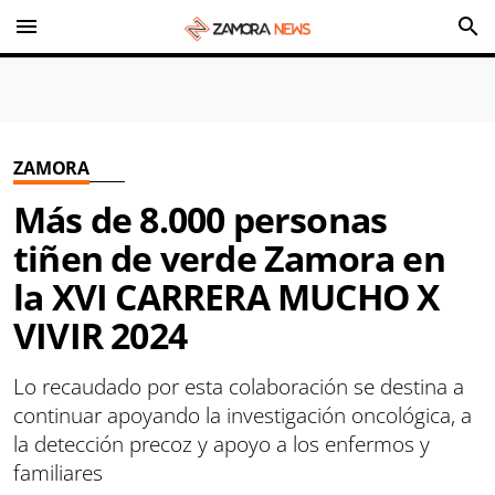
menu
search
ZAMORA
Más de 8.000 personas
tiñen de verde Zamora en
la XVI CARRERA MUCHO X
VIVIR 2024
Lo recaudado por esta colaboración se destina a
continuar apoyando la investigación oncológica, a
la detección precoz y apoyo a los enfermos y
familiares