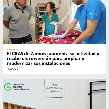
ZAMORA
El CRAS de Zamora aumenta su actividad y
recibe una inversión para ampliar y
modernizar sus instalaciones
REDACCIÓN