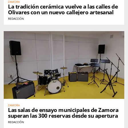
ZAMORA
La tradición cerámica vuelve a las calles de
Olivares con un nuevo callejero artesanal
REDACCIÓN
ZAMORA
Las salas de ensayo municipales de Zamora
superan las 300 reservas desde su apertura
REDACCIÓN