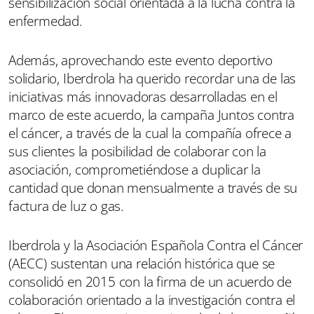
sensibilización social orientada a la lucha contra la
enfermedad.
Además, aprovechando este evento deportivo
solidario, Iberdrola ha querido recordar una de las
iniciativas más innovadoras desarrolladas en el
marco de este acuerdo, la campaña Juntos contra
el cáncer, a través de la cual la compañía ofrece a
sus clientes la posibilidad de colaborar con la
asociación, comprometiéndose a duplicar la
cantidad que donan mensualmente a través de su
factura de luz o gas.
Iberdrola y la Asociación Española Contra el Cáncer
(AECC) sustentan una relación histórica que se
consolidó en 2015 con la firma de un acuerdo de
colaboración orientado a la investigación contra el