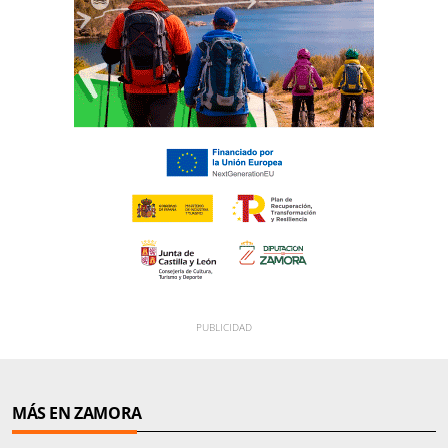
MÁS EN ZAMORA