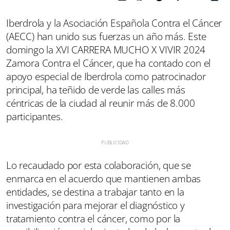
Iberdrola y la Asociación Española Contra el Cáncer
(AECC) han unido sus fuerzas un año más. Este
domingo la XVI CARRERA MUCHO X VIVIR 2024
Zamora Contra el Cáncer, que ha contado con el
apoyo especial de Iberdrola como patrocinador
principal, ha teñido de verde las calles más
céntricas de la ciudad al reunir más de 8.000
participantes.
Lo recaudado por esta colaboración, que se
enmarca en el acuerdo que mantienen ambas
entidades, se destina a trabajar tanto en la
investigación para mejorar el diagnóstico y
tratamiento contra el cáncer, como por la