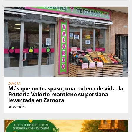
ZAMORA
Más que un traspaso, una cadena de vida: la
Frutería Valorio mantiene su persiana
levantada en Zamora
REDACCIÓN