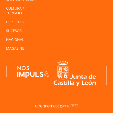
CULTURA /
TURISMO
DEPORTES
SUCESOS
NACIONAL
MAGAZINE