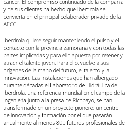
cáncer. El compromiso continuado de la compañía
y de sus clientes ha hecho que Iberdrola se
convierta en el principal colaborador privado de la
AECC.
Iberdrola quiere seguir manteniendo el pulso y el
contacto con la provincia zamorana y con todas las
partes implicadas y para ello apuesta por retener y
atraer el talento joven. Para ello, vuelve a sus
orígenes de la mano del futuro, el talento y la
innovación. Las instalaciones que han albergado
durante décadas el Laboratorio de Hidráulica de
Iberdrola, una referencia mundial en el campo de la
ingeniería junto a la presa de Ricobayo, se han
transformado en un proyecto pionero: un centro
de innovación y formación por el que pasarán
anualmente al menos 800 futuros profesionales de