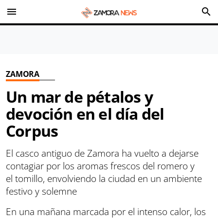
menu
search
ZAMORA
Un mar de pétalos y
devoción en el día del
Corpus
El casco antiguo de Zamora ha vuelto a dejarse
contagiar por los aromas frescos del romero y
el tomillo, envolviendo la ciudad en un ambiente
festivo y solemne
En una mañana marcada por el intenso calor, los