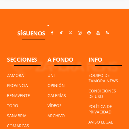
SÍGUENOS
SECCIONES
A FONDO
INFO
ZAMORA
UNI
EQUIPO DE
ZAMORA NEWS
PROVINCIA
OPINIÓN
CONDICIONES
BENAVENTE
GALERÍAS
DE USO
TORO
VÍDEOS
POLÍTICA DE
PRIVACIDAD
SANABRIA
ARCHIVO
AVISO LEGAL
COMARCAS