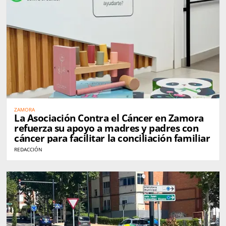
ZAMORA
La Asociación Contra el Cáncer en Zamora
refuerza su apoyo a madres y padres con
cáncer para facilitar la conciliación familiar
REDACCIÓN