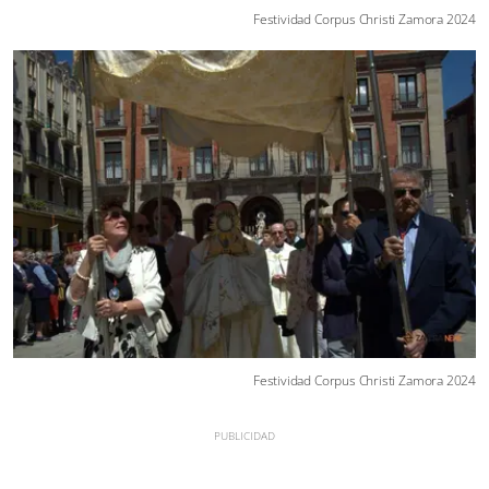
Festividad Corpus Christi Zamora 2024
Festividad Corpus Christi Zamora 2024