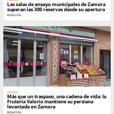
Las salas de ensayo municipales de Zamora
superan las 300 reservas desde su apertura
REDACCIÓN
ZAMORA
Más que un traspaso, una cadena de vida: la
Frutería Valorio mantiene su persiana
levantada en Zamora
REDACCIÓN