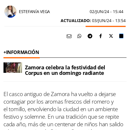
ESTEFANÍA VEGA
02/JUN/24
- 15:44
ACTUALIZADO:
03/JUN/24 - 13:54
+INFORMACIÓN
Zamora celebra la festividad del
Corpus en un domingo radiante
El casco antiguo de Zamora ha vuelto a dejarse
contagiar por los aromas frescos del romero y
el tomillo, envolviendo la ciudad en un ambiente
festivo y solemne. En una tradición que se repite
cada año, más de un centenar de niños han salido