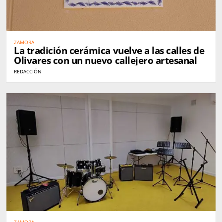
ZAMORA
La tradición cerámica vuelve a las calles de
Olivares con un nuevo callejero artesanal
REDACCIÓN
ZAMORA