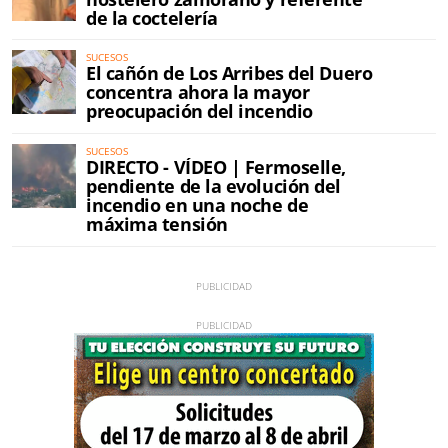
de la coctelería
SUCESOS
El cañón de Los Arribes del Duero
concentra ahora la mayor
preocupación del incendio
SUCESOS
DIRECTO - VÍDEO | Fermoselle,
pendiente de la evolución del
incendio en una noche de
máxima tensión