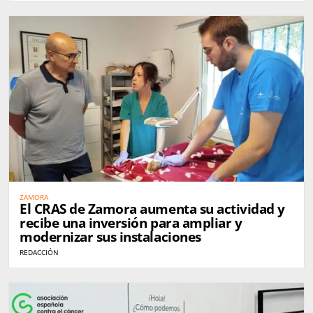
ZAMORA
El CRAS de Zamora aumenta su actividad y
recibe una inversión para ampliar y
modernizar sus instalaciones
REDACCIÓN