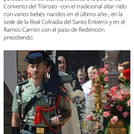
Convento del Tránsito -con el tradicional altar nido
con varios bebés nacidos en el último año-, en la
sede de la Real Cofradía del Santo Entierro y en el
Ramos Carrión con el paso de Redención
presidiendo.