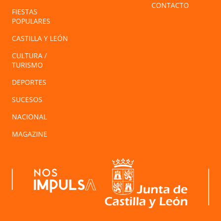
CONTACTO
FIESTAS
POPULARES
CASTILLA Y LEÓN
CULTURA /
TURISMO
DEPORTES
SUCESOS
NACIONAL
MAGAZINE