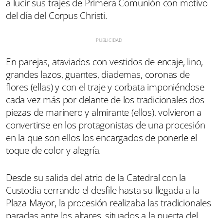
a lucir sus trajes de Primera Comunión con motivo
del día del Corpus Christi.
En parejas, ataviados con vestidos de encaje, lino,
grandes lazos, guantes, diademas, coronas de
flores (ellas) y con el traje y corbata imponiéndose
cada vez más por delante de los tradicionales dos
piezas de marinero y almirante (ellos), volvieron a
convertirse en los protagonistas de una procesión
en la que son ellos los encargados de ponerle el
toque de color y alegría.
Desde su salida del atrio de la Catedral con la
Custodia cerrando el desfile hasta su llegada a la
Plaza Mayor, la procesión realizaba las tradicionales
paradas ante los altares, situados a la puerta del