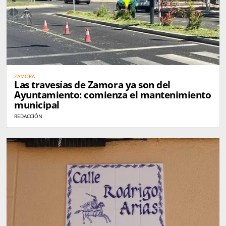
ZAMORA
Las travesías de Zamora ya son del
Ayuntamiento: comienza el mantenimiento
municipal
REDACCIÓN