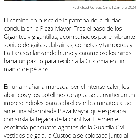
Festividad Corpus Christi Zamora 2024
El camino en busca de la patrona de la ciudad
concluía en la Plaza Mayor. Tras el paso de los
Gigantes y gigantillas, acompañados por el vibrante
sonido de gaitas, dulzainas, cornetas y tambores y
La Tarasca lanzando humo y caramelos; los niños
hacía un pasillo para recibir a la Custodia en un
manto de pétalos.
En una mañana marcada por el intenso calor, los
abanicos y los botellines de agua se convirtieron en
imprescindibles para sobrellevar los minutos al sol
ante una abarrotada Plaza Mayor que esperaba
con ansia la llegada de la comitiva. Fielmente
escoltada por cuatro agentes de la Guardia Civil
vestidos de gala, la Custodia se colocaba junto al