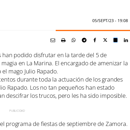
05/SEPT/23
- 19:08
an podido disfrutar en la tarde del 5 de
 magia en La Marina. El encargado de amenizar la
o el mago Julio Rapado.
ntos durante toda la actuación de los grandes
Julio Rapado. Los no tan pequeños han estado
n descifrar los trucos, pero les ha sido imposible.
del programa de fiestas de septiembre de Zamora.