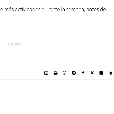
e más actividades durante la semana, antes de