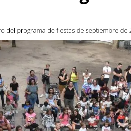
tro del programa de fiestas de septiembre d