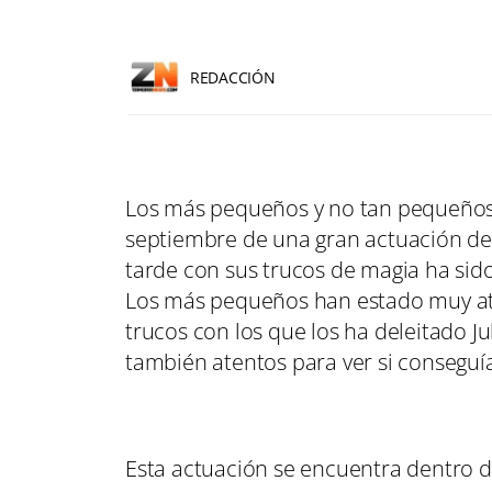
REDACCIÓN
Los más pequeños y no tan pequeños h
septiembre de una gran actuación de
tarde con sus trucos de magia ha sid
Los más pequeños han estado muy ate
trucos con los que los ha deleitado 
también atentos para ver si conseguía
Esta actuación se encuentra dentro 