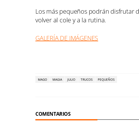
Los más pequeños podrán disfrutar d
volver al cole y a la rutina.
GALERÍA DE IMÁGENES
MAGO
MAGIA
JULIO
TRUCOS
PEQUEÑOS
COMENTARIOS