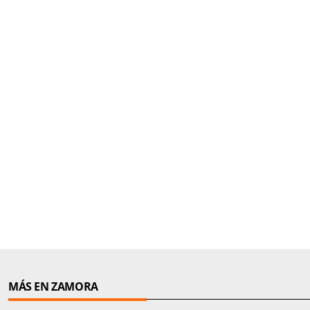
MÁS EN ZAMORA