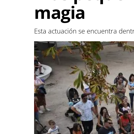
magia
Esta actuación se encuentra den