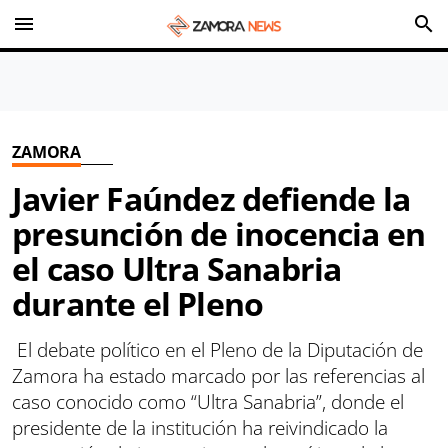
menu
search
ZAMORA
Javier Faúndez defiende la
presunción de inocencia en
el caso Ultra Sanabria
durante el Pleno
El debate político en el Pleno de la Diputación de
Zamora ha estado marcado por las referencias al
caso conocido como “Ultra Sanabria”, donde el
presidente de la institución ha reivindicado la