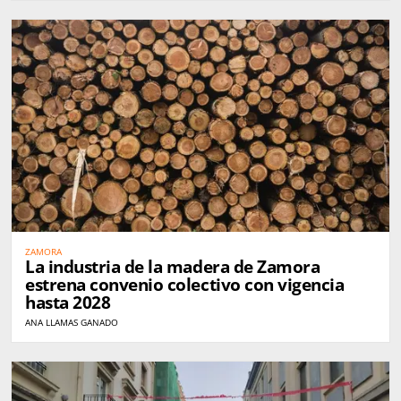
ZAMORA
La industria de la madera de Zamora
estrena convenio colectivo con vigencia
hasta 2028
ANA LLAMAS GANADO