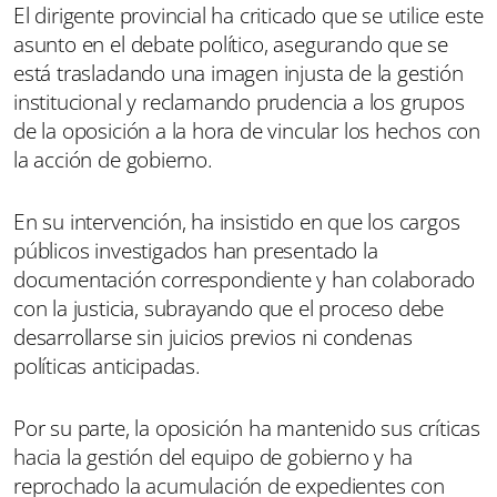
El dirigente provincial ha criticado que se utilice este
asunto en el debate político, asegurando que se
está trasladando una imagen injusta de la gestión
institucional y reclamando prudencia a los grupos
de la oposición a la hora de vincular los hechos con
la acción de gobierno.
En su intervención, ha insistido en que los cargos
públicos investigados han presentado la
documentación correspondiente y han colaborado
con la justicia, subrayando que el proceso debe
desarrollarse sin juicios previos ni condenas
políticas anticipadas.
Por su parte, la oposición ha mantenido sus críticas
hacia la gestión del equipo de gobierno y ha
reprochado la acumulación de expedientes con