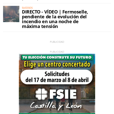
SUCESOS
DIRECTO - VÍDEO | Fermoselle,
pendiente de la evolución del
incendio en una noche de
máxima tensión