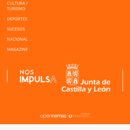
CULTURA /
TURISMO
DEPORTES
SUCESOS
NACIONAL
MAGAZINE