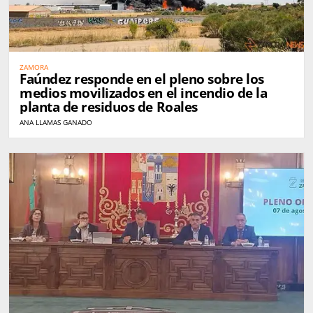
ZAMORA
Faúndez responde en el pleno sobre los
medios movilizados en el incendio de la
planta de residuos de Roales
ANA LLAMAS GANADO