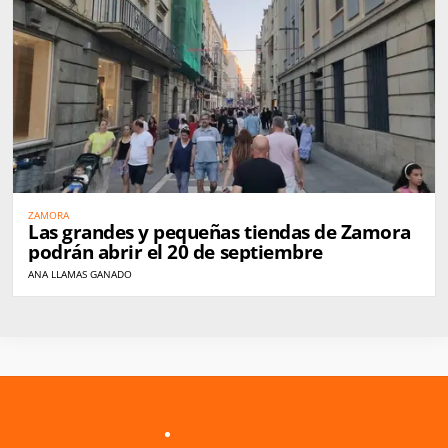
ZAMORA
Las grandes y pequeñas tiendas de Zamora
podrán abrir el 20 de septiembre
ANA LLAMAS GANADO