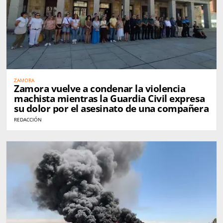
ZAMORA
Zamora vuelve a condenar la violencia
machista mientras la Guardia Civil expresa
su dolor por el asesinato de una compañera
REDACCIÓN