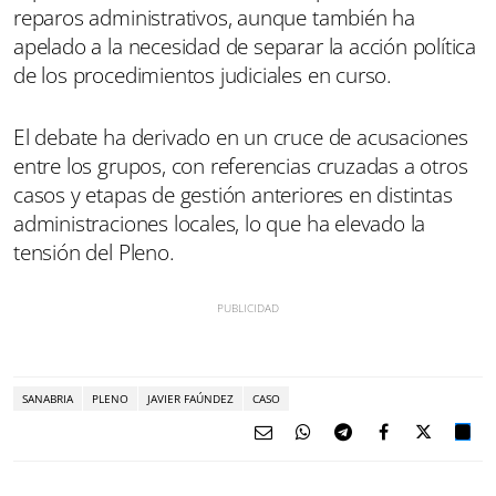
reparos administrativos, aunque también ha
apelado a la necesidad de separar la acción política
de los procedimientos judiciales en curso.
El debate ha derivado en un cruce de acusaciones
entre los grupos, con referencias cruzadas a otros
casos y etapas de gestión anteriores en distintas
administraciones locales, lo que ha elevado la
tensión del Pleno.
SANABRIA
PLENO
JAVIER FAÚNDEZ
CASO