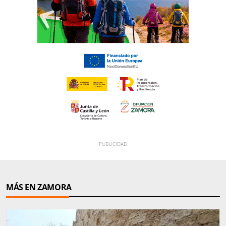
MÁS EN ZAMORA