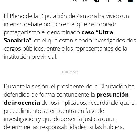
El Pleno de la Diputación de Zamora ha vivido un
intenso debate político en el que ha cobrado
protagonismo el denominado
caso “Ultra
Sanabria”
, en el que están siendo investigados dos
cargos públicos, entre ellos representantes de la
institución provincial.
Durante la sesión, el presidente de la Diputación ha
defendido de forma contundente la
presunción
de inocencia
de los implicados, recordando que el
procedimiento se encuentra en fase de
investigación y que debe ser la justicia quien
determine las responsabilidades, si las hubiera.