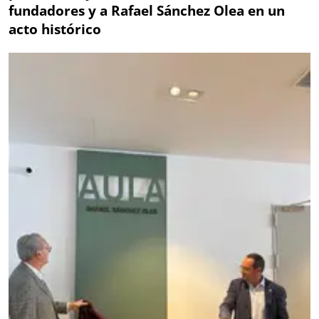
fundadores y a Rafael Sánchez Olea en un
acto histórico