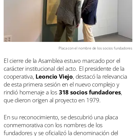
Placa con el nombre de los socios fundadores
El cierre de la Asamblea estuvo marcado por el
carácter institucional del acto. El presidente de la
cooperativa,
Leoncio Viejo
, destacó la relevancia
de esta primera sesión en el nuevo complejo y
rindió homenaje a los
318 socios fundadores
,
que dieron origen al proyecto en 1979.
En su reconocimiento, se descubrió una placa
conmemorativa con los nombres de los
fundadores y se oficializó la denominación del