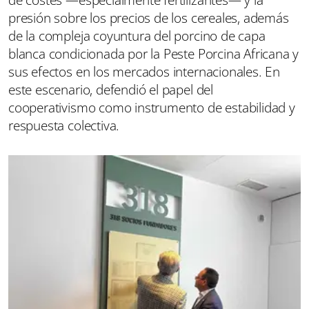
presión sobre los precios de los cereales, además
de la compleja coyuntura del porcino de capa
blanca condicionada por la Peste Porcina Africana y
sus efectos en los mercados internacionales. En
este escenario, defendió el papel del
cooperativismo como instrumento de estabilidad y
respuesta colectiva.