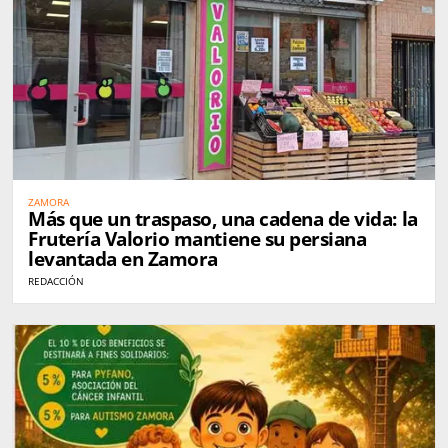
ZAMORA
Más que un traspaso, una cadena de vida: la
Frutería Valorio mantiene su persiana
levantada en Zamora
REDACCIÓN