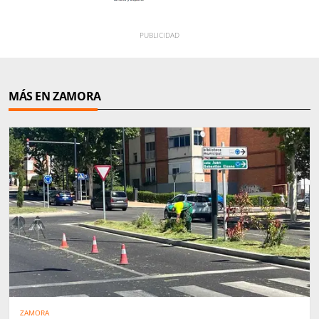
MÁS EN ZAMORA
ZAMORA