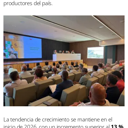
productores del país.
La tendencia de crecimiento se mantiene en el
inicio de 2026, con un incremento superior al
13 %