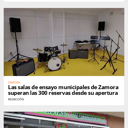
ZAMORA
Las salas de ensayo municipales de Zamora
superan las 300 reservas desde su apertura
REDACCIÓN