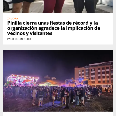
ZAMORA
Pinilla cierra unas fiestas de récord y la
organización agradece la implicación de
vecinos y visitantes
PACO COLMENERO