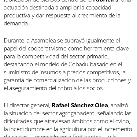
actuación destinada a ampliar la capacidad
productiva y dar respuesta al crecimiento de la
demanda.
Durante la Asamblea se subrayó igualmente el
papel del cooperativismo como herramienta clave
para la competitividad del sector primario,
destacando el modelo de Cobadu basado en el
suministro de insumos a precios competitivos, la
garantía de comercialización de las producciones y
el aseguramiento del cobro a los socios.
El director general,
Rafael Sánchez Olea
, analizó
la situación del sector agroganadero, señalando las
dificultades que atraviesan ámbitos como el ovino,
la incertidumbre en la agricultura por el incremento
de costes —especialmente fertilizantes— y la