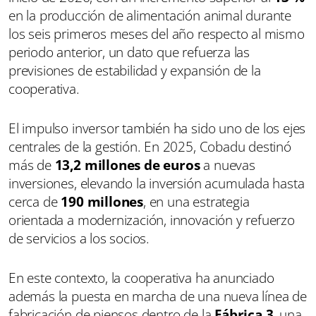
en la producción de alimentación animal durante
los seis primeros meses del año respecto al mismo
periodo anterior, un dato que refuerza las
previsiones de estabilidad y expansión de la
cooperativa.
El impulso inversor también ha sido uno de los ejes
centrales de la gestión. En 2025, Cobadu destinó
más de
13,2 millones de euros
a nuevas
inversiones, elevando la inversión acumulada hasta
cerca de
190 millones
, en una estrategia
orientada a modernización, innovación y refuerzo
de servicios a los socios.
En este contexto, la cooperativa ha anunciado
además la puesta en marcha de una nueva línea de
fabricación de piensos dentro de la
Fábrica 3
, una