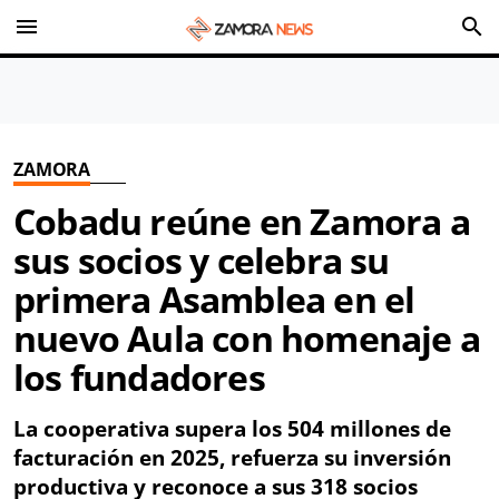
menu
search
ZAMORA
Cobadu reúne en Zamora a
sus socios y celebra su
primera Asamblea en el
nuevo Aula con homenaje a
los fundadores
La cooperativa supera los 504 millones de
facturación en 2025, refuerza su inversión
productiva y reconoce a sus 318 socios