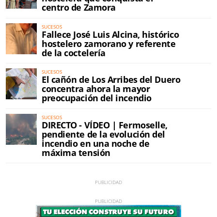
centro de Zamora
SUCESOS
Fallece José Luis Alcina, histórico
hostelero zamorano y referente
de la coctelería
SUCESOS
El cañón de Los Arribes del Duero
concentra ahora la mayor
preocupación del incendio
SUCESOS
DIRECTO - VÍDEO | Fermoselle,
pendiente de la evolución del
incendio en una noche de
máxima tensión