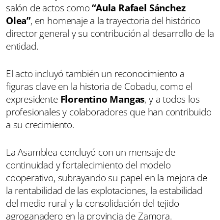
salón de actos como
“Aula Rafael Sánchez
Olea”
, en homenaje a la trayectoria del histórico
director general y su contribución al desarrollo de la
entidad.
El acto incluyó también un reconocimiento a
figuras clave en la historia de Cobadu, como el
expresidente
Florentino Mangas
, y a todos los
profesionales y colaboradores que han contribuido
a su crecimiento.
La Asamblea concluyó con un mensaje de
continuidad y fortalecimiento del modelo
cooperativo, subrayando su papel en la mejora de
la rentabilidad de las explotaciones, la estabilidad
del medio rural y la consolidación del tejido
agroganadero en la provincia de Zamora.