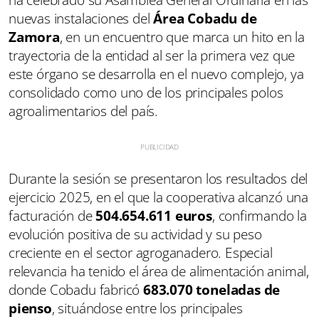
nuevas instalaciones del
Área Cobadu de
Zamora
, en un encuentro que marca un hito en la
trayectoria de la entidad al ser la primera vez que
este órgano se desarrolla en el nuevo complejo, ya
consolidado como uno de los principales polos
agroalimentarios del país.
Durante la sesión se presentaron los resultados del
ejercicio 2025, en el que la cooperativa alcanzó una
facturación de
504.654.611 euros
, confirmando la
evolución positiva de su actividad y su peso
creciente en el sector agroganadero. Especial
relevancia ha tenido el área de alimentación animal,
donde Cobadu fabricó
683.070 toneladas de
pienso
, situándose entre los principales