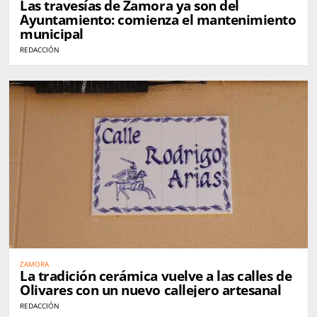
Las travesías de Zamora ya son del
Ayuntamiento: comienza el mantenimiento
municipal
REDACCIÓN
ZAMORA
La tradición cerámica vuelve a las calles de
Olivares con un nuevo callejero artesanal
REDACCIÓN