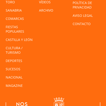
TORO
VÍDEOS
POLÍTICA DE
PRIVACIDAD
SANABRIA
ARCHIVO
AVISO LEGAL
COMARCAS
CONTACTO
FIESTAS
POPULARES
CASTILLA Y LEÓN
CULTURA /
TURISMO
DEPORTES
SUCESOS
NACIONAL
MAGAZINE