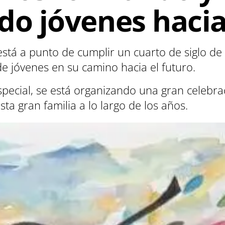
 jóvenes hacia 
tá a punto de cumplir un cuarto de siglo de
 jóvenes en su camino hacia el futuro.
pecial, se está organizando una gran celebrac
ta gran familia a lo largo de los años.