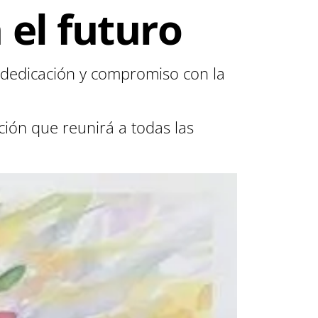
el futuro
 dedicación y compromiso con la
ión que reunirá a todas las