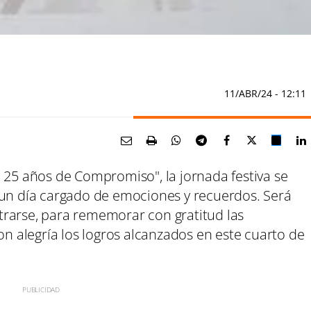
11/ABR/24
- 12:11
 25 años de Compromiso", la jornada festiva se
 un día cargado de emociones y recuerdos. Será
rarse, para rememorar con gratitud las
on alegría los logros alcanzados en este cuarto de