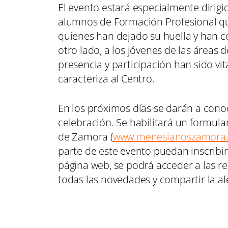
El evento estará especialmente dirigi
alumnos de Formación Profesional qu
quienes han dejado su huella y han co
otro lado, a los jóvenes de las áreas
presencia y participación han sido v
caracteriza al Centro.
En los próximos días se darán a con
celebración. Se habilitará un formula
de Zamora (
www.menesianoszamora
parte de este evento puedan inscribir
página web, se podrá acceder a las re
todas las novedades y compartir la ale