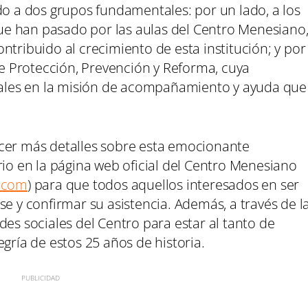
do a dos grupos fundamentales: por un lado, a los
e han pasado por las aulas del Centro Menesiano
ntribuido al crecimiento de esta institución; y por
 de Protección, Prevención y Reforma, cuya
itales en la misión de acompañamiento y ayuda que
ocer más detalles sobre esta emocionante
rio en la página web oficial del Centro Menesiano
.com
) para que todos aquellos interesados en ser
se y confirmar su asistencia. Además, a través de l
des sociales del Centro para estar al tanto de
gría de estos 25 años de historia.