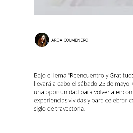
AROA COLMENERO
Bajo el lema "Reencuentro y Gratitud:
llevará a cabo el sábado 25 de mayo,
una oportunidad para volver a encont
experiencias vividas y para celebrar c
siglo de trayectoria.