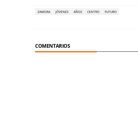
ZAMORA
JÓVENES
AÑOS
CENTRO
FUTURO
COMENTARIOS