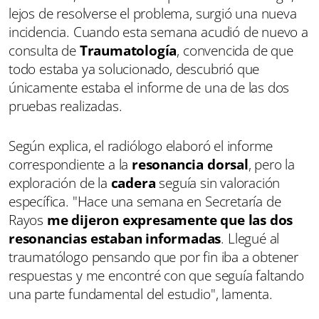
lejos de resolverse el problema, surgió una nueva
incidencia. Cuando esta semana acudió de nuevo a
consulta de
Traumatología
, convencida de que
todo estaba ya solucionado, descubrió que
únicamente estaba el informe de una de las dos
pruebas realizadas.
Según explica, el radiólogo elaboró el informe
correspondiente a la
resonancia dorsal
, pero la
exploración de la
cadera
seguía sin valoración
específica. "Hace una semana en Secretaría de
Rayos
me dijeron expresamente que las dos
resonancias estaban informadas
. Llegué al
traumatólogo pensando que por fin iba a obtener
respuestas y me encontré con que seguía faltando
una parte fundamental del estudio", lamenta.