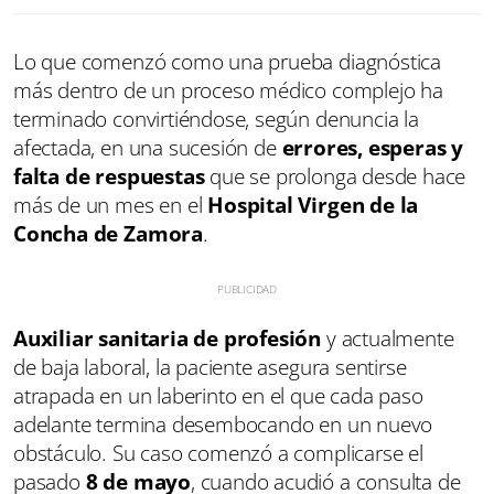
resonancia”
Lo que comenzó como una prueba diagnóstica
más dentro de un proceso médico complejo ha
terminado convirtiéndose, según denuncia la
afectada, en una sucesión de
errores, esperas y
falta de respuestas
que se prolonga desde hace
más de un mes en el
Hospital Virgen de la
Concha de Zamora
.
Auxiliar sanitaria de profesión
y actualmente
de baja laboral, la paciente asegura sentirse
atrapada en un laberinto en el que cada paso
adelante termina desembocando en un nuevo
obstáculo. Su caso comenzó a complicarse el
pasado
8 de mayo
, cuando acudió a consulta de