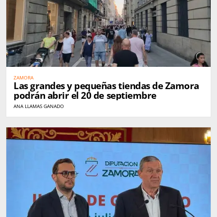
ZAMORA
Las grandes y pequeñas tiendas de Zamora
podrán abrir el 20 de septiembre
ANA LLAMAS GANADO