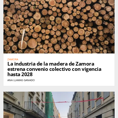
ZAMORA
La industria de la madera de Zamora
estrena convenio colectivo con vigencia
hasta 2028
ANA LLAMAS GANADO