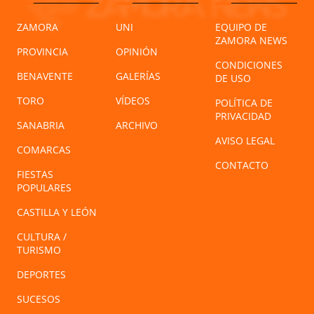
ZAMORA
UNI
EQUIPO DE
ZAMORA NEWS
PROVINCIA
OPINIÓN
CONDICIONES
BENAVENTE
GALERÍAS
DE USO
TORO
VÍDEOS
POLÍTICA DE
PRIVACIDAD
SANABRIA
ARCHIVO
AVISO LEGAL
COMARCAS
CONTACTO
FIESTAS
POPULARES
CASTILLA Y LEÓN
CULTURA /
TURISMO
DEPORTES
SUCESOS