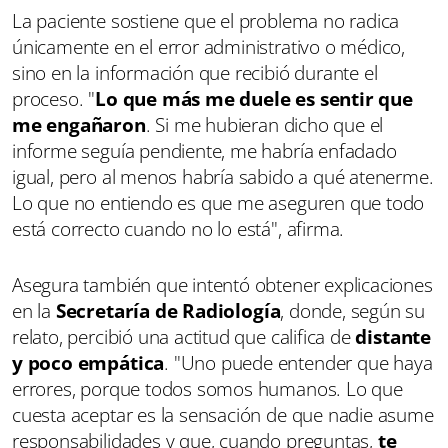
La paciente sostiene que el problema no radica
únicamente en el error administrativo o médico,
sino en la información que recibió durante el
proceso. "
Lo que más me duele es sentir que
me engañaron
. Si me hubieran dicho que el
informe seguía pendiente, me habría enfadado
igual, pero al menos habría sabido a qué atenerme.
Lo que no entiendo es que me aseguren que todo
está correcto cuando no lo está", afirma.
Asegura también que intentó obtener explicaciones
en la
Secretaría de Radiología
, donde, según su
relato, percibió una actitud que califica de
distante
y poco empática
. "Uno puede entender que haya
errores, porque todos somos humanos. Lo que
cuesta aceptar es la sensación de que nadie asume
responsabilidades y que, cuando preguntas,
te