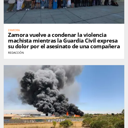
ZAMORA
Zamora vuelve a condenar la violencia
machista mientras la Guardia Civil expresa
su dolor por el asesinato de una compañera
REDACCIÓN