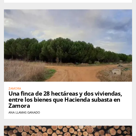
ZAMORA
Una finca de 28 hectáreas y dos viviendas,
entre los bienes que Hacienda subasta en
Zamora
ANA LLAMAS GANADO