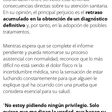
consecuencias directas sobre su atención sanitaria.
En su opinión, el principal perjuicio es el
retraso
acumulado en la obtención de un diagnóstico
definitivo
y, por tanto, en la adopción de posibles
tratamientos.
Mientras espera que se complete el informe
pendiente y pueda retomarse su proceso
asistencial con normalidad, reconoce que lo más
difícil no está siendo el dolor físico ni la
incertidumbre médica, sino la sensación de estar
luchando constantemente para que alguien le
explique qué ha ocurrido con una prueba que
considera esencial para su salud.
"
No estoy pidiendo ningún privilegio. Solo
quiero que me digan la verdad, que hagan su