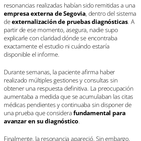
resonancias realizadas habían sido remitidas a una
empresa externa de Segovia
, dentro del sistema
de
externalización de pruebas diagnósticas
. A
partir de ese momento, asegura, nadie supo
explicarle con claridad dónde se encontraba
exactamente el estudio ni cuándo estaría
disponible el informe.
Durante semanas, la paciente afirma haber
realizado múltiples gestiones y consultas sin
obtener una respuesta definitiva. La preocupación
aumentaba a medida que se acumulaban las citas
médicas pendientes y continuaba sin disponer de
una prueba que considera
fundamental para
avanzar en su diagnóstico
.
Finalmente, la resonancia apareció. Sin embargo,