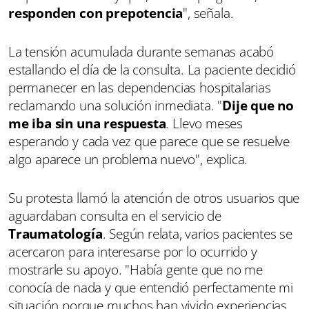
responden con prepotencia
", señala.
La tensión acumulada durante semanas acabó
estallando el día de la consulta. La paciente decidió
permanecer en las dependencias hospitalarias
reclamando una solución inmediata. "
Dije que no
me iba sin una respuesta
. Llevo meses
esperando y cada vez que parece que se resuelve
algo aparece un problema nuevo", explica.
Su protesta llamó la atención de otros usuarios que
aguardaban consulta en el servicio de
Traumatología
. Según relata, varios pacientes se
acercaron para interesarse por lo ocurrido y
mostrarle su apoyo. "Había gente que no me
conocía de nada y que entendió perfectamente mi
situación porque muchos han vivido experiencias