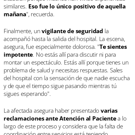
similares.
Eso fue lo único positivo de aquella
mañana
", recuerda.
Finalmente, un
vigilante de seguridad
la
acompañó hasta la salida del hospital. La escena,
asegura, fue especialmente dolorosa. "
Te sientes
impotente
. No estás allí para discutir ni para
montar un espectáculo. Estás allí porque tienes un
problema de salud y necesitas respuestas. Sales
del hospital con la sensación de que nadie escucha
y de que el tiempo sigue pasando mientras tú
sigues esperando".
La afectada asegura haber presentado
varias
reclamaciones ante Atención al Paciente
a lo
largo de este proceso y considera que la falta de
coordinación entre servicios está teniendo