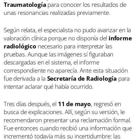
Traumatología
para conocer los resultados de
unas resonancias realizadas previamente.
Según relata, el especialista no pudo avanzar en la
valoración clínica porque no disponía del
informe
radiológico
necesario para interpretar las
pruebas. Aunque las imágenes sí figuraban
descargadas en el sistema, el informe
correspondiente no aparecía. Ante esta situación
fue derivada a la
Secretaría de Radiología
para
intentar aclarar qué había ocurrido.
Tres días después, el
11 de mayo
, regresó en
busca de explicaciones. Allí, según su versión, le
recomendaron presentar una reclamación formal.
Fue entonces cuando recibió una información que
incrementó todavía más su incertidumbre: las