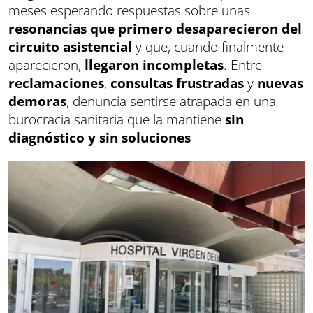
meses esperando respuestas sobre unas
resonancias que primero desaparecieron del
circuito asistencial
y que, cuando finalmente
aparecieron,
llegaron incompletas
. Entre
reclamaciones
,
consultas frustradas
y
nuevas
demoras
, denuncia sentirse atrapada en una
burocracia sanitaria que la mantiene
sin
diagnóstico y sin soluciones