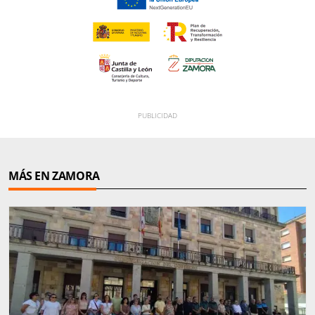
MÁS EN ZAMORA