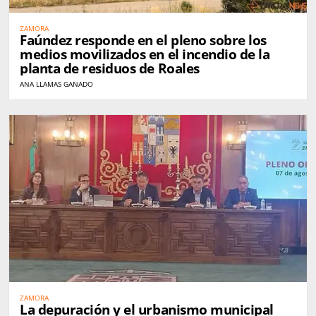
ZAMORA
Faúndez responde en el pleno sobre los
medios movilizados en el incendio de la
planta de residuos de Roales
ANA LLAMAS GANADO
ZAMORA
La depuración y el urbanismo municipal