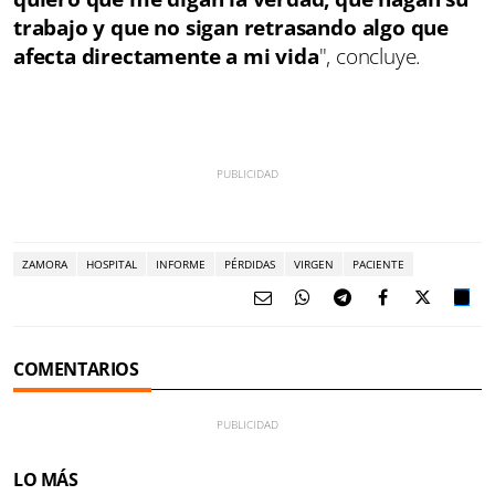
trabajo y que no sigan retrasando algo que
afecta directamente a mi vida
", concluye.
ZAMORA
HOSPITAL
INFORME
PÉRDIDAS
VIRGEN
PACIENTE
COMENTARIOS
LO MÁS