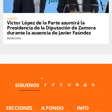
ZAMORA
Víctor López de la Parte asumirá la
Presidencia de la Diputación de Zamora
durante la ausencia de Javier Faúndez
REDACCIÓN
SÍGUENOS
SECCIONES
A FONDO
INFO