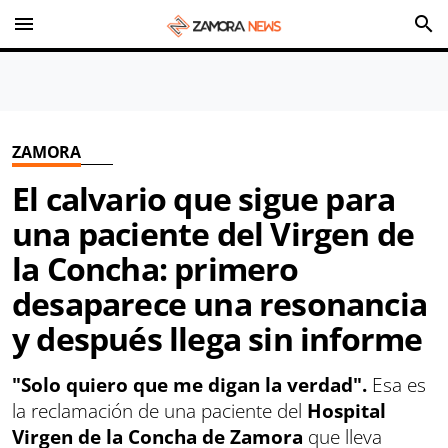
menu
search
ZAMORA
El calvario que sigue para
una paciente del Virgen de
la Concha: primero
desaparece una resonancia
y después llega sin informe
"Solo quiero que me digan la verdad".
Esa es
la reclamación de una paciente del
Hospital
Virgen de la Concha de Zamora
que lleva