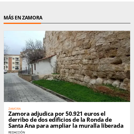
MÁS EN ZAMORA
ZAMORA
Zamora adjudica por 50.921 euros el
derribo de dos edificios de la Ronda de
Santa Ana para ampliar la muralla liberada
REDACCIÓN