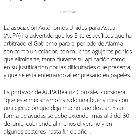
La asociación Autónomos Unidos para Actuar
(AUPA) ha advertido que los Erte específicos que ha
arbitrado el Gobierno para el periodo de Alarma
son como un colador, con muchos agujeros por los
que eliminarte, tanto durante su aplicación como
en su justificación por las dificultades que presenta,
y que se está enterrando al empresario en papeles.
La portavoz de AUPA Beatriz González considera
"que este mecanismo ha sido una buena idea con
una ejecución que deja mucho que desear. Esta
forma de ayudas se debe extender más allá del 30
de junio, cubriendo al menos el verano y en
algunos sectores hasta fin de año".