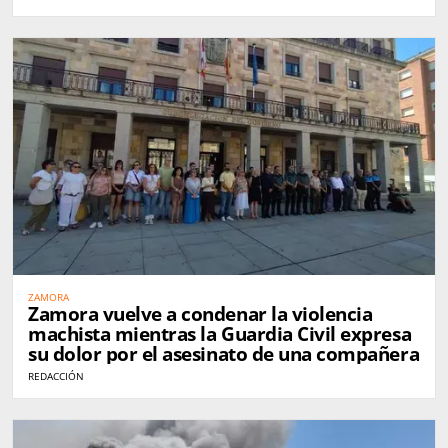
ZAMORA
Zamora vuelve a condenar la violencia
machista mientras la Guardia Civil expresa
su dolor por el asesinato de una compañera
REDACCIÓN