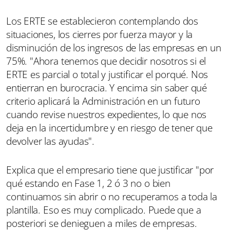
Los ERTE se establecieron contemplando dos
situaciones, los cierres por fuerza mayor y la
disminución de los ingresos de las empresas en un
75%. "Ahora tenemos que decidir nosotros si el
ERTE es parcial o total y justificar el porqué. Nos
entierran en burocracia. Y encima sin saber qué
criterio aplicará la Administración en un futuro
cuando revise nuestros expedientes, lo que nos
deja en la incertidumbre y en riesgo de tener que
devolver las ayudas".
Explica que el empresario tiene que justificar "por
qué estando en Fase 1, 2 ó 3 no o bien
continuamos sin abrir o no recuperamos a toda la
plantilla. Eso es muy complicado. Puede que a
posteriori se denieguen a miles de empresas.