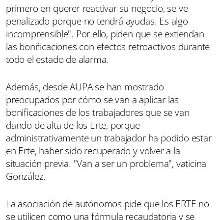
primero en querer reactivar su negocio, se ve
penalizado porque no tendrá ayudas. Es algo
incomprensible". Por ello, piden que se extiendan
las bonificaciones con efectos retroactivos durante
todo el estado de alarma.
Además, desde AUPA se han mostrado
preocupados por cómo se van a aplicar las
bonificaciones de los trabajadores que se van
dando de alta de los Erte, porque
administrativamente un trabajador ha podido estar
en Erte, haber sido recuperado y volver a la
situación previa. "Van a ser un problema", vaticina
González.
La asociación de autónomos pide que los ERTE no
se utilicen como una fórmula recaudatoria y se