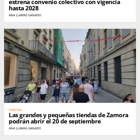
estrena convenio colectivo con vigencia
hasta 2028
ANA LLAMAS GANADO
ZAMORA
Las grandes y pequeñas tiendas de Zamora
podrán abrir el 20 de septiembre
ANA LLAMAS GANADO