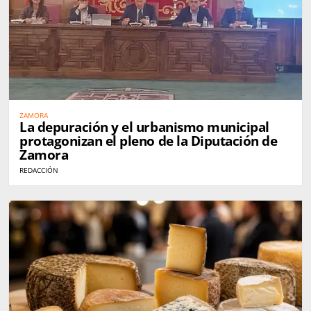
ZAMORA
La depuración y el urbanismo municipal
protagonizan el pleno de la Diputación de
Zamora
REDACCIÓN