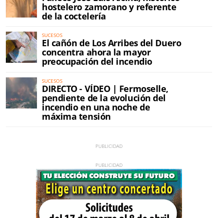
hostelero zamorano y referente
de la coctelería
SUCESOS
El cañón de Los Arribes del Duero
concentra ahora la mayor
preocupación del incendio
SUCESOS
DIRECTO - VÍDEO | Fermoselle,
pendiente de la evolución del
incendio en una noche de
máxima tensión