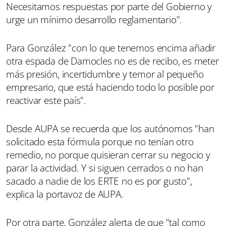
Necesitamos respuestas por parte del Gobierno y
urge un mínimo desarrollo reglamentario".
Para González "con lo que tenemos encima añadir
otra espada de Damocles no es de recibo, es meter
más presión, incertidumbre y temor al pequeño
empresario, que está haciendo todo lo posible por
reactivar este país".
Desde AUPA se recuerda que los autónomos "han
solicitado esta fórmula porque no tenían otro
remedio, no porque quisieran cerrar su negocio y
parar la actividad. Y si siguen cerrados o no han
sacado a nadie de los ERTE no es por gusto",
explica la portavoz de AUPA.
Por otra parte, González alerta de que "tal como