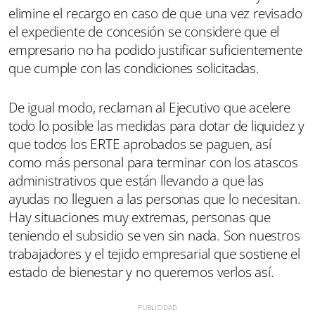
elimine el recargo en caso de que una vez revisado
el expediente de concesión se considere que el
empresario no ha podido justificar suficientemente
que cumple con las condiciones solicitadas.
De igual modo, reclaman al Ejecutivo que acelere
todo lo posible las medidas para dotar de liquidez y
que todos los ERTE aprobados se paguen, así
como más personal para terminar con los atascos
administrativos que están llevando a que las
ayudas no lleguen a las personas que lo necesitan.
Hay situaciones muy extremas, personas que
teniendo el subsidio se ven sin nada. Son nuestros
trabajadores y el tejido empresarial que sostiene el
estado de bienestar y no queremos verlos así.