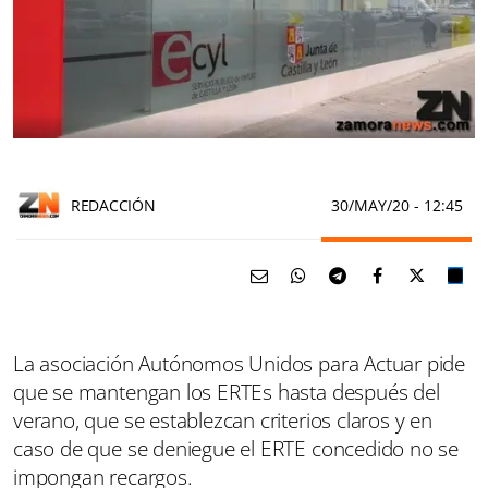
REDACCIÓN
30/MAY/20
- 12:45
La asociación Autónomos Unidos para Actuar pide
que se mantengan los ERTEs hasta después del
verano, que se establezcan criterios claros y en
caso de que se deniegue el ERTE concedido no se
impongan recargos.