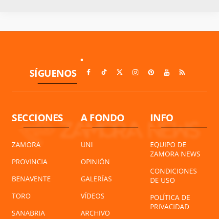
SÍGUENOS
SECCIONES
A FONDO
INFO
ZAMORA
UNI
EQUIPO DE
ZAMORA NEWS
PROVINCIA
OPINIÓN
CONDICIONES
BENAVENTE
GALERÍAS
DE USO
TORO
VÍDEOS
POLÍTICA DE
PRIVACIDAD
SANABRIA
ARCHIVO