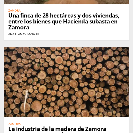
ZAMORA
Una finca de 28 hectáreas y dos viviendas,
entre los bienes que Hacienda subasta en
Zamora
ANA LLAMAS GANADO
ZAMORA
La industria de la madera de Zamora