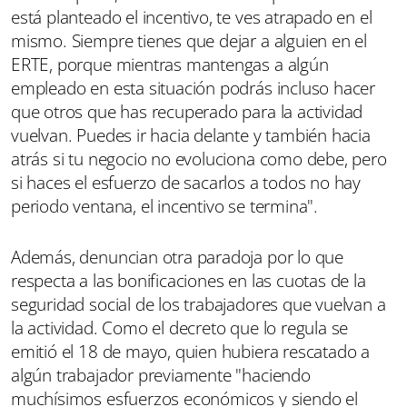
está planteado el incentivo, te ves atrapado en el
mismo. Siempre tienes que dejar a alguien en el
ERTE, porque mientras mantengas a algún
empleado en esta situación podrás incluso hacer
que otros que has recuperado para la actividad
vuelvan. Puedes ir hacia delante y también hacia
atrás si tu negocio no evoluciona como debe, pero
si haces el esfuerzo de sacarlos a todos no hay
periodo ventana, el incentivo se termina".
Además, denuncian otra paradoja por lo que
respecta a las bonificaciones en las cuotas de la
seguridad social de los trabajadores que vuelvan a
la actividad. Como el decreto que lo regula se
emitió el 18 de mayo, quien hubiera rescatado a
algún trabajador previamente "haciendo
muchísimos esfuerzos económicos y siendo el