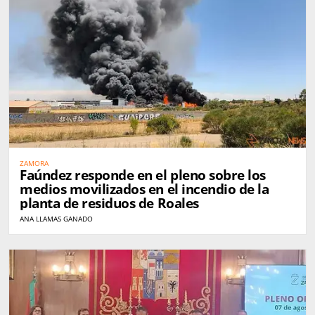
ZAMORA
Faúndez responde en el pleno sobre los
medios movilizados en el incendio de la
planta de residuos de Roales
ANA LLAMAS GANADO