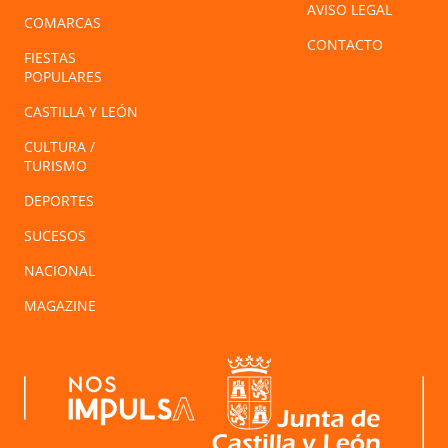
AVISO LEGAL
COMARCAS
CONTACTO
FIESTAS
POPULARES
CASTILLA Y LEÓN
CULTURA /
TURISMO
DEPORTES
SUCESOS
NACIONAL
MAGAZINE