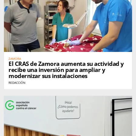
ZAMORA
El CRAS de Zamora aumenta su actividad y
recibe una inversión para ampliar y
modernizar sus instalaciones
REDACCIÓN