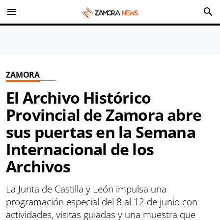
menu
search
ZAMORA
El Archivo Histórico
Provincial de Zamora abre
sus puertas en la Semana
Internacional de los
Archivos
La Junta de Castilla y León impulsa una
programación especial del 8 al 12 de junio con
actividades, visitas guiadas y una muestra que