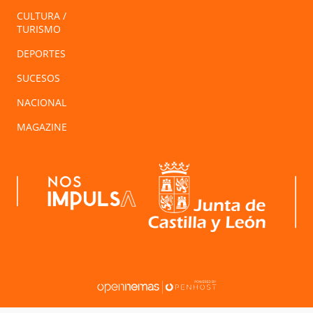
CULTURA /
TURISMO
DEPORTES
SUCESOS
NACIONAL
MAGAZINE