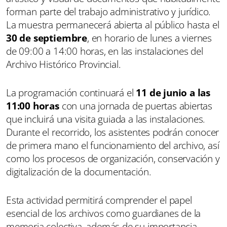
forman parte del trabajo administrativo y jurídico.
La muestra permanecerá abierta al público hasta el
30 de septiembre
, en horario de lunes a viernes
de 09:00 a 14:00 horas, en las instalaciones del
Archivo Histórico Provincial.
La programación continuará el
11 de junio a las
11:00 horas
con una jornada de puertas abiertas
que incluirá una visita guiada a las instalaciones.
Durante el recorrido, los asistentes podrán conocer
de primera mano el funcionamiento del archivo, así
como los procesos de organización, conservación y
digitalización de la documentación.
Esta actividad permitirá comprender el papel
esencial de los archivos como guardianes de la
memoria colectiva, además de su importancia