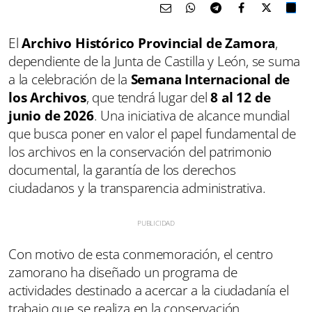
El
Archivo Histórico Provincial de Zamora
,
dependiente de la Junta de Castilla y León, se suma
a la celebración de la
Semana Internacional de
los Archivos
, que tendrá lugar del
8 al 12 de
junio de 2026
. Una iniciativa de alcance mundial
que busca poner en valor el papel fundamental de
los archivos en la conservación del patrimonio
documental, la garantía de los derechos
ciudadanos y la transparencia administrativa.
Con motivo de esta conmemoración, el centro
zamorano ha diseñado un programa de
actividades destinado a acercar a la ciudadanía el
trabajo que se realiza en la conservación,