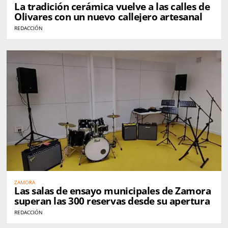
La tradición cerámica vuelve a las calles de
Olivares con un nuevo callejero artesanal
REDACCIÓN
ZAMORA
Las salas de ensayo municipales de Zamora
superan las 300 reservas desde su apertura
REDACCIÓN