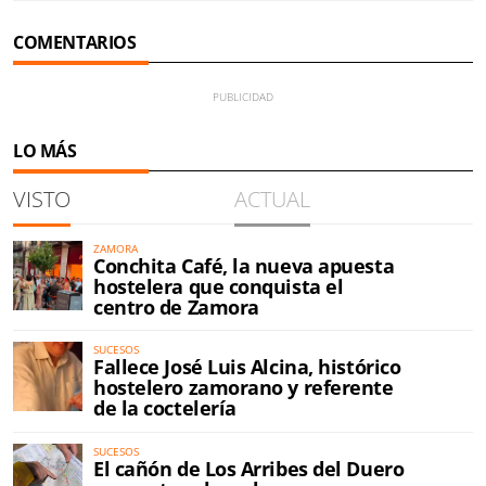
COMENTARIOS
LO MÁS
VISTO
ACTUAL
ZAMORA
Conchita Café, la nueva apuesta
hostelera que conquista el
centro de Zamora
SUCESOS
Fallece José Luis Alcina, histórico
hostelero zamorano y referente
de la coctelería
SUCESOS
El cañón de Los Arribes del Duero