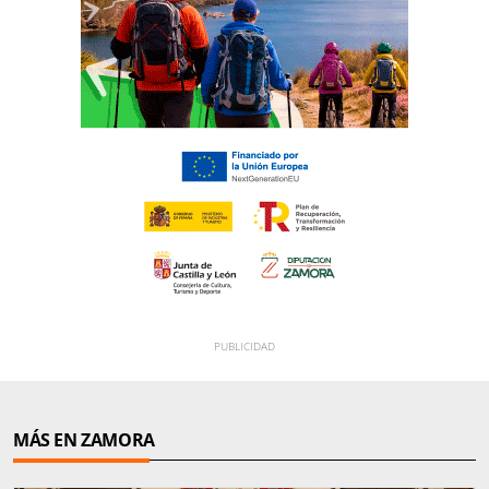
MÁS EN ZAMORA