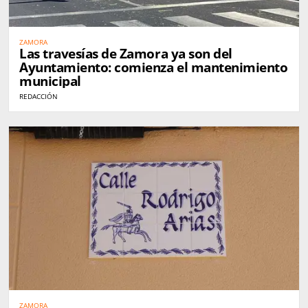
ZAMORA
Las travesías de Zamora ya son del
Ayuntamiento: comienza el mantenimiento
municipal
REDACCIÓN
ZAMORA