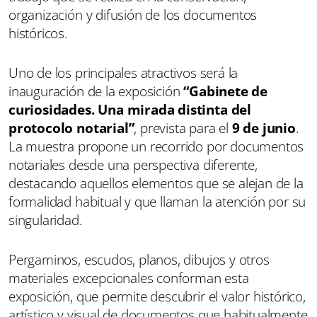
organización y difusión de los documentos
históricos.
Uno de los principales atractivos será la
inauguración de la exposición
“Gabinete de
curiosidades. Una mirada distinta del
protocolo notarial”
, prevista para el
9 de junio
.
La muestra propone un recorrido por documentos
notariales desde una perspectiva diferente,
destacando aquellos elementos que se alejan de la
formalidad habitual y que llaman la atención por su
singularidad.
Pergaminos, escudos, planos, dibujos y otros
materiales excepcionales conforman esta
exposición, que permite descubrir el valor histórico,
artístico y visual de documentos que habitualmente