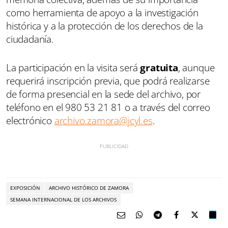
como herramienta de apoyo a la investigación
histórica y a la protección de los derechos de la
ciudadanía.
La participación en la visita será
gratuita
, aunque
requerirá inscripción previa, que podrá realizarse
de forma presencial en la sede del archivo, por
teléfono en el 980 53 21 81 o a través del correo
electrónico
archivo.zamora@jcyl.es
.
EXPOSICIÓN
ARCHIVO HISTÓRICO DE ZAMORA
SEMANA INTERNACIONAL DE LOS ARCHIVOS