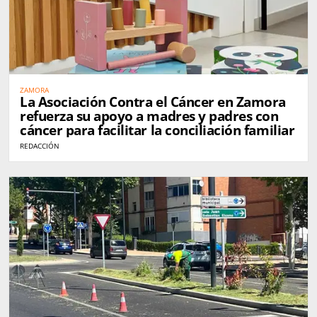
ZAMORA
La Asociación Contra el Cáncer en Zamora
refuerza su apoyo a madres y padres con
cáncer para facilitar la conciliación familiar
REDACCIÓN