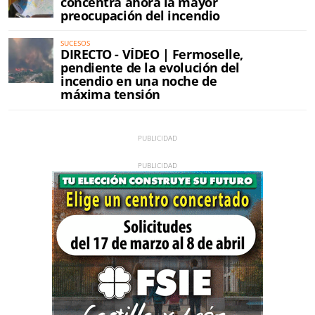
concentra ahora la mayor
preocupación del incendio
SUCESOS
DIRECTO - VÍDEO | Fermoselle,
pendiente de la evolución del
incendio en una noche de
máxima tensión