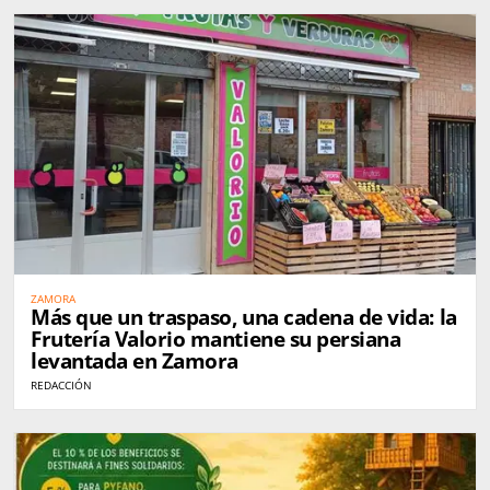
ZAMORA
Más que un traspaso, una cadena de vida: la
Frutería Valorio mantiene su persiana
levantada en Zamora
REDACCIÓN