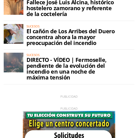
Fallece José Luis Alcina, histórico
hostelero zamorano y referente
de la coctelería
SUCESOS
El cañón de Los Arribes del Duero
concentra ahora la mayor
preocupación del incendio
SUCESOS
DIRECTO - VÍDEO | Fermoselle,
pendiente de la evolución del
incendio en una noche de
máxima tensión