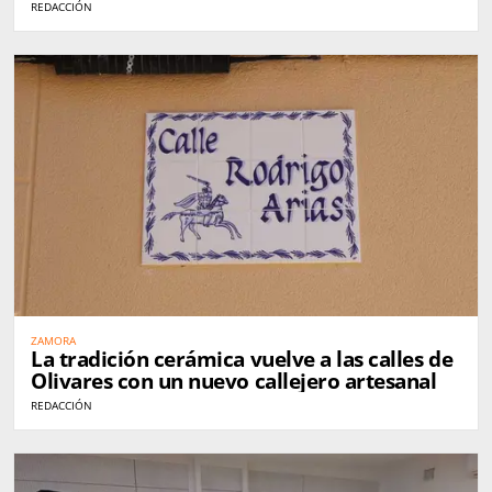
REDACCIÓN
ZAMORA
La tradición cerámica vuelve a las calles de
Olivares con un nuevo callejero artesanal
REDACCIÓN