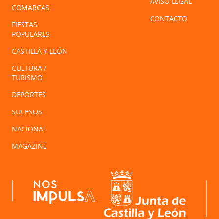
AVISO LEGAL
COMARCAS
CONTACTO
FIESTAS
POPULARES
CASTILLA Y LEÓN
CULTURA /
TURISMO
DEPORTES
SUCESOS
NACIONAL
MAGAZINE