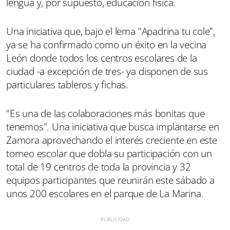
lengua y, por supuesto, educación física.
Una iniciativa que, bajo el lema "Apadrina tu cole",
ya se ha confirmado como un éxito en la vecina
León donde todos los centros escolares de la
ciudad -a excepción de tres- ya disponen de sus
particulares tableros y fichas.
"Es una de las colaboraciones más bonitas que
tenemos". Una iniciativa que busca implantarse en
Zamora aprovechando el interés creciente en este
torneo escolar que dobla su participación con un
total de 19 centros de toda la provincia y 32
equipos participantes que reunirán este sábado a
unos 200 escolares en el parque de La Marina.