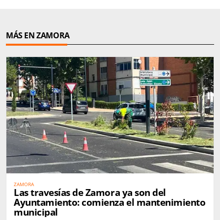
MÁS EN ZAMORA
ZAMORA
Las travesías de Zamora ya son del
Ayuntamiento: comienza el mantenimiento
municipal