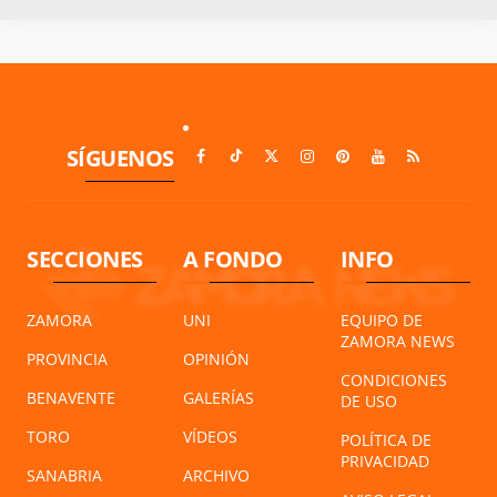
SÍGUENOS
SECCIONES
A FONDO
INFO
ZAMORA
UNI
EQUIPO DE
ZAMORA NEWS
PROVINCIA
OPINIÓN
CONDICIONES
BENAVENTE
GALERÍAS
DE USO
TORO
VÍDEOS
POLÍTICA DE
PRIVACIDAD
SANABRIA
ARCHIVO