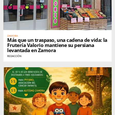
ZAMORA
Más que un traspaso, una cadena de vida: la
Frutería Valorio mantiene su persiana
levantada en Zamora
REDACCIÓN