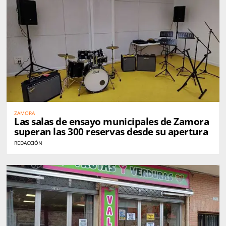
ZAMORA
Las salas de ensayo municipales de Zamora
superan las 300 reservas desde su apertura
REDACCIÓN