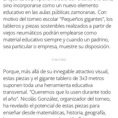
sino incorporarse como un nuevo elemento
educativo en las aulas públicas zamoranas. Con
motivo del torneo escolar "Pequeños gigantes", los
tableros y piezas sostenibles realizados a partir de
viejos neumáticos podrán emplearse como
material educativo siempre y cuando un padrino,
sea particular o empresa, muestre su disposición.
Porque, más allá de su innegable atractivo visual,
estas piezas y el gigante tablero de 3x3 metros
suponen toda una herramienta educativa
transversal. "Queremos que lo usen durante todo
el año". Nicolás González, organizador del torneo,
ha revelado el potencial de estas piezas para
enseñar desde matemáticas, historia, geografía,