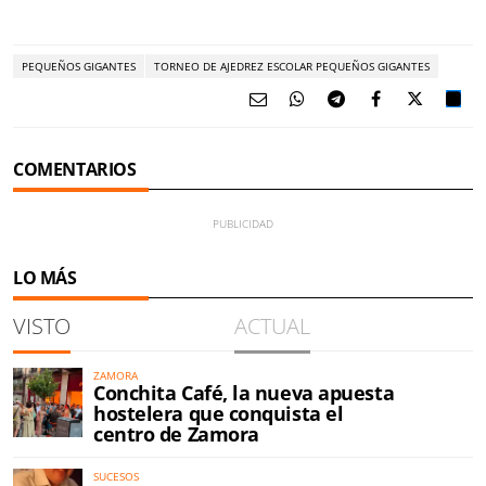
PEQUEÑOS GIGANTES
TORNEO DE AJEDREZ ESCOLAR PEQUEÑOS GIGANTES
COMENTARIOS
LO MÁS
VISTO
ACTUAL
ZAMORA
Conchita Café, la nueva apuesta
hostelera que conquista el
centro de Zamora
SUCESOS