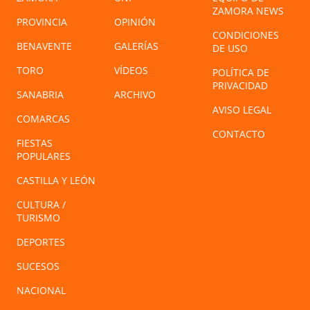
ZAMORA NEWS
PROVINCIA
OPINIÓN
CONDICIONES
BENAVENTE
GALERÍAS
DE USO
TORO
VÍDEOS
POLÍTICA DE
PRIVACIDAD
SANABRIA
ARCHIVO
AVISO LEGAL
COMARCAS
CONTACTO
FIESTAS
POPULARES
CASTILLA Y LEÓN
CULTURA /
TURISMO
DEPORTES
SUCESOS
NACIONAL