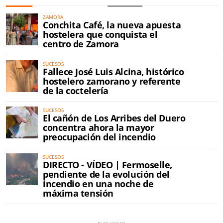
ZAMORA
Conchita Café, la nueva apuesta
hostelera que conquista el
centro de Zamora
SUCESOS
Fallece José Luis Alcina, histórico
hostelero zamorano y referente
de la coctelería
SUCESOS
El cañón de Los Arribes del Duero
concentra ahora la mayor
preocupación del incendio
SUCESOS
DIRECTO - VÍDEO | Fermoselle,
pendiente de la evolución del
incendio en una noche de
máxima tensión