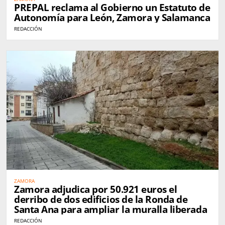
PREPAL reclama al Gobierno un Estatuto de
Autonomía para León, Zamora y Salamanca
REDACCIÓN
ZAMORA
Zamora adjudica por 50.921 euros el
derribo de dos edificios de la Ronda de
Santa Ana para ampliar la muralla liberada
REDACCIÓN