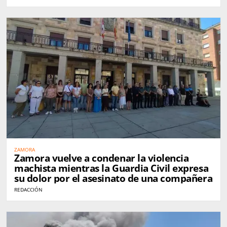
ZAMORA
Zamora vuelve a condenar la violencia
machista mientras la Guardia Civil expresa
su dolor por el asesinato de una compañera
REDACCIÓN