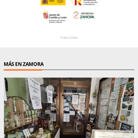
MÁS EN ZAMORA