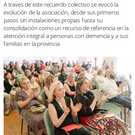
A través de este recuerdo colectivo se evocó la
evolución de la asociación, desde sus primeros
pasos sin instalaciones propias hasta su
consolidación como un recurso de referencia en la
atención integral a personas con demencia y a sus
familias en la provincia.