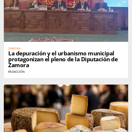
ZAMORA
La depuración y el urbanismo municipal
protagonizan el pleno de la Diputación de
Zamora
REDACCIÓN