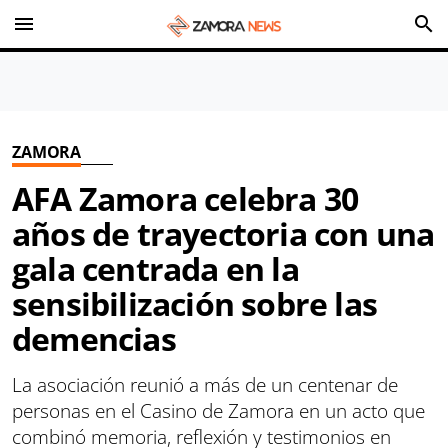
menu
search
ZAMORA
AFA Zamora celebra 30
años de trayectoria con una
gala centrada en la
sensibilización sobre las
demencias
La asociación reunió a más de un centenar de
personas en el Casino de Zamora en un acto que
combinó memoria, reflexión y testimonios en