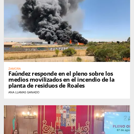
ZAMORA
Faúndez responde en el pleno sobre los
medios movilizados en el incendio de la
planta de residuos de Roales
ANA LLAMAS GANADO