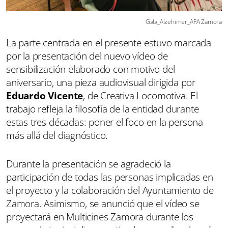
Gala_Alzehimer_AFA Zamora
La parte centrada en el presente estuvo marcada
por la presentación del nuevo vídeo de
sensibilización elaborado con motivo del
aniversario, una pieza audiovisual dirigida por
Eduardo Vicente
, de Creativa Locomotiva. El
trabajo refleja la filosofía de la entidad durante
estas tres décadas: poner el foco en la persona
más allá del diagnóstico.
Durante la presentación se agradeció la
participación de todas las personas implicadas en
el proyecto y la colaboración del Ayuntamiento de
Zamora. Asimismo, se anunció que el vídeo se
proyectará en Multicines Zamora durante los