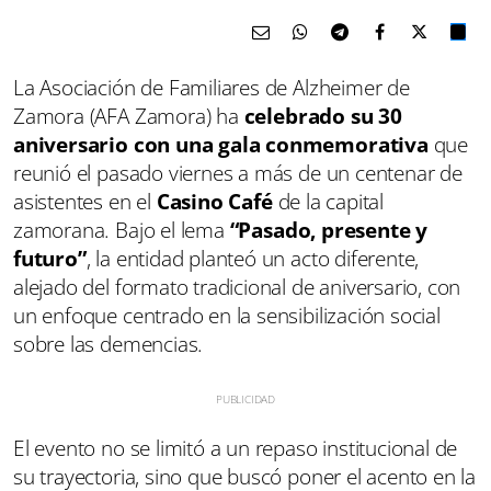
La Asociación de Familiares de Alzheimer de
Zamora (AFA Zamora) ha
celebrado su 30
aniversario con una gala conmemorativa
que
reunió el pasado viernes a más de un centenar de
asistentes en el
Casino Café
de la capital
zamorana. Bajo el lema
“Pasado, presente y
futuro”
, la entidad planteó un acto diferente,
alejado del formato tradicional de aniversario, con
un enfoque centrado en la sensibilización social
sobre las demencias.
El evento no se limitó a un repaso institucional de
su trayectoria, sino que buscó poner el acento en la