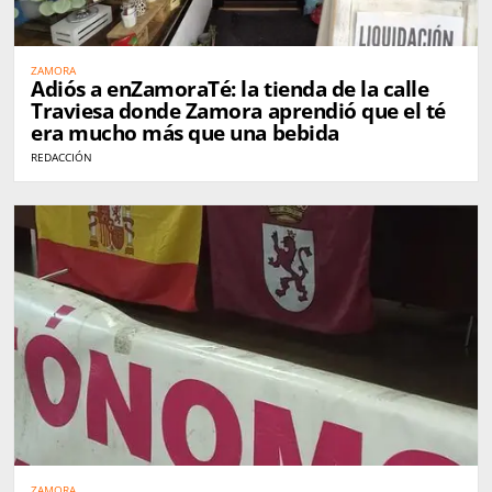
ZAMORA
Adiós a enZamoraTé: la tienda de la calle
Traviesa donde Zamora aprendió que el té
era mucho más que una bebida
REDACCIÓN
ZAMORA