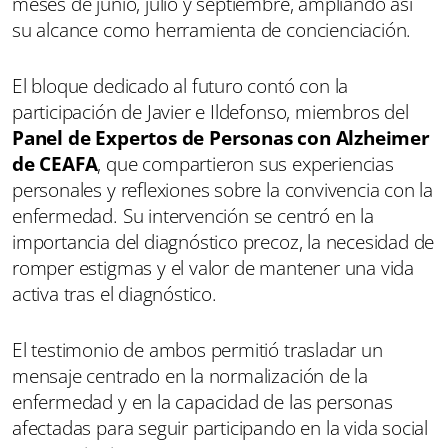
meses de junio, julio y septiembre, ampliando así
su alcance como herramienta de concienciación.
El bloque dedicado al futuro contó con la
participación de Javier e Ildefonso, miembros del
Panel de Expertos de Personas con Alzheimer
de CEAFA
, que compartieron sus experiencias
personales y reflexiones sobre la convivencia con la
enfermedad. Su intervención se centró en la
importancia del diagnóstico precoz, la necesidad de
romper estigmas y el valor de mantener una vida
activa tras el diagnóstico.
El testimonio de ambos permitió trasladar un
mensaje centrado en la normalización de la
enfermedad y en la capacidad de las personas
afectadas para seguir participando en la vida social