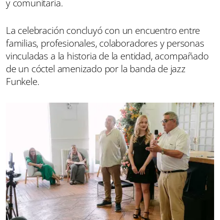
y comunitaria.
La celebración concluyó con un encuentro entre
familias, profesionales, colaboradores y personas
vinculadas a la historia de la entidad, acompañado
de un cóctel amenizado por la banda de jazz
Funkele.