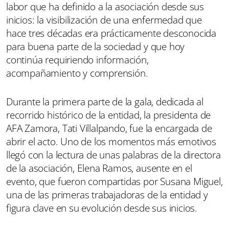
labor que ha definido a la asociación desde sus
inicios: la visibilización de una enfermedad que
hace tres décadas era prácticamente desconocida
para buena parte de la sociedad y que hoy
continúa requiriendo información,
acompañamiento y comprensión.
Durante la primera parte de la gala, dedicada al
recorrido histórico de la entidad, la presidenta de
AFA Zamora, Tati Villalpando, fue la encargada de
abrir el acto. Uno de los momentos más emotivos
llegó con la lectura de unas palabras de la directora
de la asociación, Elena Ramos, ausente en el
evento, que fueron compartidas por Susana Miguel,
una de las primeras trabajadoras de la entidad y
figura clave en su evolución desde sus inicios.