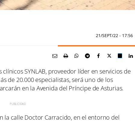
21/SEPT/22
- 17:56
s clínicos SYNLAB, proveedor líder en servicios de
s de 20.000 especialistas, será uno de los
arán en la Avenida del Príncipe de Asturias.
n la calle Doctor Carracido, en el entorno del