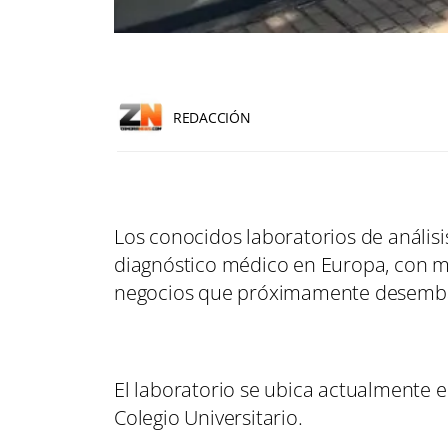
REDACCIÓN
Los conocidos laboratorios de análisi
diagnóstico médico en Europa, con má
negocios que próximamente desembarc
El laboratorio se ubica actualmente e
Colegio Universitario.