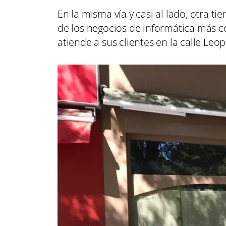
En la misma vía y casi al lado, otra t
de los negocios de informática más c
atiende a sus clientes en la calle Leop