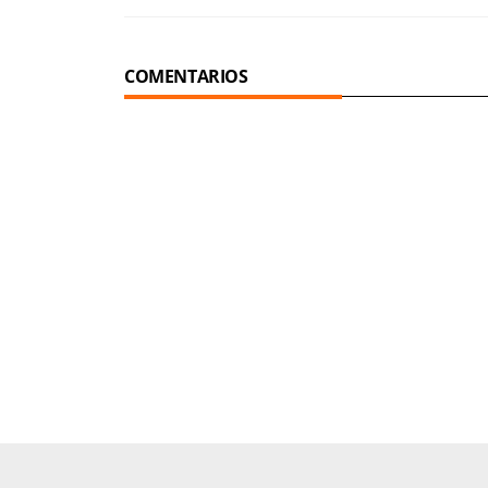
COMENTARIOS