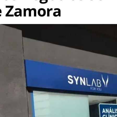
de Zamora