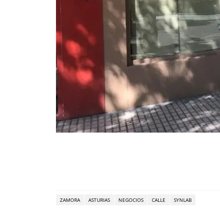
ZAMORA
ASTURIAS
NEGOCIOS
CALLE
SYNLAB