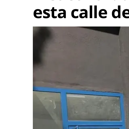
esta calle 