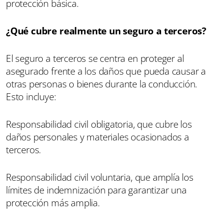
protección básica.
¿Qué cubre realmente un seguro a terceros?
El seguro a terceros se centra en proteger al
asegurado frente a los daños que pueda causar a
otras personas o bienes durante la conducción.
Esto incluye:
Responsabilidad civil obligatoria, que cubre los
daños personales y materiales ocasionados a
terceros.
Responsabilidad civil voluntaria, que amplía los
límites de indemnización para garantizar una
protección más amplia.