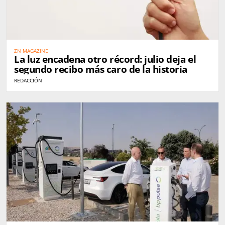
ZN MAGAZINE
La luz encadena otro récord: julio deja el
segundo recibo más caro de la historia
REDACCIÓN