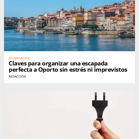
ZN MAGAZINE
Claves para organizar una escapada
perfecta a Oporto sin estrés ni imprevistos
REDACCIÓN