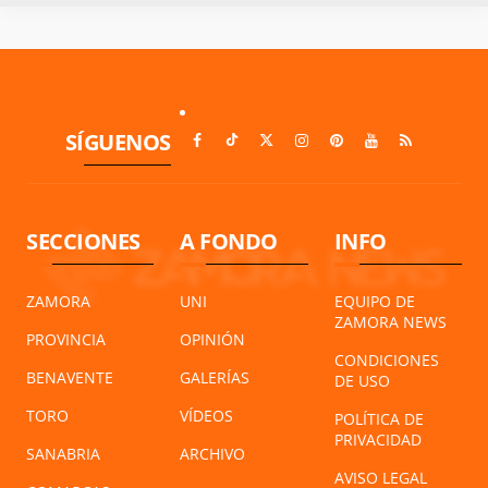
SÍGUENOS
SECCIONES
A FONDO
INFO
ZAMORA
UNI
EQUIPO DE
ZAMORA NEWS
PROVINCIA
OPINIÓN
CONDICIONES
BENAVENTE
GALERÍAS
DE USO
TORO
VÍDEOS
POLÍTICA DE
PRIVACIDAD
SANABRIA
ARCHIVO
AVISO LEGAL