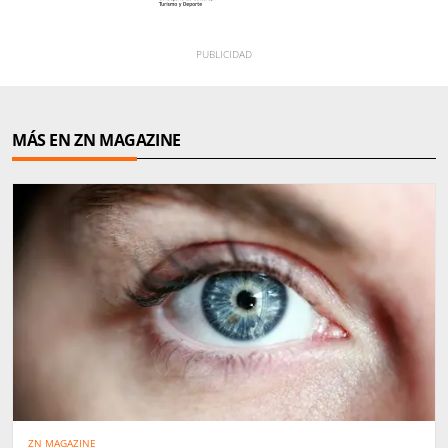
MÁS EN ZN MAGAZINE
ZN MAGAZINE