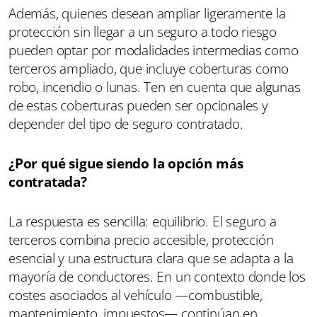
Además, quienes desean ampliar ligeramente la
protección sin llegar a un seguro a todo riesgo
pueden optar por modalidades intermedias como
terceros ampliado, que incluye coberturas como
robo, incendio o lunas. Ten en cuenta que algunas
de estas coberturas pueden ser opcionales y
depender del tipo de seguro contratado.
¿Por qué sigue siendo la opción más
contratada?
La respuesta es sencilla: equilibrio. El seguro a
terceros combina precio accesible, protección
esencial y una estructura clara que se adapta a la
mayoría de conductores. En un contexto donde los
costes asociados al vehículo —combustible,
mantenimiento, impuestos— continúan en