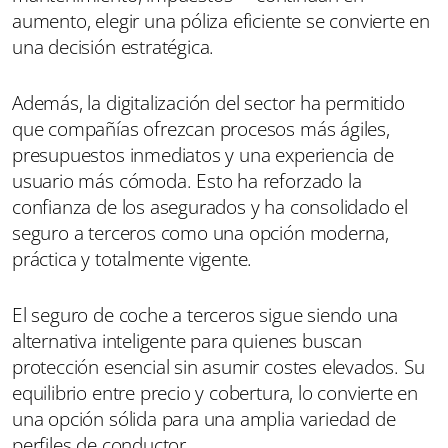
aumento, elegir una póliza eficiente se convierte en
una decisión estratégica.
Además, la digitalización del sector ha permitido
que compañías ofrezcan procesos más ágiles,
presupuestos inmediatos y una experiencia de
usuario más cómoda. Esto ha reforzado la
confianza de los asegurados y ha consolidado el
seguro a terceros como una opción moderna,
práctica y totalmente vigente.
El seguro de coche a terceros sigue siendo una
alternativa inteligente para quienes buscan
protección esencial sin asumir costes elevados. Su
equilibrio entre precio y cobertura, lo convierte en
una opción sólida para una amplia variedad de
perfiles de conductor.