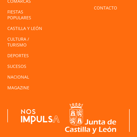
COMARCAS
CONTACTO
FIESTAS
POPULARES
CASTILLA Y LEÓN
CULTURA /
TURISMO
DEPORTES
SUCESOS
NACIONAL
MAGAZINE