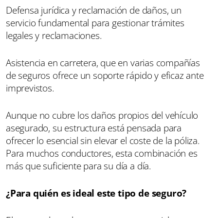
Defensa jurídica y reclamación de daños, un
servicio fundamental para gestionar trámites
legales y reclamaciones.
Asistencia en carretera, que en varias compañías
de seguros ofrece un soporte rápido y eficaz ante
imprevistos.
Aunque no cubre los daños propios del vehículo
asegurado, su estructura está pensada para
ofrecer lo esencial sin elevar el coste de la póliza.
Para muchos conductores, esta combinación es
más que suficiente para su día a día.
¿Para quién es ideal este tipo de seguro?