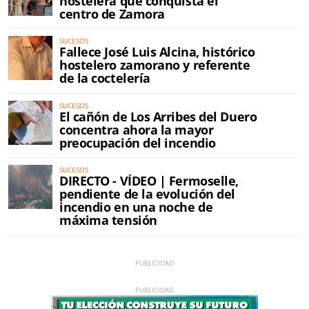
hostelera que conquista el
centro de Zamora
SUCESOS
Fallece José Luis Alcina, histórico
hostelero zamorano y referente
de la coctelería
SUCESOS
El cañón de Los Arribes del Duero
concentra ahora la mayor
preocupación del incendio
SUCESOS
DIRECTO - VÍDEO | Fermoselle,
pendiente de la evolución del
incendio en una noche de
máxima tensión