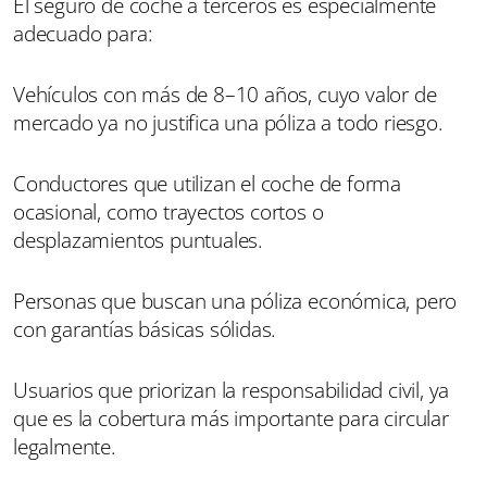
El seguro de coche a terceros es especialmente
adecuado para:
Vehículos con más de 8–10 años, cuyo valor de
mercado ya no justifica una póliza a todo riesgo.
Conductores que utilizan el coche de forma
ocasional, como trayectos cortos o
desplazamientos puntuales.
Personas que buscan una póliza económica, pero
con garantías básicas sólidas.
Usuarios que priorizan la responsabilidad civil, ya
que es la cobertura más importante para circular
legalmente.