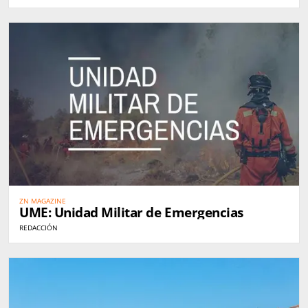
ZN MAGAZINE
UME: Unidad Militar de Emergencias
REDACCIÓN