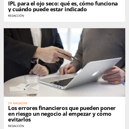
IPL para el ojo seco: qué es, cómo funciona
y cuándo puede estar indicado
REDACCIÓN
ZN MAGAZINE
Los errores financieros que pueden poner
en riesgo un negocio al empezar y cómo
evitarlos
REDACCIÓN