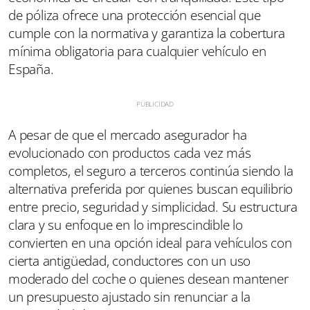
de póliza ofrece una protección esencial que
cumple con la normativa y garantiza la cobertura
mínima obligatoria para cualquier vehículo en
España.
A pesar de que el mercado asegurador ha
evolucionado con productos cada vez más
completos, el seguro a terceros continúa siendo la
alternativa preferida por quienes buscan equilibrio
entre precio, seguridad y simplicidad. Su estructura
clara y su enfoque en lo imprescindible lo
convierten en una opción ideal para vehículos con
cierta antigüedad, conductores con un uso
moderado del coche o quienes desean mantener
un presupuesto ajustado sin renunciar a la