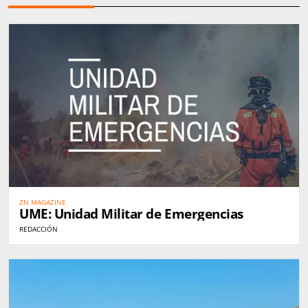
ZN MAGAZINE
UME: Unidad Militar de Emergencias
REDACCIÓN