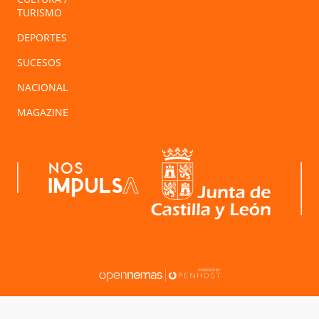
TURISMO
DEPORTES
SUCESOS
NACIONAL
MAGAZINE