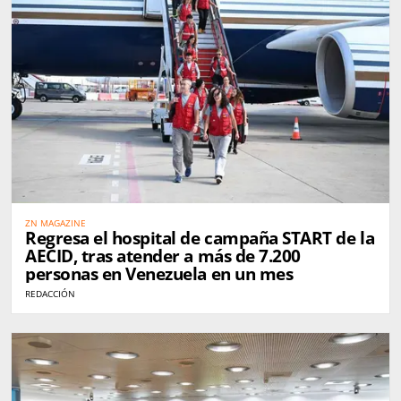
ZN MAGAZINE
Regresa el hospital de campaña START de la
AECID, tras atender a más de 7.200
personas en Venezuela en un mes
REDACCIÓN