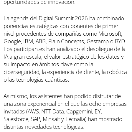
oportunidades de innovación.
La agenda del Digital Summit 2026 ha combinado
ponencias estratégicas con ponentes de primer
nivel procedentes de compañías como Microsoft,
Google, IBM, ABB, Plain Concepts, Gestamp o BYD.
Los participantes han analizado el despliegue de la
IA a gran escala, el valor estratégico de los datos y
su impacto en ámbitos clave como la
ciberseguridad, la experiencia de cliente, la robótica
o las tecnologías cuánticas.
Asimismo, los asistentes han podido disfrutar de
una zona experiencial en el que las ocho empresas
invitadas (AWS, NTT Data, Capgemini, EY,
Salesforce, SAP, Minsait y Tecnalia) han mostrado
distintas novedades tecnológicas.