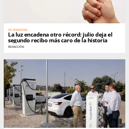
ZN MAGAZINE
La luz encadena otro récord: julio deja el
segundo recibo más caro de la historia
REDACCIÓN