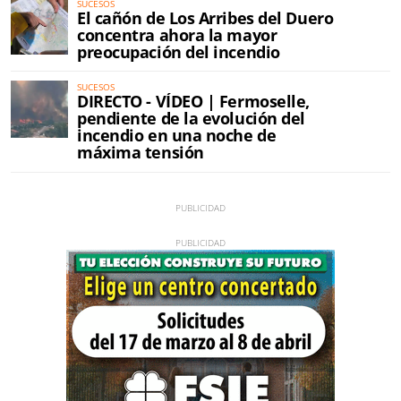
SUCESOS
El cañón de Los Arribes del Duero
concentra ahora la mayor
preocupación del incendio
SUCESOS
DIRECTO - VÍDEO | Fermoselle,
pendiente de la evolución del
incendio en una noche de
máxima tensión