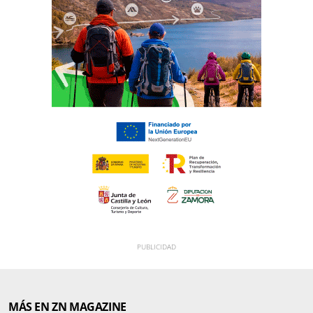
MÁS EN ZN MAGAZINE