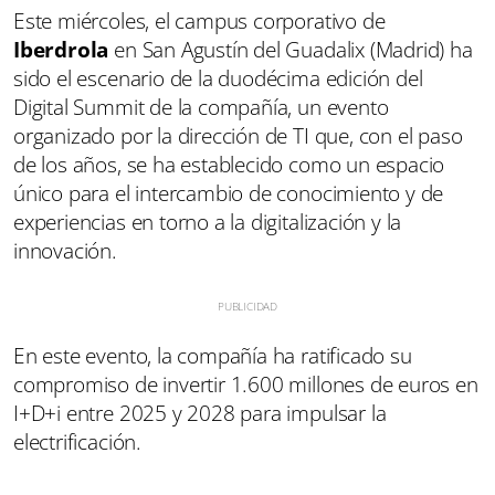
Este miércoles, el campus corporativo de
Iberdrola
en San Agustín del Guadalix (Madrid) ha
sido el escenario de la duodécima edición del
Digital Summit de la compañía, un evento
organizado por la dirección de TI que, con el paso
de los años, se ha establecido como un espacio
único para el intercambio de conocimiento y de
experiencias en torno a la digitalización y la
innovación.
En este evento, la compañía ha ratificado su
compromiso de invertir 1.600 millones de euros en
I+D+i entre 2025 y 2028 para impulsar la
electrificación.