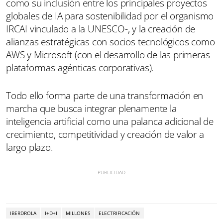
como su inclusión entre los principales proyectos
globales de IA para sostenibilidad por el organismo
IRCAI vinculado a la UNESCO-, y la creación de
alianzas estratégicas con socios tecnológicos como
AWS y Microsoft (con el desarrollo de las primeras
plataformas agénticas corporativas).
Todo ello forma parte de una transformación en
marcha que busca integrar plenamente la
inteligencia artificial como una palanca adicional de
crecimiento, competitividad y creación de valor a
largo plazo.
IBERDROLA
I+D+I
MILLONES
ELECTRIFICACIÓN