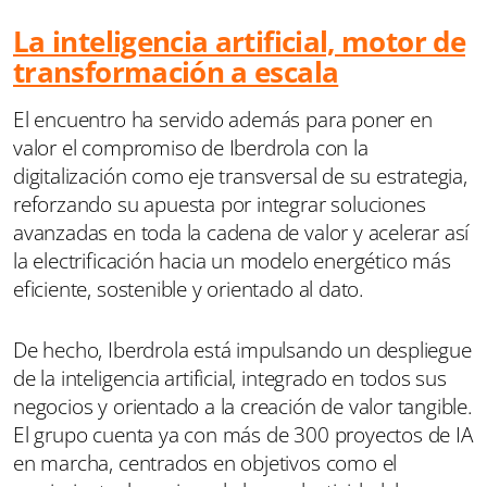
La inteligencia artificial, motor de
transformación a escala
El encuentro ha servido además para poner en
valor el compromiso de Iberdrola con la
digitalización como eje transversal de su estrategia,
reforzando su apuesta por integrar soluciones
avanzadas en toda la cadena de valor y acelerar así
la electrificación hacia un modelo energético más
eficiente, sostenible y orientado al dato.
De hecho, Iberdrola está impulsando un despliegue
de la inteligencia artificial, integrado en todos sus
negocios y orientado a la creación de valor tangible.
El grupo cuenta ya con más de 300 proyectos de IA
en marcha, centrados en objetivos como el