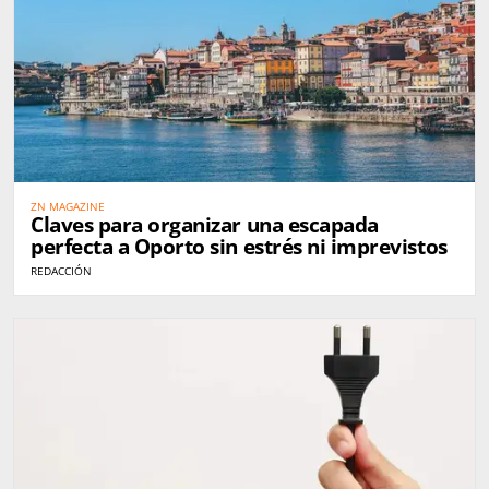
ZN MAGAZINE
Claves para organizar una escapada
perfecta a Oporto sin estrés ni imprevistos
REDACCIÓN