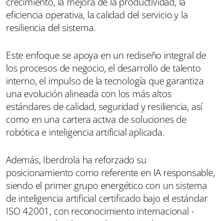
crecimiento, la mejora de la productividad, la
eficiencia operativa, la calidad del servicio y la
resiliencia del sistema.
Este enfoque se apoya en un rediseño integral de
los procesos de negocio, el desarrollo de talento
interno, el impulso de la tecnología que garantiza
una evolución alineada con los más altos
estándares de calidad, seguridad y resiliencia, así
como en una cartera activa de soluciones de
robótica e inteligencia artificial aplicada.
Además, Iberdrola ha reforzado su
posicionamiento como referente en IA responsable,
siendo el primer grupo energético con un sistema
de inteligencia artificial certificado bajo el estándar
ISO 42001, con reconocimiento internacional -