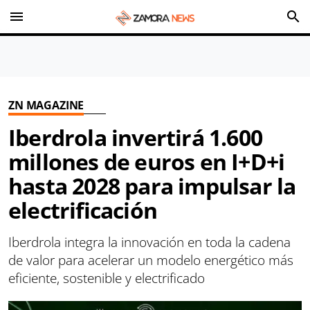
menu
search
ZN MAGAZINE
Iberdrola invertirá 1.600
millones de euros en I+D+i
hasta 2028 para impulsar la
electrificación
Iberdrola integra la innovación en toda la cadena
de valor para acelerar un modelo energético más
eficiente, sostenible y electrificado