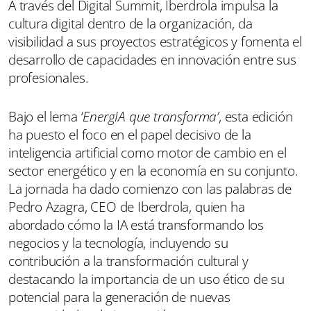
A través del Digital Summit, Iberdrola impulsa la
cultura digital dentro de la organización, da
visibilidad a sus proyectos estratégicos y fomenta el
desarrollo de capacidades en innovación entre sus
profesionales.
Bajo el lema ‘
EnergIA que transforma’
, esta edición
ha puesto el foco en el papel decisivo de la
inteligencia artificial como motor de cambio en el
sector energético y en la economía en su conjunto.
La jornada ha dado comienzo con las palabras de
Pedro Azagra, CEO de Iberdrola, quien ha
abordado cómo la IA está transformando los
negocios y la tecnología, incluyendo su
contribución a la transformación cultural y
destacando la importancia de un uso ético de su
potencial para la generación de nuevas