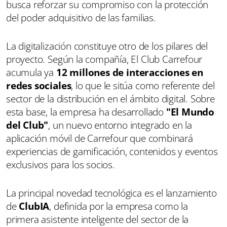
busca reforzar su compromiso con la protección
del poder adquisitivo de las familias.
La digitalización constituye otro de los pilares del
proyecto. Según la compañía, El Club Carrefour
acumula ya
12 millones de interacciones en
redes sociales
, lo que le sitúa como referente del
sector de la distribución en el ámbito digital. Sobre
esta base, la empresa ha desarrollado
"El Mundo
del Club"
, un nuevo entorno integrado en la
aplicación móvil de Carrefour que combinará
experiencias de gamificación, contenidos y eventos
exclusivos para los socios.
La principal novedad tecnológica es el lanzamiento
de
ClubIA
, definida por la empresa como la
primera asistente inteligente del sector de la