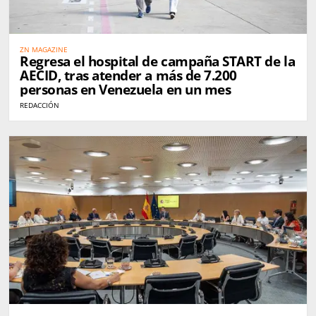
ZN MAGAZINE
Regresa el hospital de campaña START de la
AECID, tras atender a más de 7.200
personas en Venezuela en un mes
REDACCIÓN