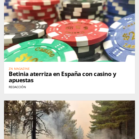
ZN MAGAZINE
Betinia aterriza en España con casino y
apuestas
REDACCIÓN