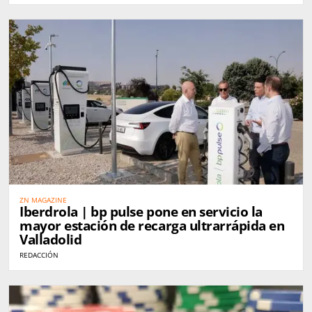
ZN MAGAZINE
Iberdrola | bp pulse pone en servicio la
mayor estación de recarga ultrarrápida en
Valladolid
REDACCIÓN