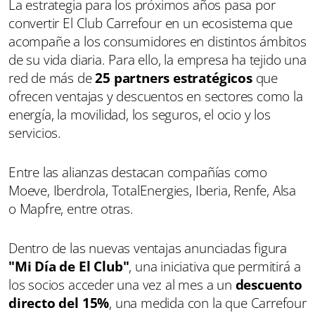
La estrategia para los próximos años pasa por
convertir El Club Carrefour en un ecosistema que
acompañe a los consumidores en distintos ámbitos
de su vida diaria. Para ello, la empresa ha tejido una
red de más de
25 partners estratégicos
que
ofrecen ventajas y descuentos en sectores como la
energía, la movilidad, los seguros, el ocio y los
servicios.
Entre las alianzas destacan compañías como
Moeve, Iberdrola, TotalEnergies, Iberia, Renfe, Alsa
o Mapfre, entre otras.
Dentro de las nuevas ventajas anunciadas figura
"Mi Día de El Club"
, una iniciativa que permitirá a
los socios acceder una vez al mes a un
descuento
directo del 15%
, una medida con la que Carrefour