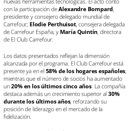
nuevas herramientas tecnológicas. El acto contó
con la participación de
Alexandre Bompard
,
presidente y consejero delegado mundial de
Carrefour;
Elodie Perthuisot
, consejera delegada
de Carrefour España, y
María Quintín
, directora
de El Club Carrefour.
Los datos presentados reflejan la dimensión
alcanzada por el programa. El Club Carrefour está
presente ya en el
58% de los hogares españoles
,
mientras que el número de socios ha aumentado
un
20% en los últimos cinco años
. La compañía
destaca además un crecimiento superior al
30%
durante los últimos años
, reforzando su
posición de liderazgo en el mercado de la
fidelización.