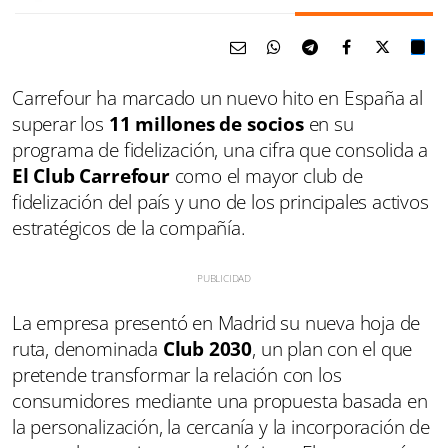
Carrefour ha marcado un nuevo hito en España al
superar los
11 millones de socios
en su
programa de fidelización, una cifra que consolida a
El Club Carrefour
como el mayor club de
fidelización del país y uno de los principales activos
estratégicos de la compañía.
La empresa presentó en Madrid su nueva hoja de
ruta, denominada
Club 2030
, un plan con el que
pretende transformar la relación con los
consumidores mediante una propuesta basada en
la personalización, la cercanía y la incorporación de