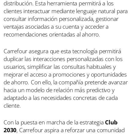
distribución. Esta herramienta permitirá a los
clientes interactuar mediante lenguaje natural para
consultar información personalizada, gestionar
ventajas asociadas a su cuenta y acceder a
recomendaciones orientadas al ahorro.
Carrefour asegura que esta tecnología permitirá
duplicar las interacciones personalizadas con los
usuarios, simplificar las consultas habituales y
mejorar el acceso a promociones y oportunidades
de ahorro. Con ello, la compañía pretende avanzar
hacia un modelo de relación más predictivo y
adaptado a las necesidades concretas de cada
cliente.
Con la puesta en marcha de la estrategia
Club
2030
, Carrefour aspira a reforzar una comunidad