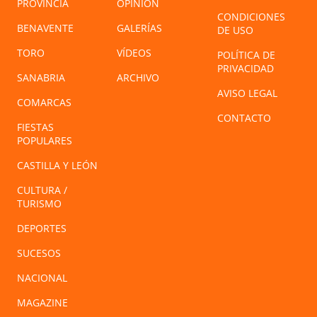
PROVINCIA
OPINIÓN
CONDICIONES
BENAVENTE
GALERÍAS
DE USO
TORO
VÍDEOS
POLÍTICA DE
PRIVACIDAD
SANABRIA
ARCHIVO
AVISO LEGAL
COMARCAS
CONTACTO
FIESTAS
POPULARES
CASTILLA Y LEÓN
CULTURA /
TURISMO
DEPORTES
SUCESOS
NACIONAL
MAGAZINE