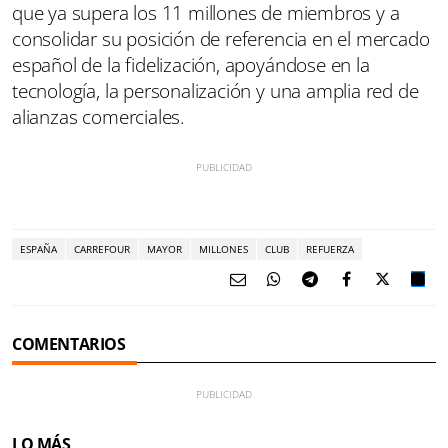
que ya supera los 11 millones de miembros y a
consolidar su posición de referencia en el mercado
español de la fidelización, apoyándose en la
tecnología, la personalización y una amplia red de
alianzas comerciales.
ESPAÑA
CARREFOUR
MAYOR
MILLONES
CLUB
REFUERZA
COMENTARIOS
LO MÁS