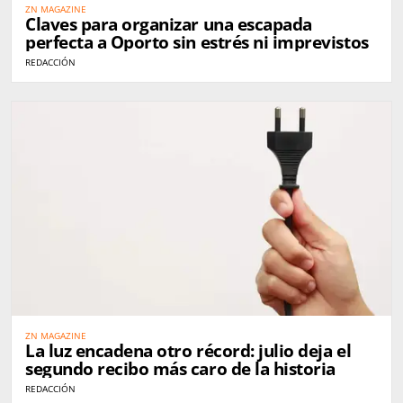
ZN MAGAZINE
Claves para organizar una escapada
perfecta a Oporto sin estrés ni imprevistos
REDACCIÓN
ZN MAGAZINE
La luz encadena otro récord: julio deja el
segundo recibo más caro de la historia
REDACCIÓN