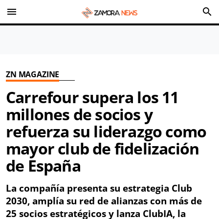
menu
search
ZN MAGAZINE
Carrefour supera los 11
millones de socios y
refuerza su liderazgo como
mayor club de fidelización
de España
La compañía presenta su estrategia Club
2030, amplía su red de alianzas con más de
25 socios estratégicos y lanza ClubIA, la