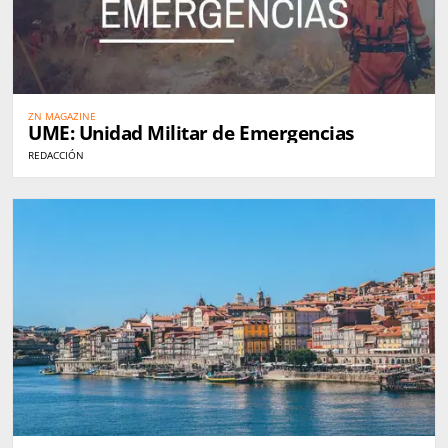
ZN MAGAZINE
UME: Unidad Militar de Emergencias
REDACCIÓN