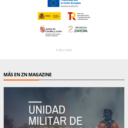
MÁS EN ZN MAGAZINE