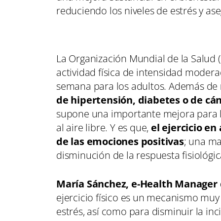
reduciendo los niveles de estrés y 
La Organización Mundial de la Salud
actividad física de intensidad modera
semana para los adultos. Además de
de hipertensión, diabetes o de cán
supone una importante mejora para la
al aire libre. Y es que,
el ejercicio e
de las emociones positivas
; una ma
disminución de la respuesta fisiológic
María Sánchez, e-Health Manager 
ejercicio físico es un mecanismo muy e
estrés, así como para disminuir la i