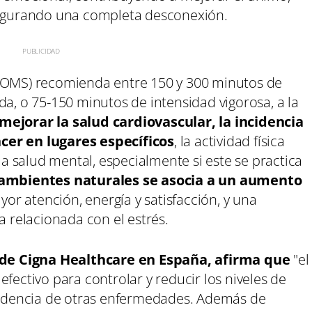
asegurando una completa desconexión.
 (OMS) recomienda entre 150 y 300 minutos de
da, o 75-150 minutos de intensidad vigorosa, a la
mejorar la salud cardiovascular, la incidencia
cer en lugares específicos
, la actividad física
 salud mental, especialmente si este se practica
n ambientes naturales se asocia a un aumento
yor atención, energía y satisfacción, y una
a relacionada con el estrés.
de Cigna Healthcare en España, afirma que
"el
fectivo para controlar y reducir los niveles de
ncidencia de otras enfermedades. Además de