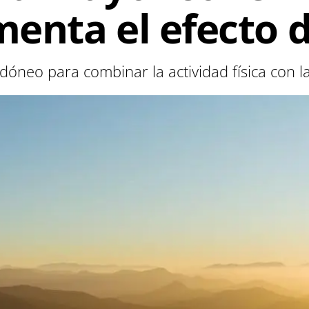
enta el efecto d
neo para combinar la actividad física con la