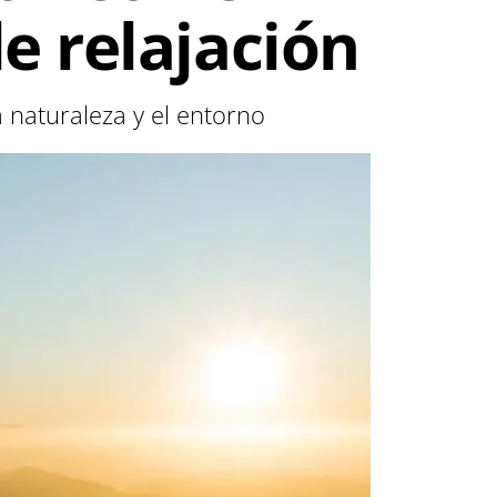
e relajación
 naturaleza y el entorno