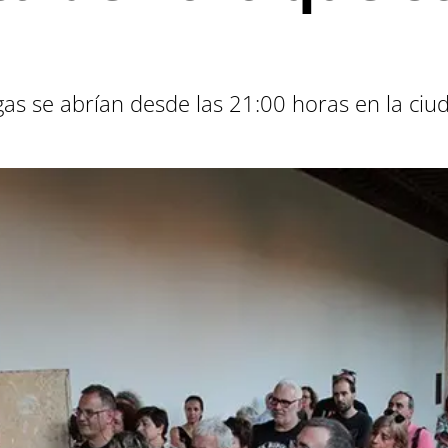
se abrían desde las 21:00 horas en la ciudad