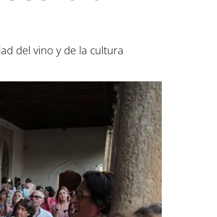
 del vino y de la cultura