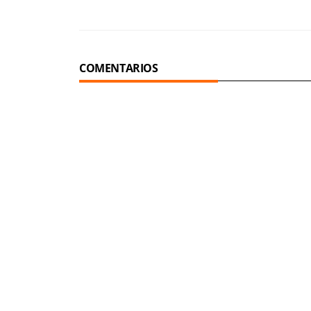
COMENTARIOS