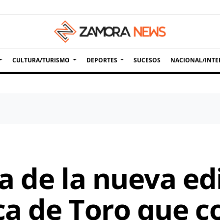
CULTURA/TURISMO
DEPORTES
SUCESOS
NACIONAL/INTE
 de la nueva edi
a de Toro que c