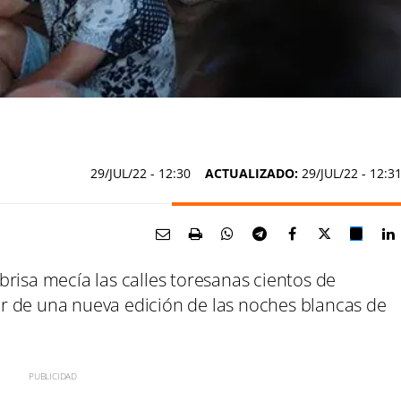
29/JUL/22
- 12:30
ACTUALIZADO:
29/JUL/22 - 12:3
risa mecía las calles toresanas cientos de
r de una nueva edición de las noches blancas de