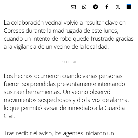
La colaboración vecinal volvió a resultar clave en
Coreses durante la madrugada de este lunes,
cuando un intento de robo quedó frustrado gracias
a la vigilancia de un vecino de la localidad.
Los hechos ocurrieron cuando varias personas
fueron sorprendidas presuntamente intentando
sustraer herramientas. Un vecino observó
movimientos sospechosos y dio la voz de alarma,
lo que permitió avisar de inmediato a la Guardia
Civil.
Tras recibir el aviso, los agentes iniciaron un