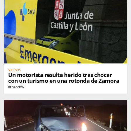
SUCESOS
Un motorista resulta herido tras chocar
con un turismo en una rotonda de Zamora
REDACCIÓN