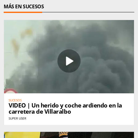
MÁS EN SUCESOS
SUCESOS
VIDEO | Un herido y coche ardiendo en la
carretera de Villaralbo
SUPER USER