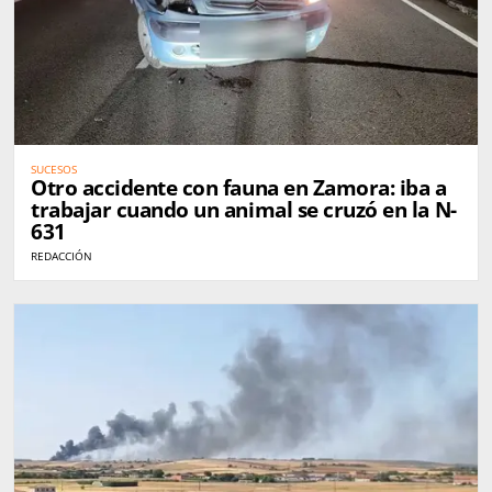
SUCESOS
Otro accidente con fauna en Zamora: iba a
trabajar cuando un animal se cruzó en la N-
631
REDACCIÓN