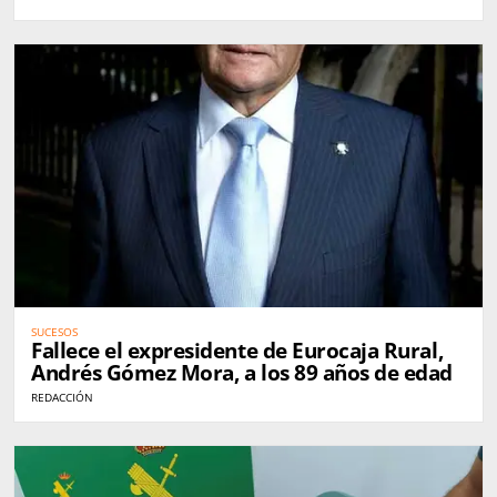
SUCESOS
Fallece el expresidente de Eurocaja Rural,
Andrés Gómez Mora, a los 89 años de edad
REDACCIÓN