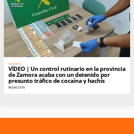
SUCESOS
VÍDEO | Un control rutinario en la provincia
de Zamora acaba con un detenido por
presunto tráfico de cocaína y hachís
REDACCIÓN