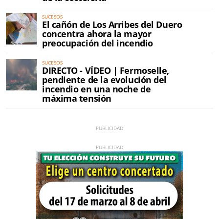
SUCESOS
El cañón de Los Arribes del Duero
concentra ahora la mayor
preocupación del incendio
SUCESOS
DIRECTO - VÍDEO | Fermoselle,
pendiente de la evolución del
incendio en una noche de
máxima tensión