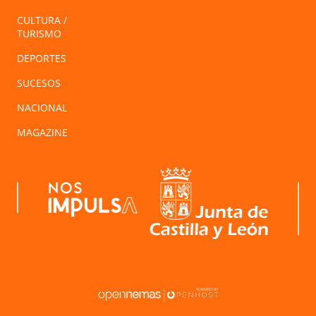
CULTURA /
TURISMO
DEPORTES
SUCESOS
NACIONAL
MAGAZINE