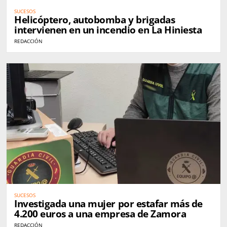
SUCESOS
Helicóptero, autobomba y brigadas
intervienen en un incendio en La Hiniesta
REDACCIÓN
SUCESOS
Investigada una mujer por estafar más de
4.200 euros a una empresa de Zamora
REDACCIÓN