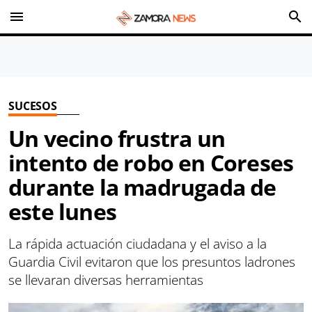
menu
search
SUCESOS
Un vecino frustra un
intento de robo en Coreses
durante la madrugada de
este lunes
La rápida actuación ciudadana y el aviso a la
Guardia Civil evitaron que los presuntos ladrones
se llevaran diversas herramientas