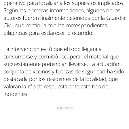
operativo para localizar a los supuestos implicados.
Según las primeras informaciones, algunos de los
autores fueron finalmente detenidos por la Guardia
Civil, que continúa con las correspondientes
diligencias para esclarecer lo ocurrido.
La intervención evitó que el robo llegara a
consumarse y permitió recuperar el material que
supuestamente pretendían llevarse. La actuación
conjunta de vecinos y fuerzas de seguridad ha sido
destacada por los residentes de la localidad, que
valoran la rápida respuesta ante este tipo de
incidentes.