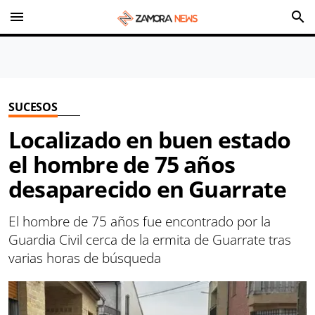
menu
search
SUCESOS
Localizado en buen estado
el hombre de 75 años
desaparecido en Guarrate
El hombre de 75 años fue encontrado por la
Guardia Civil cerca de la ermita de Guarrate tras
varias horas de búsqueda