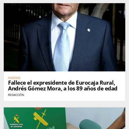
SUCESOS
Fallece el expresidente de Eurocaja Rural,
Andrés Gómez Mora, a los 89 años de edad
REDACCIÓN