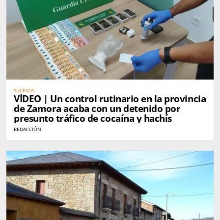
SUCESOS
VÍDEO | Un control rutinario en la provincia
de Zamora acaba con un detenido por
presunto tráfico de cocaína y hachís
REDACCIÓN