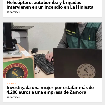
Helicóptero, autobomba y brigadas
intervienen en un incendio en La Hiniesta
REDACCIÓN
SUCESOS
Investigada una mujer por estafar más de
4.200 euros a una empresa de Zamora
REDACCIÓN