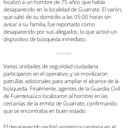
localizó a un hombre de 75 años que había
desaparecido en la localidad de Guarrate. El varón,
que salió de su domicilio a las 05:00 horas sin
avisar a su familia, fue reportado como
desaparecido por sus allegados, lo que activó un
dispositivo de búsqueda inmediato.
Varias unidades de seguridad ciudadana
participaron en el operativo, y se movilizaron
patrullas adicionales para ampliar el alcance de la
búsqueda. Finalmente, agentes de la Guardia Civil
de Fuentesaúco localizaron al hombre en las
cercanías de la ermita de Guarrate, confirmando
que se encontraba en buen estado.
El desaparecido recibió asistencia sanitaria en el