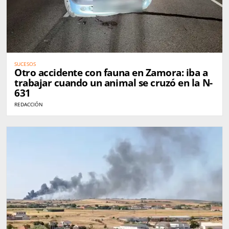
SUCESOS
Otro accidente con fauna en Zamora: iba a
trabajar cuando un animal se cruzó en la N-
631
REDACCIÓN