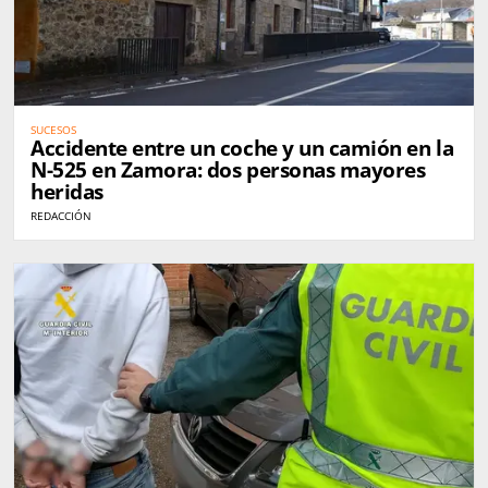
SUCESOS
Accidente entre un coche y un camión en la
N-525 en Zamora: dos personas mayores
heridas
REDACCIÓN