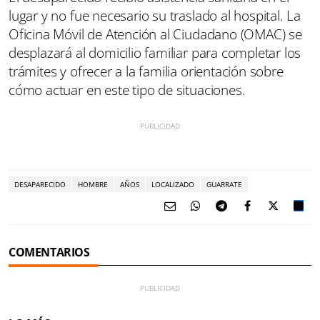
lugar y no fue necesario su traslado al hospital. La
Oficina Móvil de Atención al Ciudadano (OMAC) se
desplazará al domicilio familiar para completar los
trámites y ofrecer a la familia orientación sobre
cómo actuar en este tipo de situaciones.
DESAPARECIDO
HOMBRE
AÑOS
LOCALIZADO
GUARRATE
COMENTARIOS