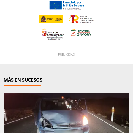
MÁS EN SUCESOS