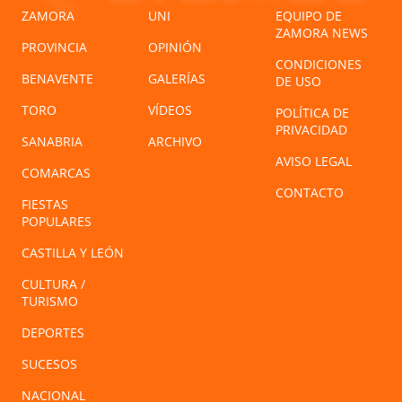
ZAMORA
UNI
EQUIPO DE
ZAMORA NEWS
PROVINCIA
OPINIÓN
CONDICIONES
BENAVENTE
GALERÍAS
DE USO
TORO
VÍDEOS
POLÍTICA DE
PRIVACIDAD
SANABRIA
ARCHIVO
AVISO LEGAL
COMARCAS
CONTACTO
FIESTAS
POPULARES
CASTILLA Y LEÓN
CULTURA /
TURISMO
DEPORTES
SUCESOS
NACIONAL