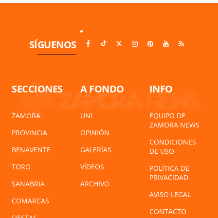
SÍGUENOS
SECCIONES
A FONDO
INFO
ZAMORA
UNI
EQUIPO DE
ZAMORA NEWS
PROVINCIA
OPINIÓN
CONDICIONES
BENAVENTE
GALERÍAS
DE USO
TORO
VÍDEOS
POLÍTICA DE
PRIVACIDAD
SANABRIA
ARCHIVO
AVISO LEGAL
COMARCAS
CONTACTO
FIESTAS