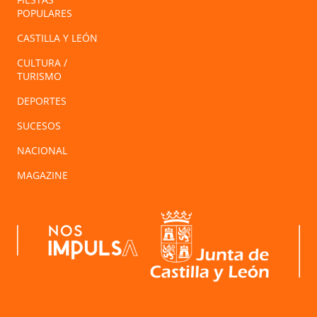
POPULARES
CASTILLA Y LEÓN
CULTURA /
TURISMO
DEPORTES
SUCESOS
NACIONAL
MAGAZINE