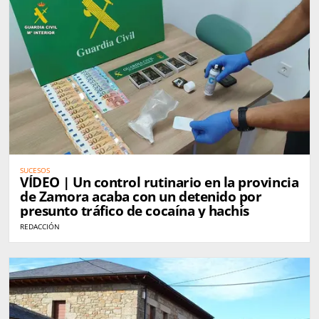
SUCESOS
VÍDEO | Un control rutinario en la provincia
de Zamora acaba con un detenido por
presunto tráfico de cocaína y hachís
REDACCIÓN