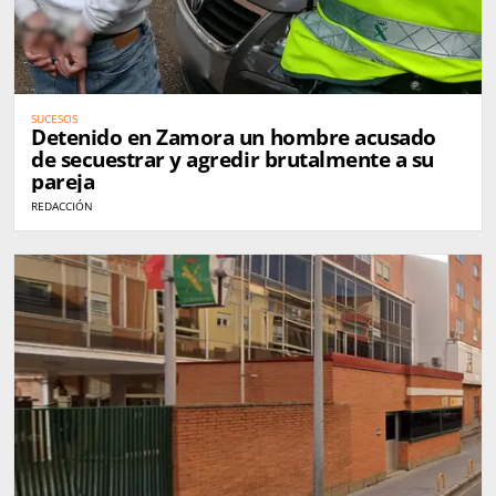
SUCESOS
Detenido en Zamora un hombre acusado
de secuestrar y agredir brutalmente a su
pareja
REDACCIÓN