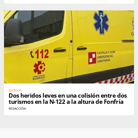
SUCESOS
Dos heridos leves en una colisión entre dos
turismos en la N-122 a la altura de Fonfría
REDACCIÓN