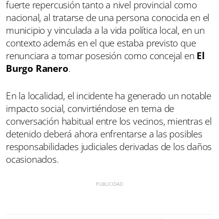
fuerte repercusión tanto a nivel provincial como
nacional, al tratarse de una persona conocida en el
municipio y vinculada a la vida política local, en un
contexto además en el que estaba previsto que
renunciara a tomar posesión como concejal en
El
Burgo Ranero
.
En la localidad, el incidente ha generado un notable
impacto social, convirtiéndose en tema de
conversación habitual entre los vecinos, mientras el
detenido deberá ahora enfrentarse a las posibles
responsabilidades judiciales derivadas de los daños
ocasionados.