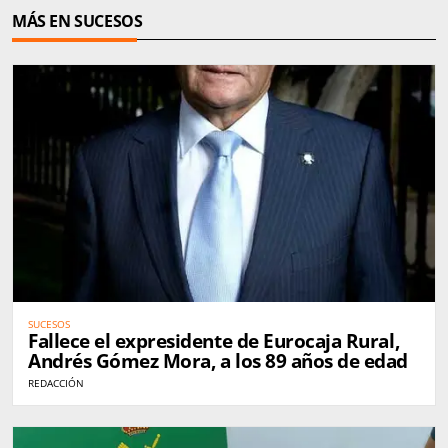
MÁS EN SUCESOS
SUCESOS
Fallece el expresidente de Eurocaja Rural,
Andrés Gómez Mora, a los 89 años de edad
REDACCIÓN