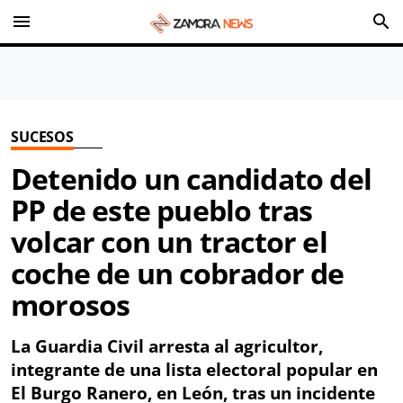
menu
search
SUCESOS
Detenido un candidato del
PP de este pueblo tras
volcar con un tractor el
coche de un cobrador de
morosos
La Guardia Civil arresta al agricultor,
integrante de una lista electoral popular en
El Burgo Ranero
, en León, tras un incidente