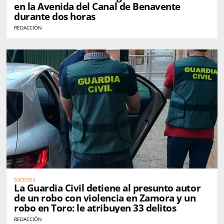
en la Avenida del Canal de Benavente
durante dos horas
REDACCIÓN
SUCESOS
La Guardia Civil detiene al presunto autor
de un robo con violencia en Zamora y un
robo en Toro: le atribuyen 33 delitos
REDACCIÓN