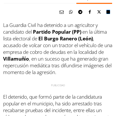
La Guardia Civil ha detenido a un agricultor y
candidato del
Partido Popular (PP)
en la última
lista electoral de
El Burgo Ranero (León)
,
acusado de volcar con un tractor el vehículo de una
empresa de cobro de deudas en la localidad de
Villamuñío
, en un suceso que ha generado gran
repercusión mediática tras difundirse imágenes del
momento de la agresión.
El detenido, que formó parte de la candidatura
popular en el municipio, ha sido arrestado tras
recabarse pruebas del incidente, entre ellas un