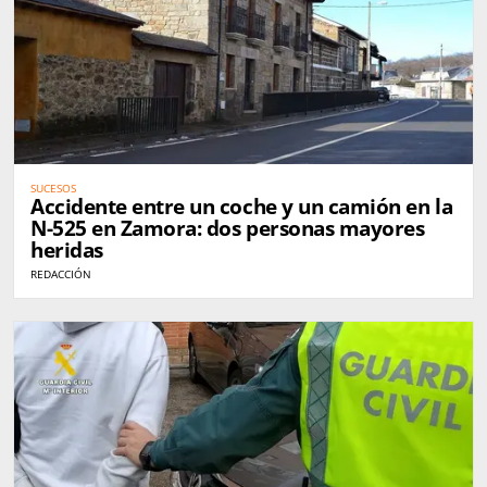
SUCESOS
Accidente entre un coche y un camión en la
N-525 en Zamora: dos personas mayores
heridas
REDACCIÓN