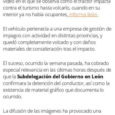
vídeo en el que se observa cómo el tractor impacta
contra el turismo hasta volcarlo, cuando en su
interior ya no había ocupantes,
informa ileón.
El vehículo pertenecía a una empresa de gestión de
impagos con actividad en distintas provincias, y
quedó completamente volcado y con daños
materiales de consideración tras el impacto.
El suceso, ocurrido la semana pasada, ha cobrado
especial relevancia en las últimas horas después de
que la
Subdelegación del Gobierno en León
confirmara la detención del conductor, así como la
existencia de material gráfico que documenta lo
ocurrido.
La difusión de las imágenes ha provocado una