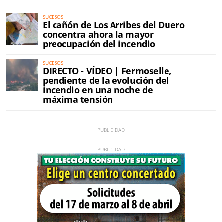
SUCESOS
El cañón de Los Arribes del Duero
concentra ahora la mayor
preocupación del incendio
SUCESOS
DIRECTO - VÍDEO | Fermoselle,
pendiente de la evolución del
incendio en una noche de
máxima tensión