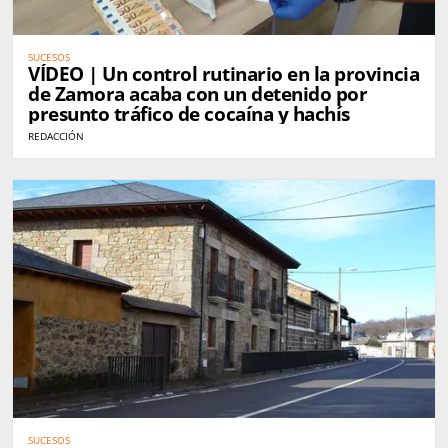
SUCESOS
VÍDEO | Un control rutinario en la provincia
de Zamora acaba con un detenido por
presunto tráfico de cocaína y hachís
REDACCIÓN
SUCESOS