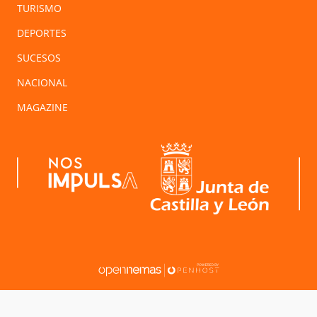
TURISMO
DEPORTES
SUCESOS
NACIONAL
MAGAZINE