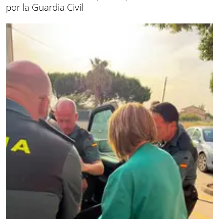
por la Guardia Civil