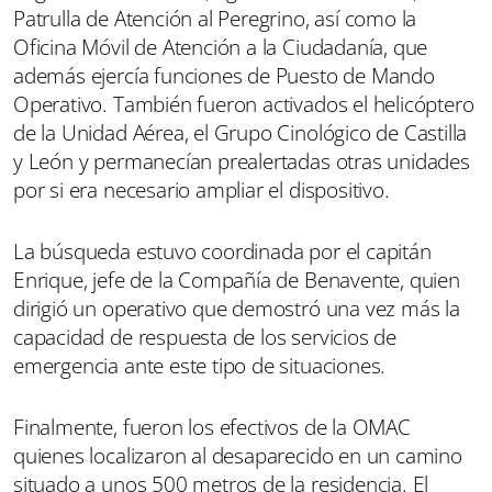
Patrulla de Atención al Peregrino, así como la
Oficina Móvil de Atención a la Ciudadanía, que
además ejercía funciones de Puesto de Mando
Operativo. También fueron activados el helicóptero
de la Unidad Aérea, el Grupo Cinológico de Castilla
y León y permanecían prealertadas otras unidades
por si era necesario ampliar el dispositivo.
La búsqueda estuvo coordinada por el capitán
Enrique, jefe de la Compañía de Benavente, quien
dirigió un operativo que demostró una vez más la
capacidad de respuesta de los servicios de
emergencia ante este tipo de situaciones.
Finalmente, fueron los efectivos de la OMAC
quienes localizaron al desaparecido en un camino
situado a unos 500 metros de la residencia. El