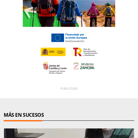
MÁS EN SUCESOS