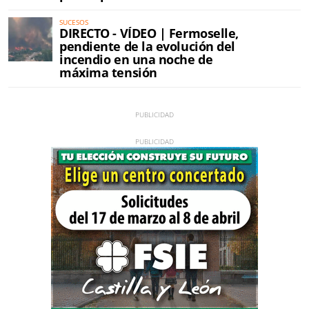
SUCESOS
DIRECTO - VÍDEO | Fermoselle,
pendiente de la evolución del
incendio en una noche de
máxima tensión