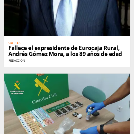
SUCESOS
Fallece el expresidente de Eurocaja Rural,
Andrés Gómez Mora, a los 89 años de edad
REDACCIÓN