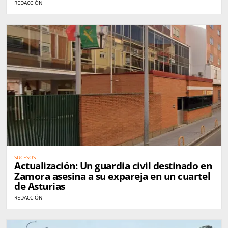
REDACCIÓN
SUCESOS
Actualización: Un guardia civil destinado en
Zamora asesina a su expareja en un cuartel
de Asturias
REDACCIÓN