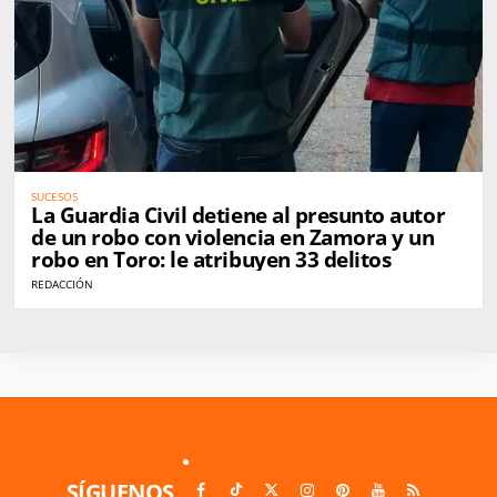
SUCESOS
La Guardia Civil detiene al presunto autor
de un robo con violencia en Zamora y un
robo en Toro: le atribuyen 33 delitos
REDACCIÓN
SÍGUENOS