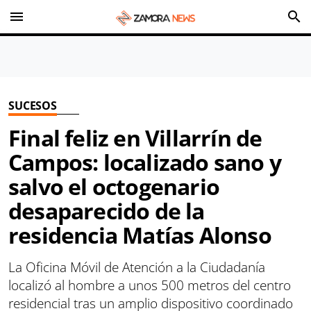
menu
search
SUCESOS
Final feliz en Villarrín de
Campos: localizado sano y
salvo el octogenario
desaparecido de la
residencia Matías Alonso
La Oficina Móvil de Atención a la Ciudadanía
localizó al hombre a unos 500 metros del centro
residencial tras un amplio dispositivo coordinado