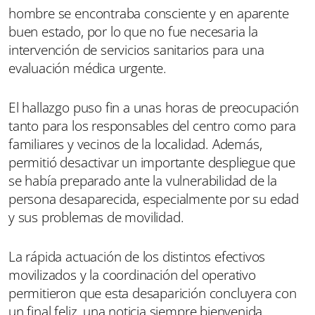
hombre se encontraba consciente y en aparente
buen estado, por lo que no fue necesaria la
intervención de servicios sanitarios para una
evaluación médica urgente.
El hallazgo puso fin a unas horas de preocupación
tanto para los responsables del centro como para
familiares y vecinos de la localidad. Además,
permitió desactivar un importante despliegue que
se había preparado ante la vulnerabilidad de la
persona desaparecida, especialmente por su edad
y sus problemas de movilidad.
La rápida actuación de los distintos efectivos
movilizados y la coordinación del operativo
permitieron que esta desaparición concluyera con
un final feliz, una noticia siempre bienvenida