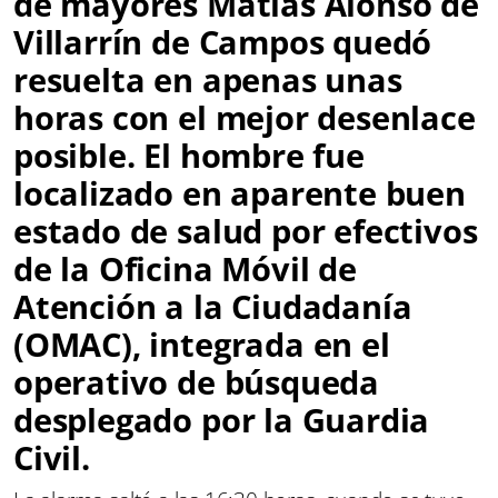
de mayores Matías Alonso de
Villarrín de Campos quedó
resuelta en apenas unas
horas con el mejor desenlace
posible. El hombre fue
localizado en aparente buen
estado de salud por efectivos
de la Oficina Móvil de
Atención a la Ciudadanía
(OMAC), integrada en el
operativo de búsqueda
desplegado por la Guardia
Civil.