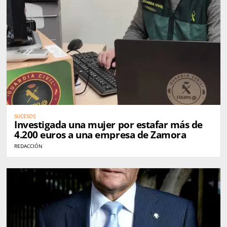
SUCESOS
Investigada una mujer por estafar más de
4.200 euros a una empresa de Zamora
REDACCIÓN