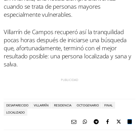
cuando se trata de personas mayores
especialmente vulnerables.
Villarrín de Campos recuperó así la tranquilidad
pocas horas después de iniciarse una búsqueda
que, afortunadamente, terminó con el mejor
resultado posible: una persona localizada y sana y
salva.
DESAPARECIDO
VILLARRÍN
RESIDENCIA
OCTOGENARIO
FINAL
LOCALIZADO