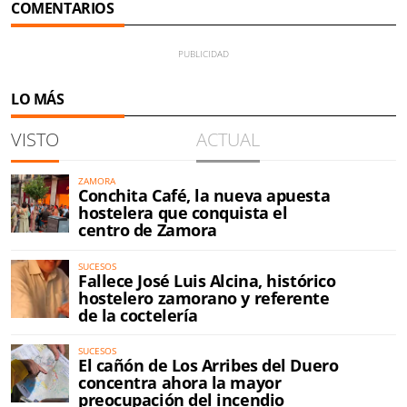
COMENTARIOS
LO MÁS
VISTO
ACTUAL
ZAMORA
Conchita Café, la nueva apuesta
hostelera que conquista el
centro de Zamora
SUCESOS
Fallece José Luis Alcina, histórico
hostelero zamorano y referente
de la coctelería
SUCESOS
El cañón de Los Arribes del Duero
concentra ahora la mayor
preocupación del incendio