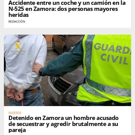
Accidente entre un coche y un camión en la
N-525 en Zamora: dos personas mayores
heridas
REDACCIÓN
SUCESOS
Detenido en Zamora un hombre acusado
de secuestrar y agredir brutalmente a su
pareja