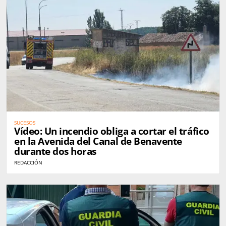
SUCESOS
Vídeo: Un incendio obliga a cortar el tráfico
en la Avenida del Canal de Benavente
durante dos horas
REDACCIÓN