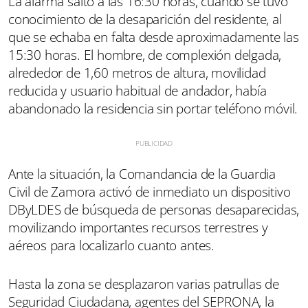
La alarma saltó a las 16:30 horas, cuando se tuvo
conocimiento de la desaparición del residente, al
que se echaba en falta desde aproximadamente las
15:30 horas. El hombre, de complexión delgada,
alrededor de 1,60 metros de altura, movilidad
reducida y usuario habitual de andador, había
abandonado la residencia sin portar teléfono móvil.
Ante la situación, la Comandancia de la Guardia
Civil de Zamora activó de inmediato un dispositivo
DByLDES de búsqueda de personas desaparecidas,
movilizando importantes recursos terrestres y
aéreos para localizarlo cuanto antes.
Hasta la zona se desplazaron varias patrullas de
Seguridad Ciudadana, agentes del SEPRONA, la