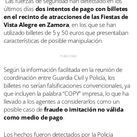
Las fuerzas de seguridad han detectado en los
últimos días
dos intentos de pago con billetes
en el recinto de atracciones de las Fiestas de
Vista Alegre en Zamora
, en los que se han
utilizado billetes de 5 y 50 euros que presentaban
características de posible manipulación.
Según la información facilitada en la reunión de
coordinación entre Guardia Civil y Policía, los
billetes no serían falsificaciones convencionales, ya
que incluyen la palabra “COPY” impresa, lo que ha
llevado a los agentes a considerarlos como un
posible caso de
fraude o imitación no válida
como medio de pago
.
Los hechos fueron detectados por la Policía