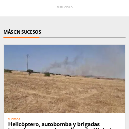
MÁS EN SUCESOS
SUCESOS
Helicóptero, autobomba y brigadas