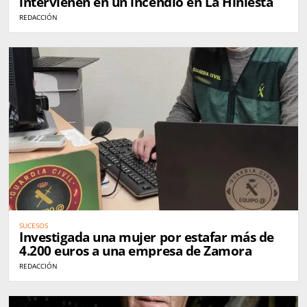
intervienen en un incendio en La Hiniesta
REDACCIÓN
SUCESOS
Investigada una mujer por estafar más de
4.200 euros a una empresa de Zamora
REDACCIÓN