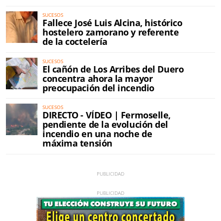
SUCESOS
Fallece José Luis Alcina, histórico
hostelero zamorano y referente
de la coctelería
SUCESOS
El cañón de Los Arribes del Duero
concentra ahora la mayor
preocupación del incendio
SUCESOS
DIRECTO - VÍDEO | Fermoselle,
pendiente de la evolución del
incendio en una noche de
máxima tensión