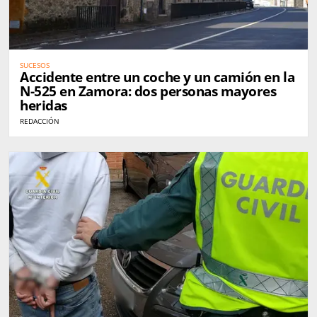
SUCESOS
Accidente entre un coche y un camión en la
N-525 en Zamora: dos personas mayores
heridas
REDACCIÓN