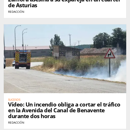
de Asturias
REDACCIÓN
SUCESOS
Vídeo: Un incendio obliga a cortar el tráfico
en la Avenida del Canal de Benavente
durante dos horas
REDACCIÓN