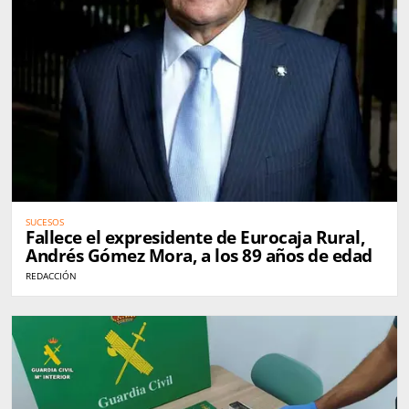
SUCESOS
Fallece el expresidente de Eurocaja Rural,
Andrés Gómez Mora, a los 89 años de edad
REDACCIÓN