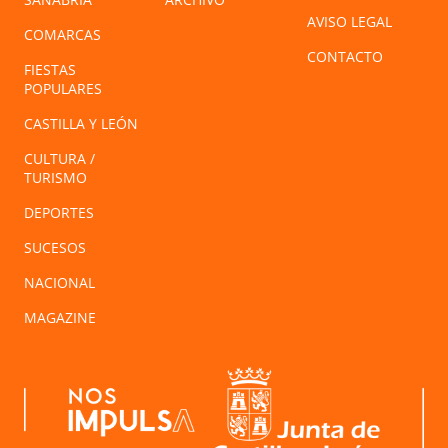
AVISO LEGAL
COMARCAS
CONTACTO
FIESTAS
POPULARES
CASTILLA Y LEÓN
CULTURA /
TURISMO
DEPORTES
SUCESOS
NACIONAL
MAGAZINE