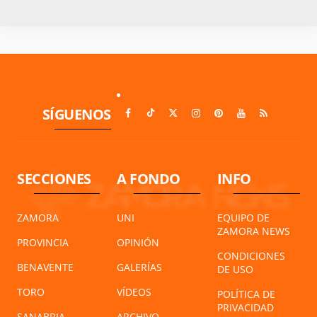
SÍGUENOS
SECCIONES
A FONDO
INFO
ZAMORA
UNI
EQUIPO DE
ZAMORA NEWS
PROVINCIA
OPINIÓN
CONDICIONES
BENAVENTE
GALERÍAS
DE USO
TORO
VÍDEOS
POLÍTICA DE
PRIVACIDAD
SANABRIA
ARCHIVO