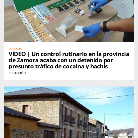
SUCESOS
VÍDEO | Un control rutinario en la provincia
de Zamora acaba con un detenido por
presunto tráfico de cocaína y hachís
REDACCIÓN