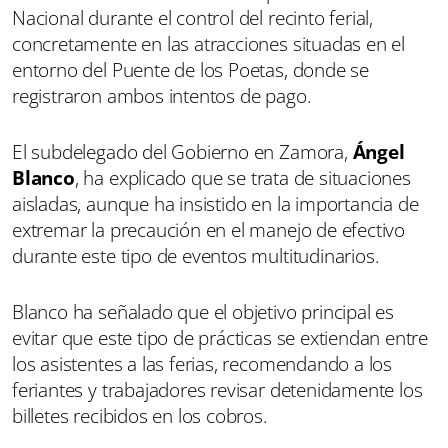
Nacional durante el control del recinto ferial,
concretamente en las atracciones situadas en el
entorno del Puente de los Poetas, donde se
registraron ambos intentos de pago.
El subdelegado del Gobierno en Zamora,
Ángel
Blanco
, ha explicado que se trata de situaciones
aisladas, aunque ha insistido en la importancia de
extremar la precaución en el manejo de efectivo
durante este tipo de eventos multitudinarios.
Blanco ha señalado que el objetivo principal es
evitar que este tipo de prácticas se extiendan entre
los asistentes a las ferias, recomendando a los
feriantes y trabajadores revisar detenidamente los
billetes recibidos en los cobros.