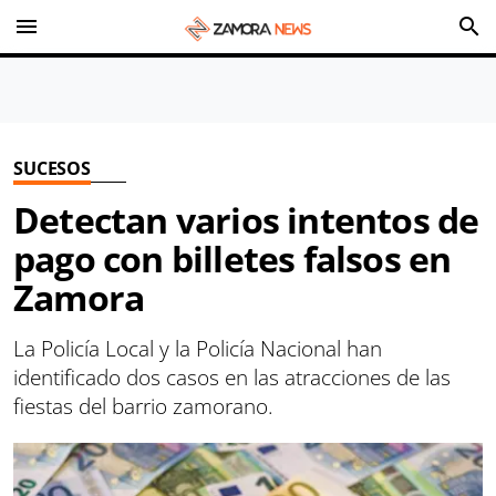
menu
search
SUCESOS
Detectan varios intentos de
pago con billetes falsos en
Zamora
La Policía Local y la Policía Nacional han
identificado dos casos en las atracciones de las
fiestas del barrio zamorano.