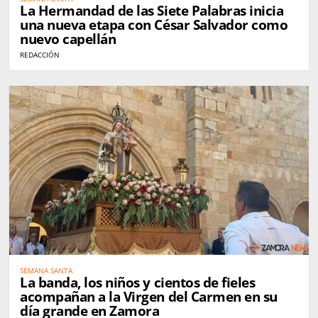
La Hermandad de las Siete Palabras inicia
una nueva etapa con César Salvador como
nuevo capellán
REDACCIÓN
SEMANA SANTA
La banda, los niños y cientos de fieles
acompañan a la Virgen del Carmen en su
día grande en Zamora