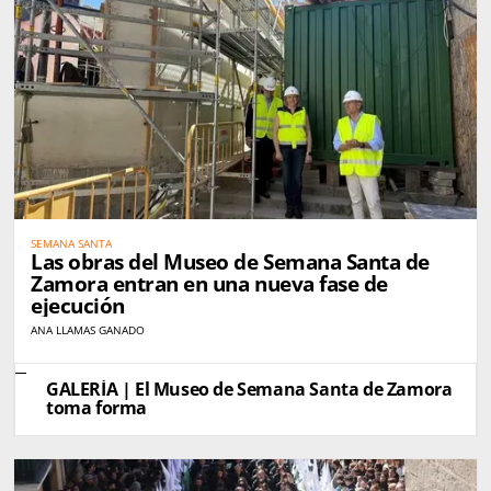
SEMANA SANTA
Las obras del Museo de Semana Santa de
Zamora entran en una nueva fase de
ejecución
ANA LLAMAS GANADO
GALERÍA | El Museo de Semana Santa de Zamora
toma forma