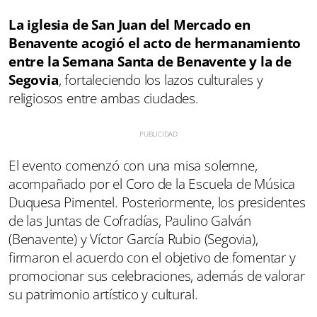
La iglesia de San Juan del Mercado en
Benavente acogió el acto de hermanamiento
entre la Semana Santa de Benavente y la de
Segovia
, fortaleciendo los lazos culturales y
religiosos entre ambas ciudades.
El evento comenzó con una misa solemne,
acompañado por el Coro de la Escuela de Música
Duquesa Pimentel. Posteriormente, los presidentes
de las Juntas de Cofradías, Paulino Galván
(Benavente) y Víctor García Rubio (Segovia),
firmaron el acuerdo con el objetivo de fomentar y
promocionar sus celebraciones, además de valorar
su patrimonio artístico y cultural.