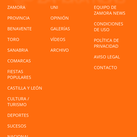
ZAMORA
UNI
EQUIPO DE
ZAMORA NEWS
PROVINCIA
OPINIÓN
CONDICIONES
BENAVENTE
GALERÍAS
DE USO
TORO
VÍDEOS
POLÍTICA DE
PRIVACIDAD
SANABRIA
ARCHIVO
AVISO LEGAL
COMARCAS
CONTACTO
FIESTAS
POPULARES
CASTILLA Y LEÓN
CULTURA /
TURISMO
DEPORTES
SUCESOS
NACIONAL