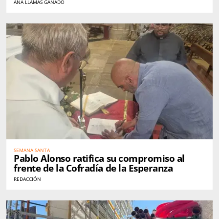
ANA LLAMAS GANADO
SEMANA SANTA
Pablo Alonso ratifica su compromiso al
frente de la Cofradía de la Esperanza
REDACCIÓN