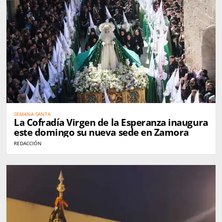
SEMANA SANTA
La Cofradía Virgen de la Esperanza inaugura
este domingo su nueva sede en Zamora
REDACCIÓN