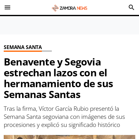
menu
search
SEMANA SANTA
Benavente y Segovia
estrechan lazos con el
hermanamiento de sus
Semanas Santas
Tras la firma, Víctor García Rubio presentó la
Semana Santa segoviana con imágenes de sus
procesiones y explicó su significado histórico