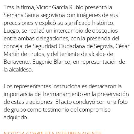
Tras la firma, Víctor García Rubio presentó la
Semana Santa segoviana con imágenes de sus
procesiones y explicó su significado histórico.
Luego, se realizó un intercambio de obsequios
entre ambas delegaciones, con la presencia del
concejal de Seguridad Ciudadana de Segovia, César
Martín de Frutos, y del teniente de alcalde de
Benavente, Eugenio Blanco, en representación de
la alcaldesa.
Los representantes institucionales destacaron la
importancia del hermanamiento en la preservación
de estas tradiciones. El acto concluyó con una foto
de grupo como testimonio del compromiso
adquirido.
NOTICIA COMPLETA INTERBENAVENTE