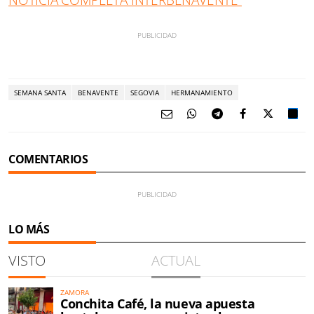
SEMANA SANTA
BENAVENTE
SEGOVIA
HERMANAMIENTO
COMENTARIOS
LO MÁS
VISTO
ACTUAL
ZAMORA
Conchita Café, la nueva apuesta