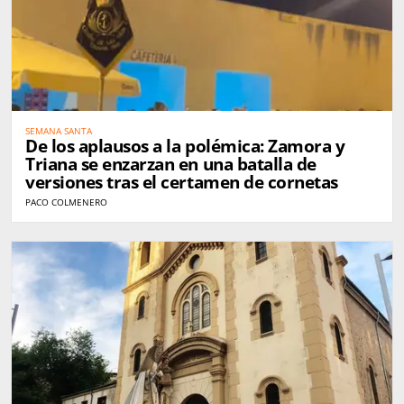
SEMANA SANTA
De los aplausos a la polémica: Zamora y
Triana se enzarzan en una batalla de
versiones tras el certamen de cornetas
PACO COLMENERO