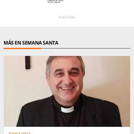
MÁS EN SEMANA SANTA
SEMANA SANTA