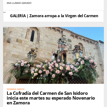
ANA LLAMAS GANADO
GALERÍA | Zamora arropa a la Virgen del Carmen
SEMANA SANTA
La Cofradía del Carmen de San Isidoro
inicia este martes su esperado Novenario
en Zamora