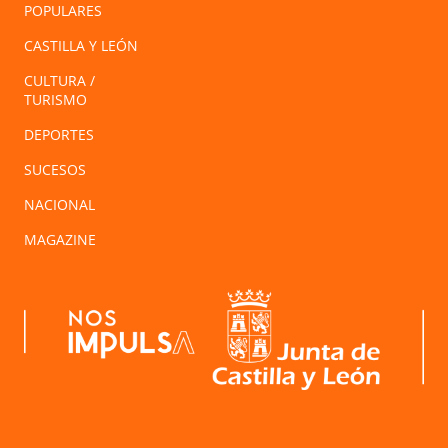
POPULARES
CASTILLA Y LEÓN
CULTURA /
TURISMO
DEPORTES
SUCESOS
NACIONAL
MAGAZINE