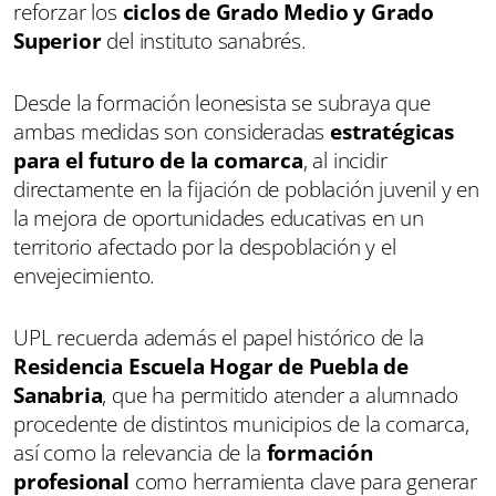
reforzar los
ciclos de Grado Medio y Grado
Superior
del instituto sanabrés.
Desde la formación leonesista se subraya que
ambas medidas son consideradas
estratégicas
para el futuro de la comarca
, al incidir
directamente en la fijación de población juvenil y en
la mejora de oportunidades educativas en un
territorio afectado por la despoblación y el
envejecimiento.
UPL recuerda además el papel histórico de la
Residencia Escuela Hogar de Puebla de
Sanabria
, que ha permitido atender a alumnado
procedente de distintos municipios de la comarca,
así como la relevancia de la
formación
profesional
como herramienta clave para generar