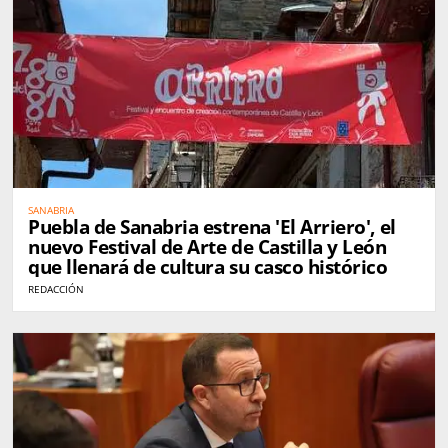
SANABRIA
Puebla de Sanabria estrena 'El Arriero', el
nuevo Festival de Arte de Castilla y León
que llenará de cultura su casco histórico
REDACCIÓN