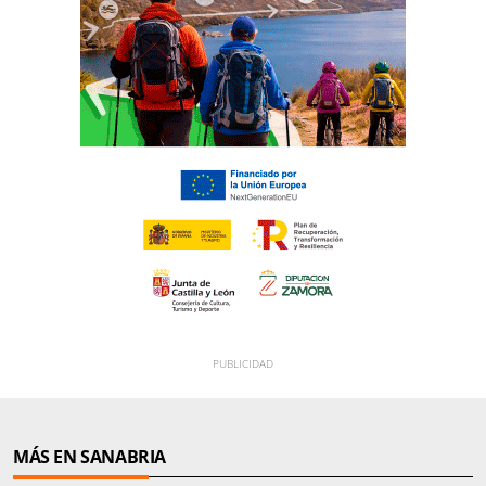
MÁS EN SANABRIA