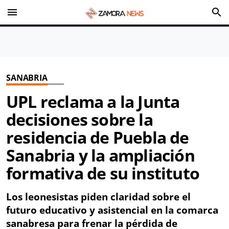
menu
search
SANABRIA
UPL reclama a la Junta
decisiones sobre la
residencia de Puebla de
Sanabria y la ampliación
formativa de su instituto
Los leonesistas piden claridad sobre el
futuro educativo y asistencial en la comarca
sanabresa para frenar la pérdida de