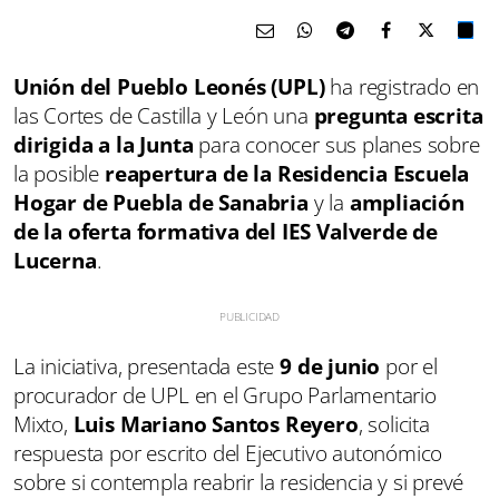
Unión del Pueblo Leonés (UPL)
ha registrado en
las Cortes de Castilla y León una
pregunta escrita
dirigida a la Junta
para conocer sus planes sobre
la posible
reapertura de la Residencia Escuela
Hogar de Puebla de Sanabria
y la
ampliación
de la oferta formativa del IES Valverde de
Lucerna
.
La iniciativa, presentada este
9 de junio
por el
procurador de UPL en el Grupo Parlamentario
Mixto,
Luis Mariano Santos Reyero
, solicita
respuesta por escrito del Ejecutivo autonómico
sobre si contempla reabrir la residencia y si prevé