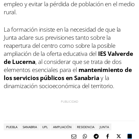
empleo y evitar la pérdida de población en el medio
rural.
La formación insiste en la necesidad de que la
Junta aclare sus previsiones tanto sobre la
reapertura del centro como sobre la posible
ampliación de la oferta educativa del
IES Valverde
de Lucerna
, al considerar que se trata de dos
elementos esenciales para el
mantenimiento de
los servicios públicos en Sanabria
y la
dinamización socioeconómica del territorio.
PUEBLA
SANABRIA
UPL
AMPLIACIÓN
RESIDENCIA
JUNTA