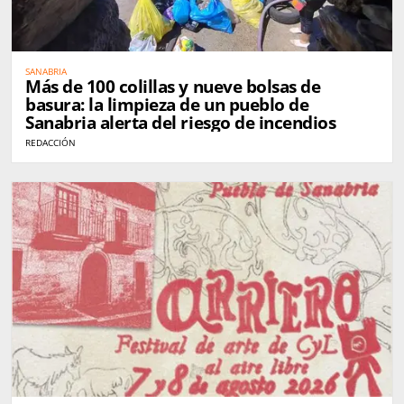
SANABRIA
Más de 100 colillas y nueve bolsas de
basura: la limpieza de un pueblo de
Sanabria alerta del riesgo de incendios
REDACCIÓN