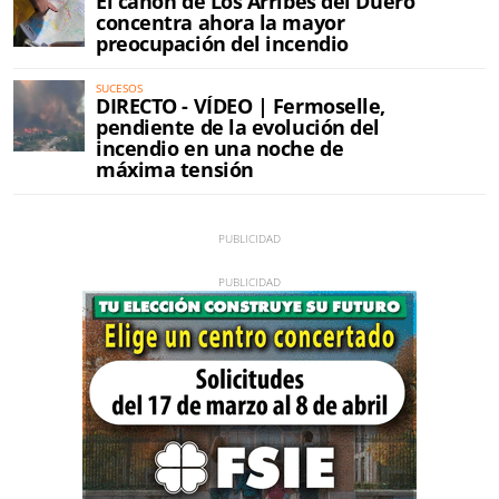
El cañón de Los Arribes del Duero
concentra ahora la mayor
preocupación del incendio
SUCESOS
DIRECTO - VÍDEO | Fermoselle,
pendiente de la evolución del
incendio en una noche de
máxima tensión