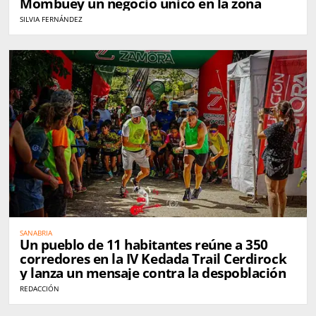
Mombuey un negocio único en la zona
SILVIA FERNÁNDEZ
SANABRIA
Un pueblo de 11 habitantes reúne a 350
corredores en la IV Kedada Trail Cerdirock
y lanza un mensaje contra la despoblación
REDACCIÓN