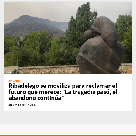
SANABRIA
Ribadelago se moviliza para reclamar el
futuro que merece: "La tragedia pasó, el
abandono continúa"
SILVIA FERNÁNDEZ