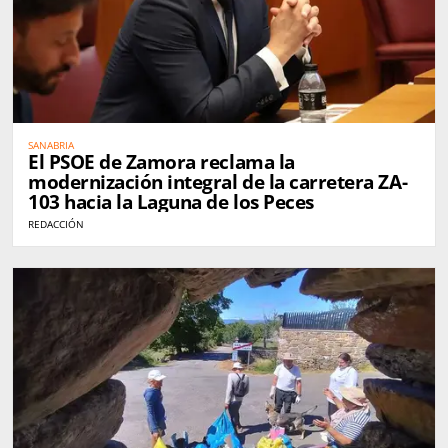
SANABRIA
El PSOE de Zamora reclama la
modernización integral de la carretera ZA-
103 hacia la Laguna de los Peces
REDACCIÓN