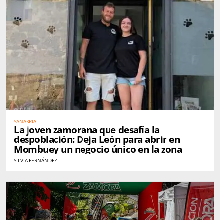
SANABRIA
La joven zamorana que desafía la
despoblación: Deja León para abrir en
Mombuey un negocio único en la zona
SILVIA FERNÁNDEZ