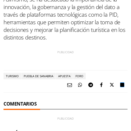
innovación, la gobernanza y la gestión del dato a
través de plataformas tecnológicas como la PID,
herramientas que permiten optimizar la toma de
decisiones y mejorar la planificación turística en los
distintos destinos.
TURISMO
PUEBLA DE SANABRIA
APUESTA
FORO
COMENTARIOS