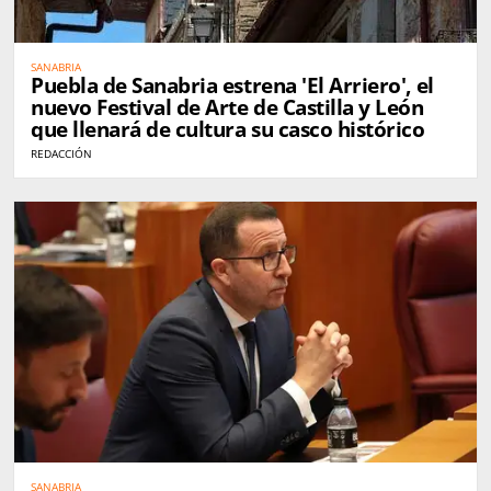
SANABRIA
Puebla de Sanabria estrena 'El Arriero', el
nuevo Festival de Arte de Castilla y León
que llenará de cultura su casco histórico
REDACCIÓN
SANABRIA