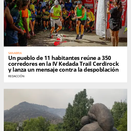
SANABRIA
Un pueblo de 11 habitantes reúne a 350
corredores en la IV Kedada Trail Cerdirock
y lanza un mensaje contra la despoblación
REDACCIÓN