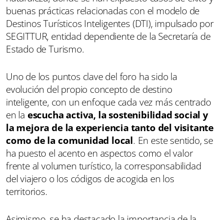
buenas prácticas relacionadas con el modelo de
Destinos Turísticos Inteligentes (DTI), impulsado por
SEGITTUR, entidad dependiente de la Secretaría de
Estado de Turismo.
Uno de los puntos clave del foro ha sido la
evolución del propio concepto de destino
inteligente, con un enfoque cada vez más centrado
en la
escucha activa, la sostenibilidad social y
la mejora de la experiencia tanto del visitante
como de la comunidad local
. En este sentido, se
ha puesto el acento en aspectos como el valor
frente al volumen turístico, la corresponsabilidad
del viajero o los códigos de acogida en los
territorios.
Asimismo, se ha destacado la importancia de la