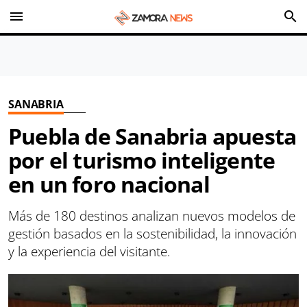
menu
search
SANABRIA
Puebla de Sanabria apuesta
por el turismo inteligente
en un foro nacional
Más de 180 destinos analizan nuevos modelos de
gestión basados en la sostenibilidad, la innovación
y la experiencia del visitante.