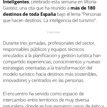
Inteligentes
, celebrado esta semana en Vitoria-
Gasteiz, una cita que ha reunido a
más de 180
destinos de toda España
bajo el lema “Personas
que hacen destinos. La inteligencia del turismo”.
Durante tres jornadas, profesionales del sector,
responsables públicos y equipos técnicos
vinculados a la planificación y gestión turística han
compartido experiencias, conocimientos y nuevas
estrategias orientadas a la transformación del
modelo turístico hacia destinos más sostenibles,
innovadores y centrados en las personas.
El encuentro ha servido como espacio de
intercambio entre territorios de muy diversa
naturaleza, donde se han expuesto casos de éxito y