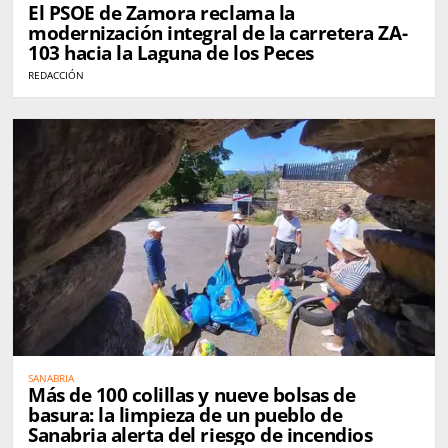
El PSOE de Zamora reclama la
modernización integral de la carretera ZA-
103 hacia la Laguna de los Peces
REDACCIÓN
SANABRIA
Más de 100 colillas y nueve bolsas de
basura: la limpieza de un pueblo de
Sanabria alerta del riesgo de incendios