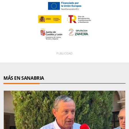
MÁS EN SANABRIA