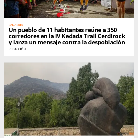
SANABRIA
Un pueblo de 11 habitantes reúne a 350
corredores en la IV Kedada Trail Cerdirock
y lanza un mensaje contra la despoblación
REDACCIÓN