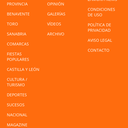
PROVINCIA
OPINIÓN
CONDICIONES
BENAVENTE
GALERÍAS
DE USO
TORO
VÍDEOS
POLÍTICA DE
PRIVACIDAD
SANABRIA
ARCHIVO
AVISO LEGAL
COMARCAS
CONTACTO
FIESTAS
POPULARES
CASTILLA Y LEÓN
CULTURA /
TURISMO
DEPORTES
SUCESOS
NACIONAL
MAGAZINE