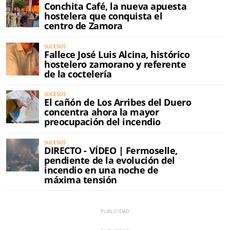
Conchita Café, la nueva apuesta
hostelera que conquista el
centro de Zamora
SUCESOS
Fallece José Luis Alcina, histórico
hostelero zamorano y referente
de la coctelería
SUCESOS
El cañón de Los Arribes del Duero
concentra ahora la mayor
preocupación del incendio
SUCESOS
DIRECTO - VÍDEO | Fermoselle,
pendiente de la evolución del
incendio en una noche de
máxima tensión