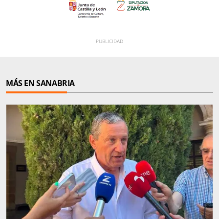
MÁS EN SANABRIA