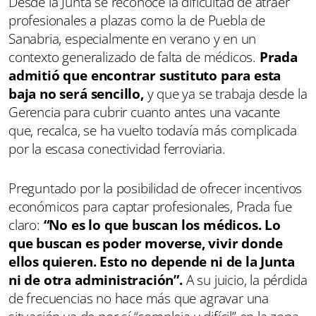
Desde la Junta se reconoce la dificultad de atraer
profesionales a plazas como la de Puebla de
Sanabria, especialmente en verano y en un
contexto generalizado de falta de médicos.
Prada
admitió que encontrar sustituto para esta
baja no será sencillo,
y que ya se trabaja desde la
Gerencia para cubrir cuanto antes una vacante
que, recalca, se ha vuelto todavía más complicada
por la escasa conectividad ferroviaria.
Preguntado por la posibilidad de ofrecer incentivos
económicos para captar profesionales, Prada fue
claro:
“No es lo que buscan los médicos. Lo
que buscan es poder moverse, vivir donde
ellos quieren. Esto no depende ni de la Junta
ni de otra administración”.
A su juicio, la pérdida
de frecuencias no hace más que agravar una