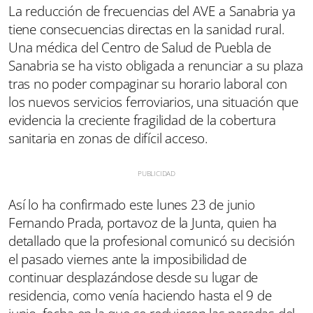
La reducción de frecuencias del AVE a Sanabria ya
tiene consecuencias directas en la sanidad rural.
Una médica del Centro de Salud de Puebla de
Sanabria se ha visto obligada a renunciar a su plaza
tras no poder compaginar su horario laboral con
los nuevos servicios ferroviarios, una situación que
evidencia la creciente fragilidad de la cobertura
sanitaria en zonas de difícil acceso.
Así lo ha confirmado este lunes 23 de junio
Fernando Prada, portavoz de la Junta, quien ha
detallado que la profesional comunicó su decisión
el pasado viernes ante la imposibilidad de
continuar desplazándose desde su lugar de
residencia, como venía haciendo hasta el 9 de