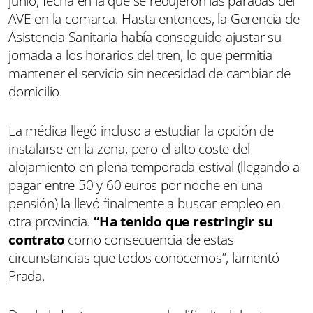
junio, fecha en la que se redujeron las paradas del
AVE en la comarca. Hasta entonces, la Gerencia de
Asistencia Sanitaria había conseguido ajustar su
jornada a los horarios del tren, lo que permitía
mantener el servicio sin necesidad de cambiar de
domicilio.
La médica llegó incluso a estudiar la opción de
instalarse en la zona, pero el alto coste del
alojamiento en plena temporada estival (llegando a
pagar entre 50 y 60 euros por noche en una
pensión) la llevó finalmente a buscar empleo en
otra provincia.
“Ha tenido que restringir su
contrato
como consecuencia de estas
circunstancias que todos conocemos”, lamentó
Prada.