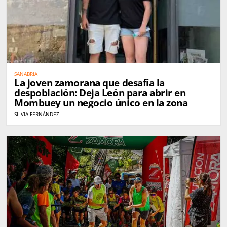
SANABRIA
La joven zamorana que desafía la
despoblación: Deja León para abrir en
Mombuey un negocio único en la zona
SILVIA FERNÁNDEZ