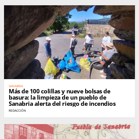
SANABRIA
Más de 100 colillas y nueve bolsas de
basura: la limpieza de un pueblo de
Sanabria alerta del riesgo de incendios
REDACCIÓN