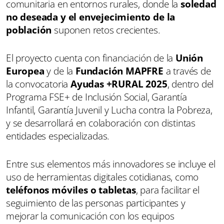
comunitaria en entornos rurales, donde la
soledad
no deseada y el envejecimiento de la
población
suponen retos crecientes.
El proyecto cuenta con financiación de la
Unión
Europea
y de la
Fundación MAPFRE
a través de
la convocatoria
Ayudas +RURAL 2025
, dentro del
Programa FSE+ de Inclusión Social, Garantía
Infantil, Garantía Juvenil y Lucha contra la Pobreza,
y se desarrollará en colaboración con distintas
entidades especializadas.
Entre sus elementos más innovadores se incluye el
uso de herramientas digitales cotidianas, como
teléfonos móviles o tabletas
, para facilitar el
seguimiento de las personas participantes y
mejorar la comunicación con los equipos