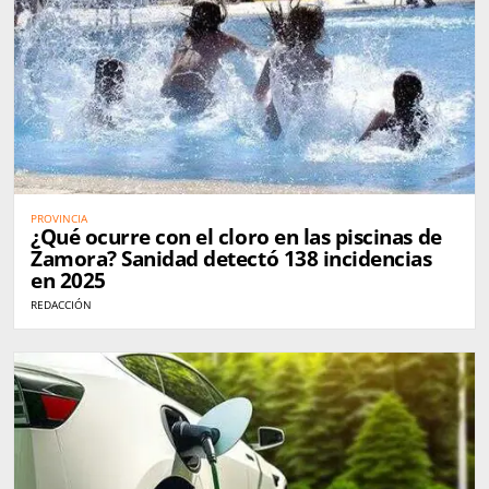
PROVINCIA
¿Qué ocurre con el cloro en las piscinas de
Zamora? Sanidad detectó 138 incidencias
en 2025
REDACCIÓN