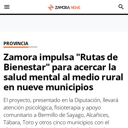
menu
search
PROVINCIA
Zamora impulsa "Rutas de
Bienestar" para acercar la
salud mental al medio rural
en nueve municipios
El proyecto, presentado en la Diputación, llevará
atención psicológica, fisioterapia y apoyo
comunitario a Bermillo de Sayago, Alcañices,
Tábara, Toro y otros cinco municipios con el