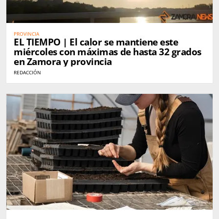
PROVINCIA
EL TIEMPO | El calor se mantiene este
miércoles con máximas de hasta 32 grados
en Zamora y provincia
REDACCIÓN