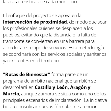
las características de cada municipio.
El enfoque del proyecto se apoya en la
intervención de proximidad
, de modo que sean
los profesionales quienes se desplacen a los
pueblos, evitando que la distancia o la falta de
transporte se conviertan en una barrera para
acceder a este tipo de servicios. Esta metodología
se coordinará con los servicios sociales y sanitarios
ya existentes en el territorio.
"Rutas de Bienestar"
forma parte de un
programa de ámbito nacional que también se
desarrollará en
Castilla y León, Aragón y
Murcia
, aunque Zamora se sitúa como uno de los
principales escenarios de implantación. La iniciativa
busca consolidar nuevas fórmulas de atención