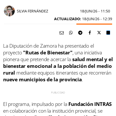
SILVIA FERNÁNDEZ
18/JUN/26
- 11:50
ACTUALIZADO:
18/JUN/26 - 12:39
La Diputación de Zamora ha presentado el
proyecto
"Rutas de Bienestar"
, una iniciativa
pionera que pretende acercar la
salud mental y el
bienestar emocional a la población del medio
rural
mediante equipos itinerantes que recorrerán
nueve municipios de la provincia
.
El programa, impulsado por la
Fundación INTRAS
en colaboración con la institución provincial, se