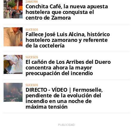
ZAMORA
Conchita Café, la nueva apuesta
hostelera que conquista el
centro de Zamora
SUCESOS
Fallece José Luis Alcina, histórico
hostelero zamorano y referente
de la coctelería
SUCESOS
El cañón de Los Arribes del Duero
concentra ahora la mayor
preocupación del incendio
SUCESOS
DIRECTO - VÍDEO | Fermoselle,
pendiente de la evolución del
incendio en una noche de
máxima tensión