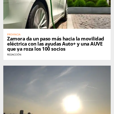
PROVINCIA
Zamora da un paso más hacia la movilidad
eléctrica con las ayudas Auto+ y una AUVE
que ya roza los 100 socios
REDACCIÓN