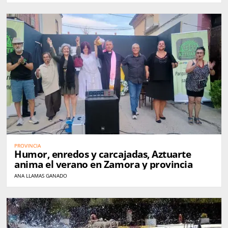
PROVINCIA
Humor, enredos y carcajadas, Aztuarte
anima el verano en Zamora y provincia
ANA LLAMAS GANADO