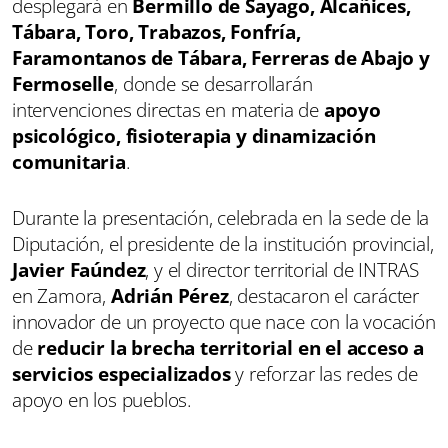
desplegará en
Bermillo de Sayago, Alcañices,
Tábara, Toro, Trabazos, Fonfría,
Faramontanos de Tábara, Ferreras de Abajo y
Fermoselle
, donde se desarrollarán
intervenciones directas en materia de
apoyo
psicológico, fisioterapia y dinamización
comunitaria
.
Durante la presentación, celebrada en la sede de la
Diputación, el presidente de la institución provincial,
Javier Faúndez
, y el director territorial de INTRAS
en Zamora,
Adrián Pérez
, destacaron el carácter
innovador de un proyecto que nace con la vocación
de
reducir la brecha territorial en el acceso a
servicios especializados
y reforzar las redes de
apoyo en los pueblos.