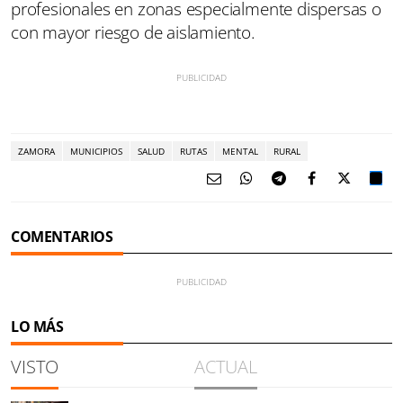
profesionales en zonas especialmente dispersas o
con mayor riesgo de aislamiento.
ZAMORA
MUNICIPIOS
SALUD
RUTAS
MENTAL
RURAL
COMENTARIOS
LO MÁS
VISTO
ACTUAL