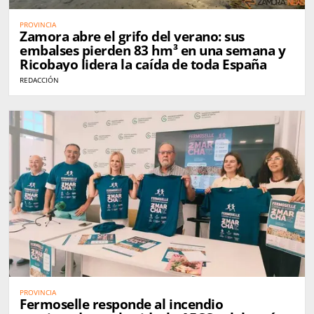
PROVINCIA
Zamora abre el grifo del verano: sus
embalses pierden 83 hm³ en una semana y
Ricobayo lidera la caída de toda España
REDACCIÓN
PROVINCIA
Fermoselle responde al incendio