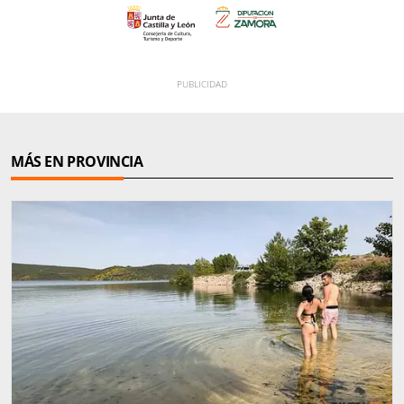
MÁS EN PROVINCIA