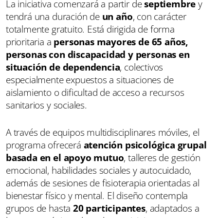
La iniciativa comenzará a partir de
septiembre
y
tendrá una duración de
un año
, con carácter
totalmente gratuito. Está dirigida de forma
prioritaria a
personas mayores de 65 años,
personas con discapacidad y personas en
situación de dependencia
, colectivos
especialmente expuestos a situaciones de
aislamiento o dificultad de acceso a recursos
sanitarios y sociales.
A través de equipos multidisciplinares móviles, el
programa ofrecerá
atención psicológica grupal
basada en el apoyo mutuo
, talleres de gestión
emocional, habilidades sociales y autocuidado,
además de sesiones de fisioterapia orientadas al
bienestar físico y mental. El diseño contempla
grupos de hasta
20 participantes
, adaptados a