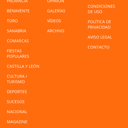
PROVINCIA
OPINIÓN
CONDICIONES
BENAVENTE
GALERÍAS
DE USO
TORO
VÍDEOS
POLÍTICA DE
PRIVACIDAD
SANABRIA
ARCHIVO
AVISO LEGAL
COMARCAS
CONTACTO
FIESTAS
POPULARES
CASTILLA Y LEÓN
CULTURA /
TURISMO
DEPORTES
SUCESOS
NACIONAL
MAGAZINE