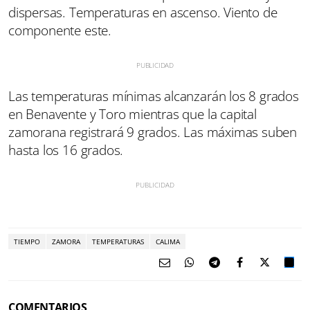
dispersas. Temperaturas en ascenso. Viento de
componente este.
Las temperaturas mínimas alcanzarán los 8 grados
en Benavente y Toro mientras que la capital
zamorana registrará 9 grados. Las máximas suben
hasta los 16 grados.
TIEMPO
ZAMORA
TEMPERATURAS
CALIMA
COMENTARIOS