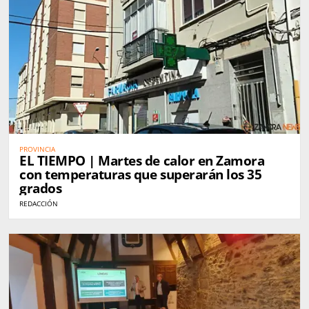
PROVINCIA
EL TIEMPO | Martes de calor en Zamora
con temperaturas que superarán los 35
grados
REDACCIÓN