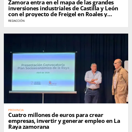
Zamora entra en el mapa de las grandes
inversiones industriales de Castilla y León
con el proyecto de Freigel en Roales y
Valcabado
REDACCIÓN
PROVINCIA
Cuatro millones de euros para crear
empresas, invertir y generar empleo en La
Raya zamorana