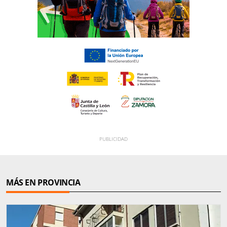
MÁS EN PROVINCIA