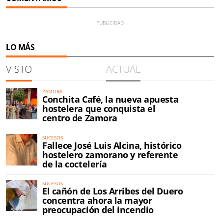
LO MÁS
VISTO
ACTUAL
ZAMORA
Conchita Café, la nueva apuesta
hostelera que conquista el
centro de Zamora
SUCESOS
Fallece José Luis Alcina, histórico
hostelero zamorano y referente
de la coctelería
SUCESOS
El cañón de Los Arribes del Duero
concentra ahora la mayor
preocupación del incendio