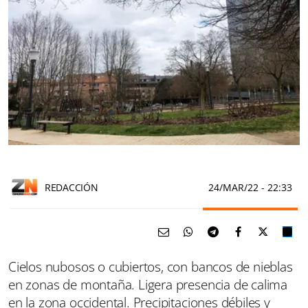
REDACCIÓN
24/MAR/22
- 22:33
Cielos nubosos o cubiertos, con bancos de nieblas
en zonas de montaña. Ligera presencia de calima
en la zona occidental. Precipitaciones débiles y