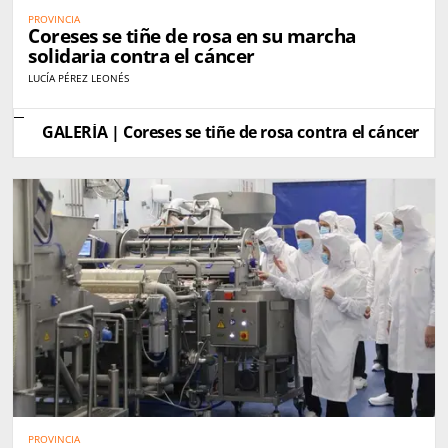
PROVINCIA
Coreses se tiñe de rosa en su marcha
solidaria contra el cáncer
LUCÍA PÉREZ LEONÉS
GALERÍA | Coreses se tiñe de rosa contra el cáncer
PROVINCIA