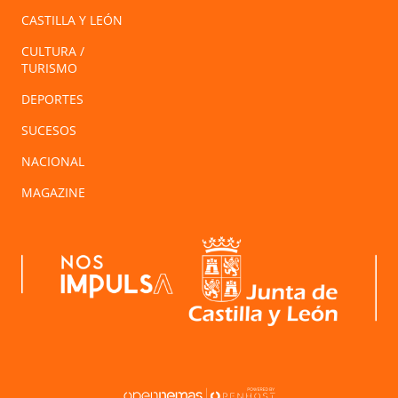
CASTILLA Y LEÓN
CULTURA /
TURISMO
DEPORTES
SUCESOS
NACIONAL
MAGAZINE