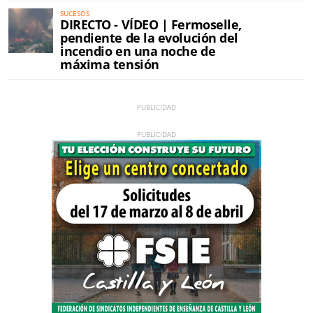
SUCESOS
DIRECTO - VÍDEO | Fermoselle,
pendiente de la evolución del
incendio en una noche de
máxima tensión