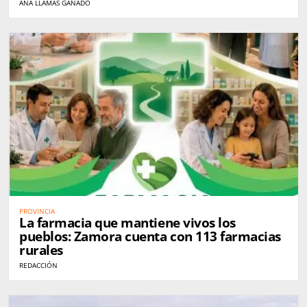
ANA LLAMAS GANADO
PROVINCIA
La farmacia que mantiene vivos los
pueblos: Zamora cuenta con 113 farmacias
rurales
REDACCIÓN