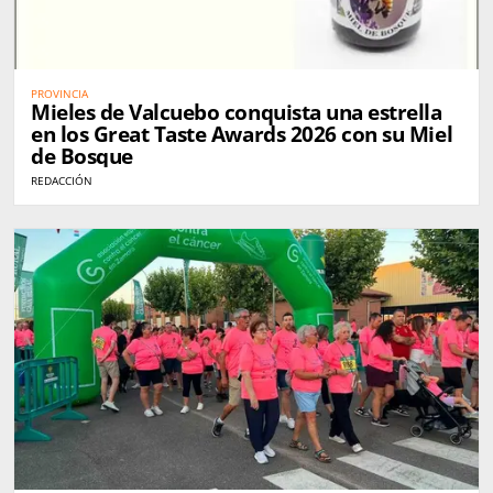
PROVINCIA
Mieles de Valcuebo conquista una estrella
en los Great Taste Awards 2026 con su Miel
de Bosque
REDACCIÓN