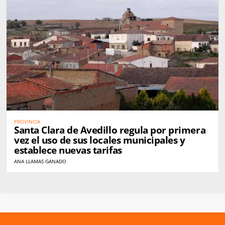
PROVINCIA
Santa Clara de Avedillo regula por primera
vez el uso de sus locales municipales y
establece nuevas tarifas
ANA LLAMAS GANADO