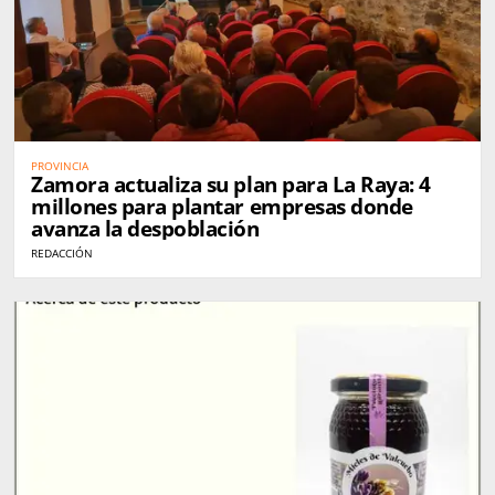
PROVINCIA
Zamora actualiza su plan para La Raya: 4
millones para plantar empresas donde
avanza la despoblación
REDACCIÓN