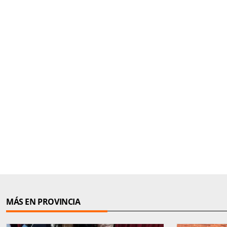
MÁS EN PROVINCIA