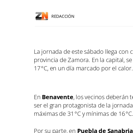
REDACCIÓN
La jornada de este sábado llega con c
provincia de Zamora. En la capital, 
17 °C, en un día marcado por el calor
En
Benavente
, los vecinos deberán 
ser el gran protagonista de la jornad
máximas de 31 °C y mínimas de 16 °C
Por su parte, en
Puebla de Sanabri