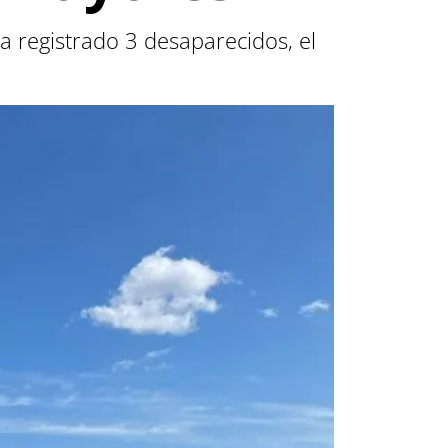
 registrado 3 desaparecidos, el