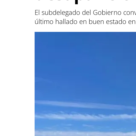
El subdelegado del Gobierno con
último hallado en buen estado en 