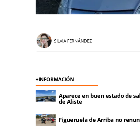
SILVIA FERNÁNDEZ
+INFORMACIÓN
Aparece en buen estado de sa
de Aliste
Figueruela de Arriba no renun