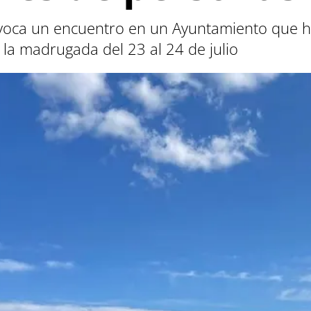
voca un encuentro en un Ayuntamiento que ha
la madrugada del 23 al 24 de julio