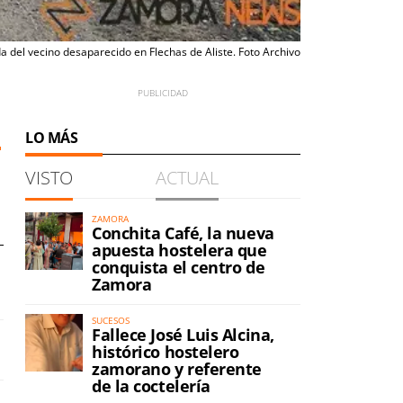
 del vecino desaparecido en Flechas de Aliste. Foto Archivo
LO MÁS
VISTO
ACTUAL
ZAMORA
Conchita Café, la nueva
apuesta hostelera que
conquista el centro de
Zamora
SUCESOS
Fallece José Luis Alcina,
histórico hostelero
zamorano y referente
de la coctelería