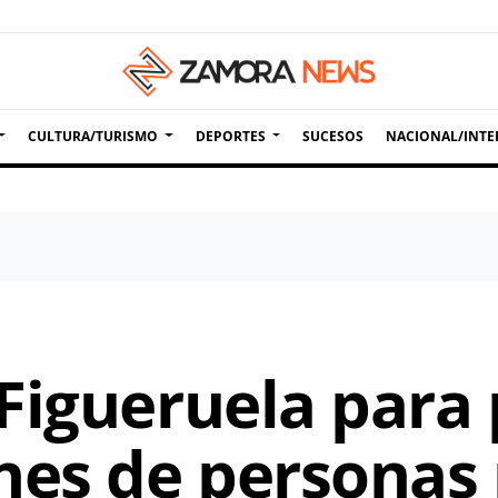
CULTURA/TURISMO
DEPORTES
SUCESOS
NACIONAL/INTE
Figueruela para 
nes de personas