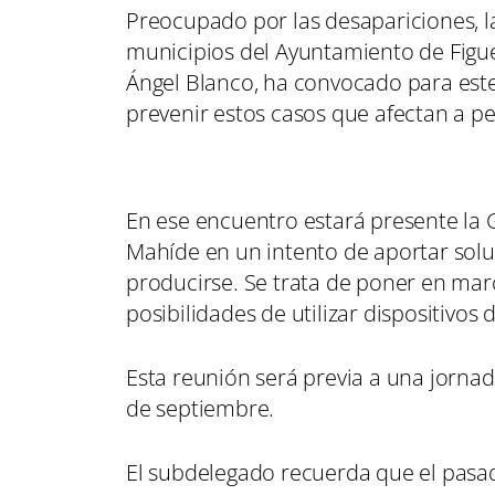
Preocupado por las desapariciones, la
municipios del Ayuntamiento de Figue
Ángel Blanco, ha convocado para este 
prevenir estos casos que afectan a p
En ese encuentro estará presente la Gu
Mahíde en un intento de aportar solu
producirse. Se trata de poner en mar
posibilidades de utilizar dispositivos
Esta reunión será previa a una jornad
de septiembre.
El subdelegado recuerda que el pasado