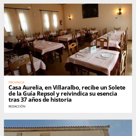
PROVINCIA
Casa Aurelia, en Villaralbo, recibe un Solete
de la Guía Repsol y reivindica su esencia
tras 37 años de historia
REDACCIÓN