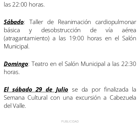
las 22:00 horas.
Sábado
: Taller de Reanimación cardiopulmonar
básica y desobstrucción de vía aérea
(atragantamiento) a las 19:00 horas en el Salón
Municipal.
Domingo
: Teatro en el Salón Municipal a las 22:30
horas.
El sábado 29 de Julio
se da por finalizada la
Semana Cultural con una excursión a Cabezuela
del Valle.