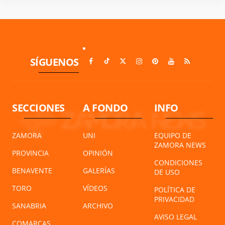
SÍGUENOS
SECCIONES
A FONDO
INFO
ZAMORA
UNI
EQUIPO DE
ZAMORA NEWS
PROVINCIA
OPINIÓN
CONDICIONES
BENAVENTE
GALERÍAS
DE USO
TORO
VÍDEOS
POLÍTICA DE
PRIVACIDAD
SANABRIA
ARCHIVO
AVISO LEGAL
COMARCAS