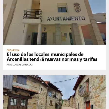
PROVINCIA
El uso de los locales municipales de
Arcenillas tendrá nuevas normas y tarifas
ANA LLAMAS GANADO