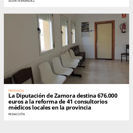
SILVIA FERNÁNDEZ
PROVINCIA
La Diputación de Zamora destina 676.000
euros a la reforma de 41 consultorios
médicos locales en la provincia
REDACCIÓN