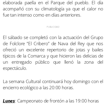
elaborada paella en el Parque del pueblo. El día
acompañó con su climatología ya que el calor no
fue tan intenso como en días anteriores.
El sábado se completó con la actuación del Grupo
de Folclore “El Cribero” de Nava del Rey que nos
ofreció un excelente repertorio de jotas y bailes
típicos de la Comarca y que hicieron las delicias de
un entregado público que llenó la zona del
espectáculo.
La semana Cultural continuará hoy domingo con el
encierro ecológico a las 20:00 horas.
Lunes
: Campeonato de frontón a las 19:00 horas