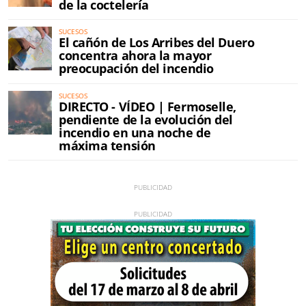
de la coctelería
SUCESOS
El cañón de Los Arribes del Duero
concentra ahora la mayor
preocupación del incendio
SUCESOS
DIRECTO - VÍDEO | Fermoselle,
pendiente de la evolución del
incendio en una noche de
máxima tensión