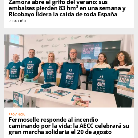
Zamora abre el grifo del verano: sus
embalses pierden 83 hm³ en una semana y
Ricobayo lidera la caída de toda España
REDACCIÓN
PROVINCIA
Fermoselle responde al incendio
caminando por la vida: la AECC celebrará su
gran marcha solidaria el 20 de agosto