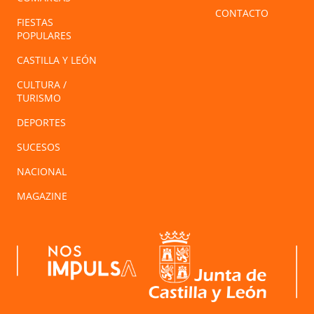
CONTACTO
FIESTAS
POPULARES
CASTILLA Y LEÓN
CULTURA /
TURISMO
DEPORTES
SUCESOS
NACIONAL
MAGAZINE