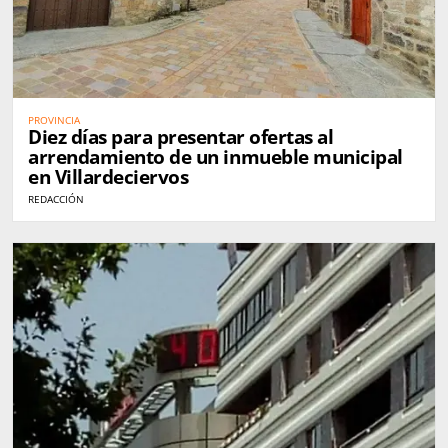
PROVINCIA
Diez días para presentar ofertas al
arrendamiento de un inmueble municipal
en Villardeciervos
REDACCIÓN