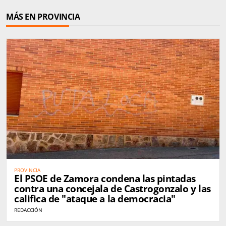
MÁS EN PROVINCIA
PROVINCIA
El PSOE de Zamora condena las pintadas
contra una concejala de Castrogonzalo y las
califica de "ataque a la democracia"
REDACCIÓN