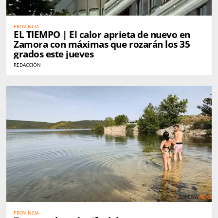
PROVINCIA
EL TIEMPO | El calor aprieta de nuevo en
Zamora con máximas que rozarán los 35
grados este jueves
REDACCIÓN
PROVINCIA