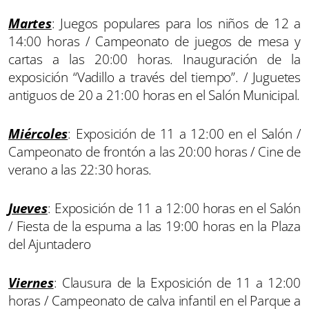
Martes
: Juegos populares para los niños de 12 a
14:00 horas / Campeonato de juegos de mesa y
cartas a las 20:00 horas. Inauguración de la
exposición “Vadillo a través del tiempo”. / Juguetes
antiguos de 20 a 21:00 horas en el Salón Municipal.
Miércoles
: Exposición de 11 a 12:00 en el Salón /
Campeonato de frontón a las 20:00 horas / Cine de
verano a las 22:30 horas.
Jueves
: Exposición de 11 a 12:00 horas en el Salón
/ Fiesta de la espuma a las 19:00 horas en la Plaza
del Ajuntadero
Viernes
: Clausura de la Exposición de 11 a 12:00
horas / Campeonato de calva infantil en el Parque a