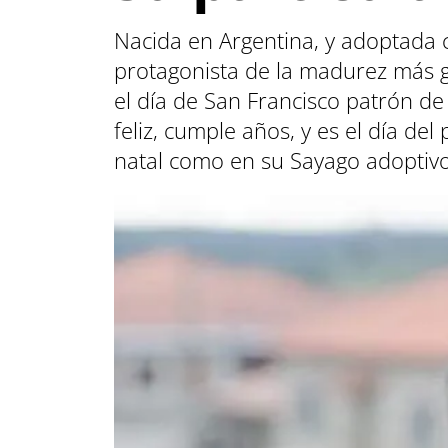
Nacida en Argentina, y adoptada 
protagonista de la madurez más ga
el día de San Francisco patrón de 
feliz, cumple años, y es el día de
natal como en su Sayago adoptivo