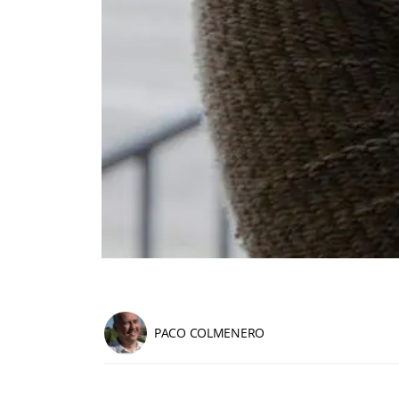
PACO COLMENERO