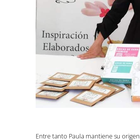
Entre tanto Paula mantiene su orige