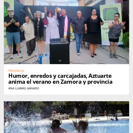
PROVINCIA
Humor, enredos y carcajadas, Aztuarte
anima el verano en Zamora y provincia
ANA LLAMAS GANADO