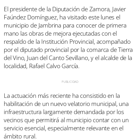
El presidente de la Diputación de Zamora, Javier
Faúndez Domínguez, ha visitado este lunes el
municipio de Jambrina para conocer de primera
mano las obras de mejora ejecutadas con el
respaldo de la Institución Provincial, acompañado
por el diputado provincial por la comarca de Tierra
del Vino, Juan del Canto Sevillano, y el alcalde de la
localidad, Rafael Calvo García.
La actuación más reciente ha consistido en la
habilitación de un nuevo velatorio municipal, una
infraestructura largamente demandada por los
vecinos que permitirá al municipio contar con un
servicio esencial, especialmente relevante en el
ámbito rural.