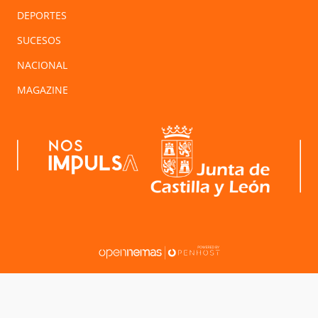
DEPORTES
SUCESOS
NACIONAL
MAGAZINE