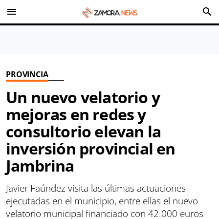
menu
search
PROVINCIA
Un nuevo velatorio y
mejoras en redes y
consultorio elevan la
inversión provincial en
Jambrina
Javier Faúndez visita las últimas actuaciones
ejecutadas en el municipio, entre ellas el nuevo
velatorio municipal financiado con 42.000 euros