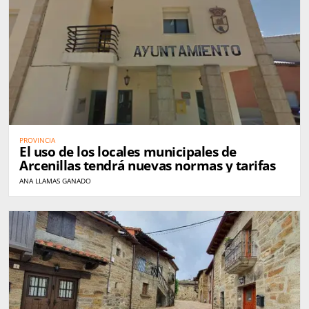
PROVINCIA
El uso de los locales municipales de
Arcenillas tendrá nuevas normas y tarifas
ANA LLAMAS GANADO