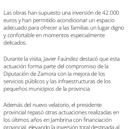
Las obras han supuesto una inversión de 42.000
euros y han permitido acondicionar un espacio
adecuado para ofrecer a las familias un lugar digno
y confortable en momentos especialmente
delicados.
Durante la visita, Javier Faúndez destacó que esta
actuación forma parte del compromiso de la
Diputación de Zamora con la mejora de los
servicios públicos y las infraestructuras de los
pequeños municipios de la provincia.
Además del nuevo velatorio, el presidente
provincial repasó otras actuaciones realizadas en
los últimos años en Jambrina con financiación
provincial, elevando la inversión total destinada al