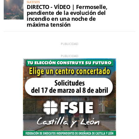
SUCESOS
DIRECTO - VÍDEO | Fermoselle,
pendiente de la evolución del
incendio en una noche de
máxima tensión