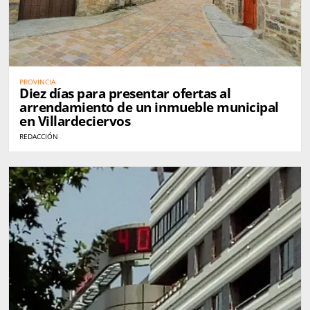
PROVINCIA
Diez días para presentar ofertas al
arrendamiento de un inmueble municipal
en Villardeciervos
REDACCIÓN