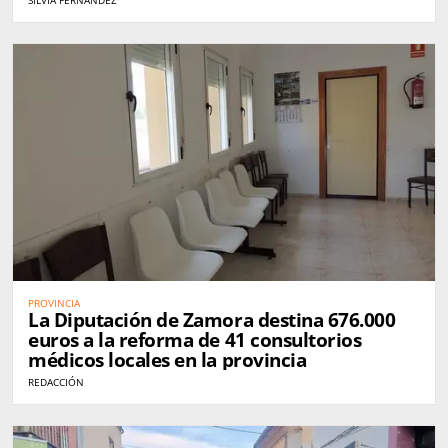
PROVINCIA
La Diputación de Zamora destina 676.000
euros a la reforma de 41 consultorios
médicos locales en la provincia
REDACCIÓN