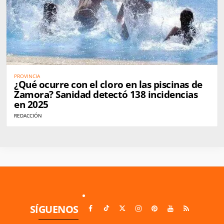
PROVINCIA
¿Qué ocurre con el cloro en las piscinas de
Zamora? Sanidad detectó 138 incidencias
en 2025
REDACCIÓN
SÍGUENOS