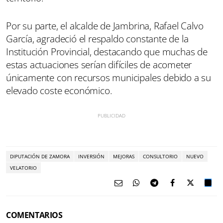
Por su parte, el alcalde de Jambrina, Rafael Calvo
García, agradeció el respaldo constante de la
Institución Provincial, destacando que muchas de
estas actuaciones serían difíciles de acometer
únicamente con recursos municipales debido a su
elevado coste económico.
DIPUTACIÓN DE ZAMORA
INVERSIÓN
MEJORAS
CONSULTORIO
NUEVO
VELATORIO
COMENTARIOS