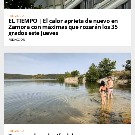
PROVINCIA
EL TIEMPO | El calor aprieta de nuevo en
Zamora con máximas que rozarán los 35
grados este jueves
REDACCIÓN
PROVINCIA