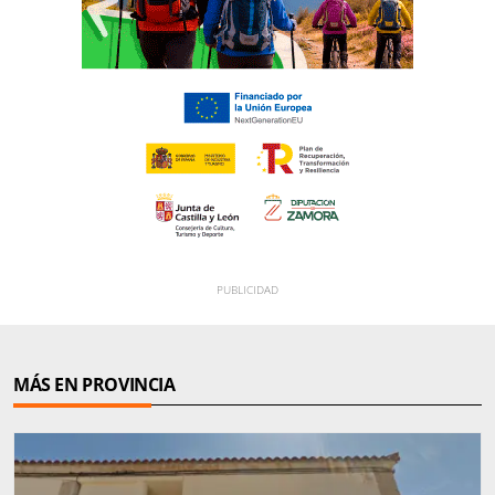
MÁS EN PROVINCIA