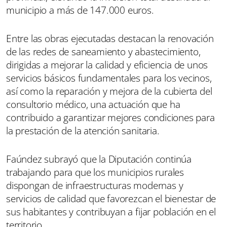
municipio a más de 147.000 euros.
Entre las obras ejecutadas destacan la renovación
de las redes de saneamiento y abastecimiento,
dirigidas a mejorar la calidad y eficiencia de unos
servicios básicos fundamentales para los vecinos,
así como la reparación y mejora de la cubierta del
consultorio médico, una actuación que ha
contribuido a garantizar mejores condiciones para
la prestación de la atención sanitaria.
Faúndez subrayó que la Diputación continúa
trabajando para que los municipios rurales
dispongan de infraestructuras modernas y
servicios de calidad que favorezcan el bienestar de
sus habitantes y contribuyan a fijar población en el
territorio.