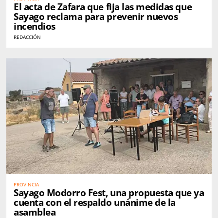
El acta de Zafara que fija las medidas que
Sayago reclama para prevenir nuevos
incendios
REDACCIÓN
PROVINCIA
Sayago Modorro Fest, una propuesta que ya
cuenta con el respaldo unánime de la
asamblea