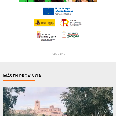
MÁS EN PROVINCIA