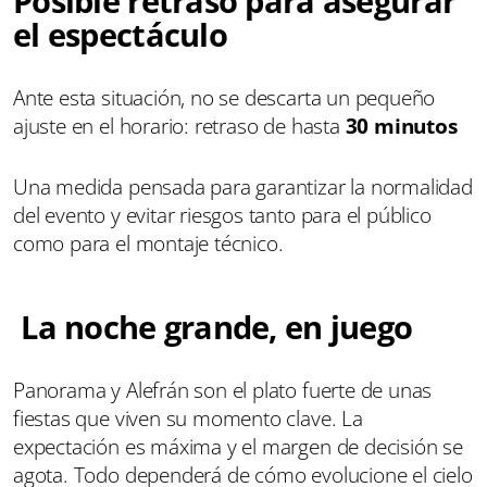
Posible retraso para asegurar
el espectáculo
Ante esta situación, no se descarta un pequeño
ajuste en el horario: retraso de hasta
30 minutos
Una medida pensada para garantizar la normalidad
del evento y evitar riesgos tanto para el público
como para el montaje técnico.
La noche grande, en juego
Panorama y Alefrán son el plato fuerte de unas
fiestas que viven su momento clave. La
expectación es máxima y el margen de decisión se
agota. Todo dependerá de cómo evolucione el cielo