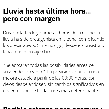
Lluvia hasta última hora…
pero con margen
Durante la tarde y primeras horas de la noche, la
lluvia ha sido protagonista en la zona, complicando
los preparativos. Sin embargo, desde el consistorio
lanzan un mensaje claro:
“Se agotarán todas las posibilidades antes de
suspender el evento”. La previsión apunta a una
mejora estable a partir de las 00:00 horas, con
cielos despejándose y sin cambios significativos en
el viento, uno de los factores más determinantes.