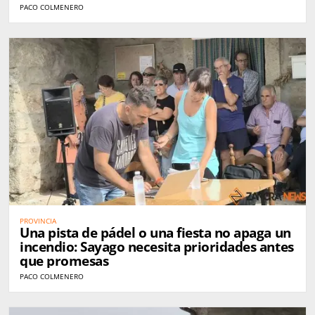
PACO COLMENERO
PROVINCIA
Una pista de pádel o una fiesta no apaga un
incendio: Sayago necesita prioridades antes
que promesas
PACO COLMENERO