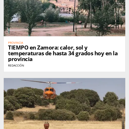
PROVINCIA
TIEMPO en Zamora: calor, sol y
temperaturas de hasta 34 grados hoy en la
provincia
REDACCIÓN