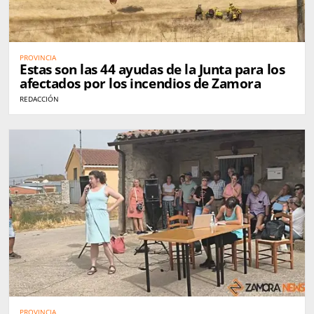
PROVINCIA
Estas son las 44 ayudas de la Junta para los
afectados por los incendios de Zamora
REDACCIÓN
PROVINCIA