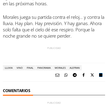
en las próximas horas.
Morales juega su partida contra el reloj… y contra la
lluvia. Hay plan. Hay previsión. Y hay ganas. Ahora
solo falta que el cielo dé ese respiro. Porque la
noche grande no se quiere perder.
LLUVIA
VINO
FINAL
PANORAMA
MORALES
ALEFRAN
COMENTARIOS