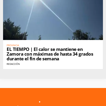
PROVINCIA
EL TIEMPO | El calor se mantiene en
Zamora con máximas de hasta 34 grados
durante el fin de semana
REDACCIÓN