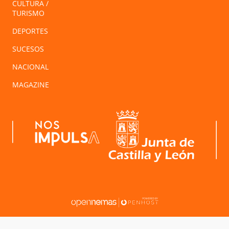
CULTURA /
TURISMO
DEPORTES
SUCESOS
NACIONAL
MAGAZINE