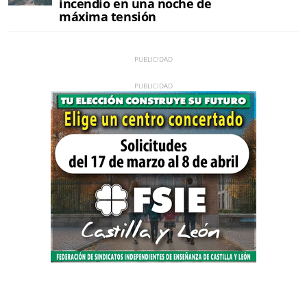
incendio en una noche de
máxima tensión