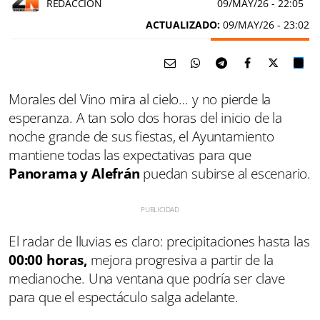
REDACCIÓN
09/MAY/26
- 22:05
ACTUALIZADO:
09/MAY/26 - 23:02
Morales del Vino mira al cielo… y no pierde la
esperanza. A tan solo dos horas del inicio de la
noche grande de sus fiestas, el Ayuntamiento
mantiene todas las expectativas para que
Panorama y Alefrán
puedan subirse al escenario.
El radar de lluvias es claro: precipitaciones hasta las
00:00 horas,
mejora progresiva a partir de la
medianoche. Una ventana que podría ser clave
para que el espectáculo salga adelante.