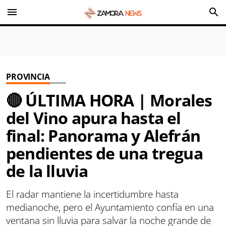
menu
search
PROVINCIA
🔴 ÚLTIMA HORA | Morales
del Vino apura hasta el
final: Panorama y Alefrán
pendientes de una tregua
de la lluvia
El radar mantiene la incertidumbre hasta
medianoche, pero el Ayuntamiento confía en una
ventana sin lluvia para salvar la noche grande de