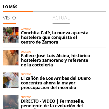
LO MÁS
VISTO
ACTUAL
ZAMORA
Conchita Café, la nueva apuesta
hostelera que conquista el
centro de Zamora
SUCESOS
Fallece José Luis Alcina, histórico
hostelero zamorano y referente
de la coctelería
SUCESOS
El cañón de Los Arribes del Duero
concentra ahora la mayor
preocupación del incendio
SUCESOS
DIRECTO - VÍDEO | Fermoselle,
pendiente de la evolución del