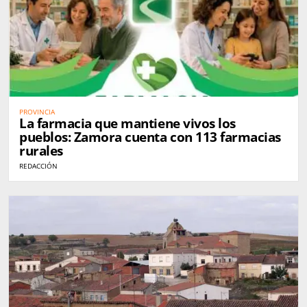
PROVINCIA
La farmacia que mantiene vivos los
pueblos: Zamora cuenta con 113 farmacias
rurales
REDACCIÓN