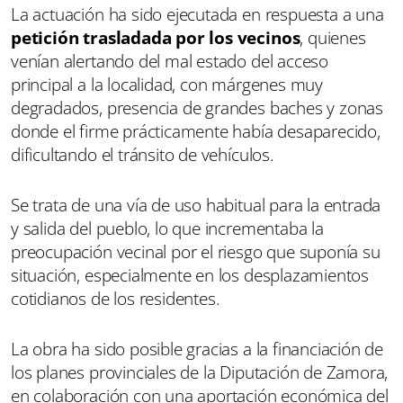
La actuación ha sido ejecutada en respuesta a una
petición trasladada por los vecinos
, quienes
venían alertando del mal estado del acceso
principal a la localidad, con márgenes muy
degradados, presencia de grandes baches y zonas
donde el firme prácticamente había desaparecido,
dificultando el tránsito de vehículos.
Se trata de una vía de uso habitual para la entrada
y salida del pueblo, lo que incrementaba la
preocupación vecinal por el riesgo que suponía su
situación, especialmente en los desplazamientos
cotidianos de los residentes.
La obra ha sido posible gracias a la financiación de
los planes provinciales de la Diputación de Zamora,
en colaboración con una aportación económica del