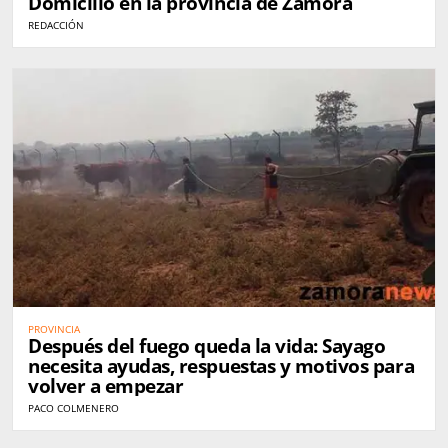
Domicilio en la provincia de Zamora
REDACCIÓN
PROVINCIA
Después del fuego queda la vida: Sayago
necesita ayudas, respuestas y motivos para
volver a empezar
PACO COLMENERO