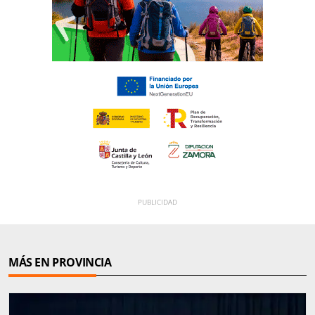
MÁS EN PROVINCIA