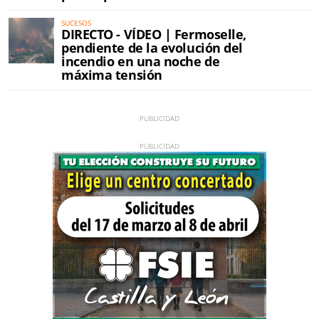
SUCESOS
DIRECTO - VÍDEO | Fermoselle,
pendiente de la evolución del
incendio en una noche de
máxima tensión