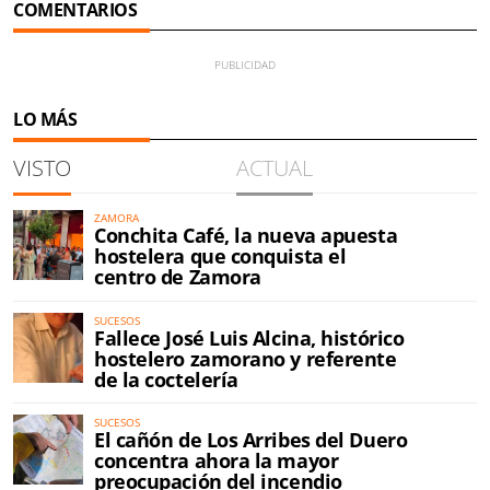
COMENTARIOS
LO MÁS
VISTO
ACTUAL
ZAMORA
Conchita Café, la nueva apuesta
hostelera que conquista el
centro de Zamora
SUCESOS
Fallece José Luis Alcina, histórico
hostelero zamorano y referente
de la coctelería
SUCESOS
El cañón de Los Arribes del Duero
concentra ahora la mayor
preocupación del incendio