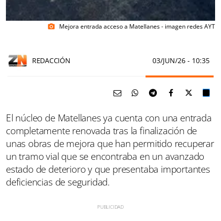
Mejora entrada acceso a Matellanes - imagen redes AYT
photo_camera
REDACCIÓN
03/JUN/26
- 10:35
El núcleo de Matellanes ya cuenta con una entrada
completamente renovada tras la finalización de
unas obras de mejora que han permitido recuperar
un tramo vial que se encontraba en un avanzado
estado de deterioro y que presentaba importantes
deficiencias de seguridad.