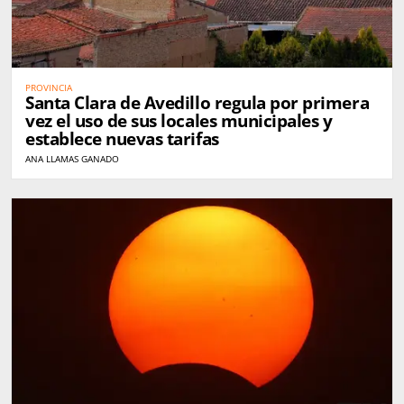
PROVINCIA
Santa Clara de Avedillo regula por primera
vez el uso de sus locales municipales y
establece nuevas tarifas
ANA LLAMAS GANADO