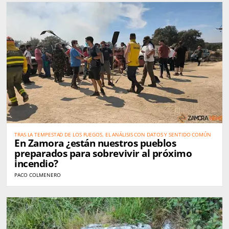
TRAS LA TEMPESTAD DE LOS FUEGOS, EL ANÁLISIS CON DATOS Y SENTIDO COMÚN
En Zamora ¿están nuestros pueblos
preparados para sobrevivir al próximo
incendio?
PACO COLMENERO