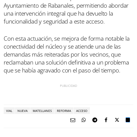
Ayuntamiento de Rabanales, permitiendo abordar
una intervención integral que ha devuelto la
funcionalidad y seguridad a este acceso.
Con esta actuación, se mejora de forma notable la
conectividad del núcleo y se atiende una de las
demandas más reiteradas por los vecinos, que
reclamaban una solución definitiva a un problema
que se había agravado con el paso del tiempo.
VIAL
NUEVA
MATELLANES
REFORMA
ACCESO