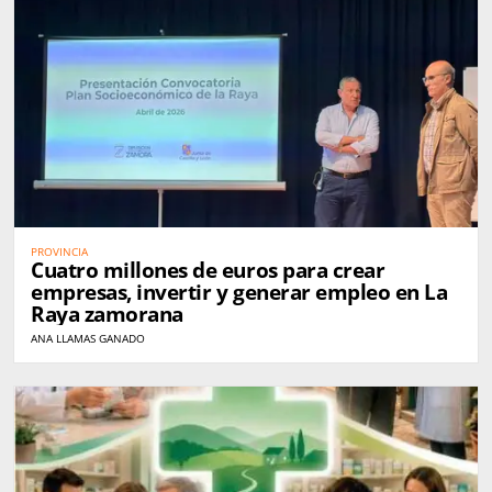
PROVINCIA
Cuatro millones de euros para crear
empresas, invertir y generar empleo en La
Raya zamorana
ANA LLAMAS GANADO