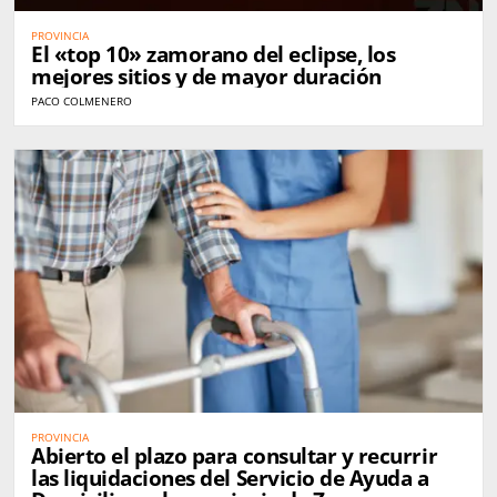
PROVINCIA
El «top 10» zamorano del eclipse, los
mejores sitios y de mayor duración
PACO COLMENERO
PROVINCIA
Abierto el plazo para consultar y recurrir
las liquidaciones del Servicio de Ayuda a