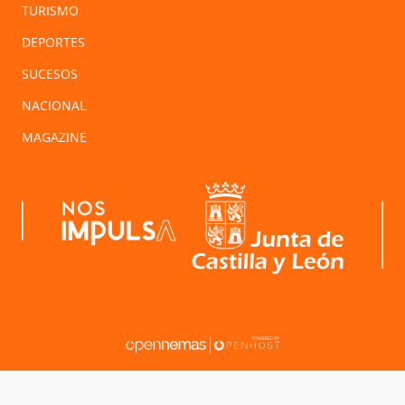
TURISMO
DEPORTES
SUCESOS
NACIONAL
MAGAZINE