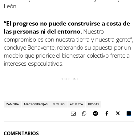
León.
“El progreso no puede construirse a costa de
las personas ni del entorno.
Nuestro
compromiso es con nuestra tierra y nuestra gente”,
concluye Benavente, reiterando su apuesta por un
modelo que priorice el bienestar colectivo frente a
intereses especulativos.
ZAMORA
MACROGRANJAS
FUTURO
APUESTA
BIOGAS
COMENTARIOS