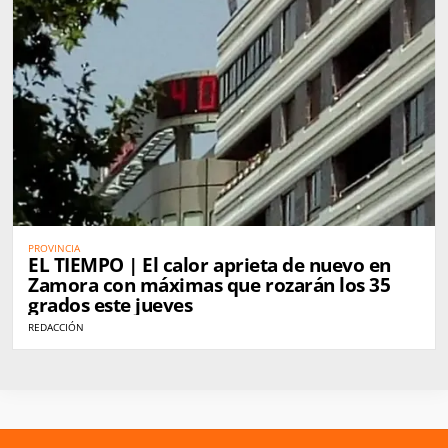
PROVINCIA
EL TIEMPO | El calor aprieta de nuevo en
Zamora con máximas que rozarán los 35
grados este jueves
REDACCIÓN