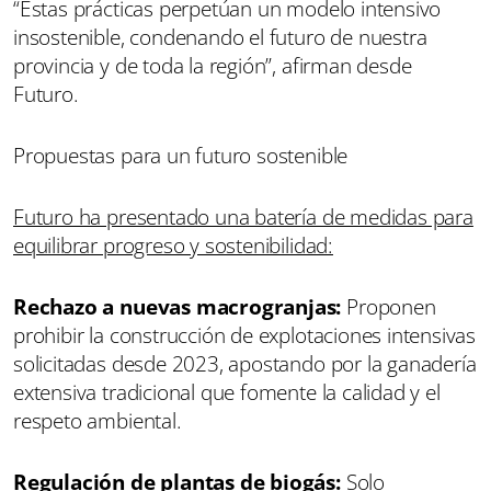
“Estas prácticas perpetúan un modelo intensivo
insostenible, condenando el futuro de nuestra
provincia y de toda la región”, afirman desde
Futuro.
Propuestas para un futuro sostenible
Futuro ha presentado una batería de medidas para
equilibrar progreso y sostenibilidad:
Rechazo a nuevas macrogranjas:
Proponen
prohibir la construcción de explotaciones intensivas
solicitadas desde 2023, apostando por la ganadería
extensiva tradicional que fomente la calidad y el
respeto ambiental.
Regulación de plantas de biogás:
Solo