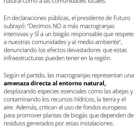
natural como a las comunidades locales.
En declaraciones públicas, el presidente de Futuro
subrayó: “Decimos NO a más macrogranjas
intensivas y SÍ a un biogás responsable que respete
a nuestras comunidades y al medio ambiente”,
denunciando los efectos devastadores que estas
infraestructuras pueden tener en la región.
Según el partido, las macrogranjas representan una
amenaza directa al entorno natural,
desplazando especies esenciales como las abejas y
contaminando los recursos hídricos, la tierra y el
aire. Además, critican el uso de fondos europeos
para promover plantas de biogás que dependen de
residuos generados por estas instalaciones.