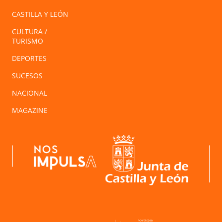
CASTILLA Y LEÓN
CULTURA /
TURISMO
DEPORTES
SUCESOS
NACIONAL
MAGAZINE