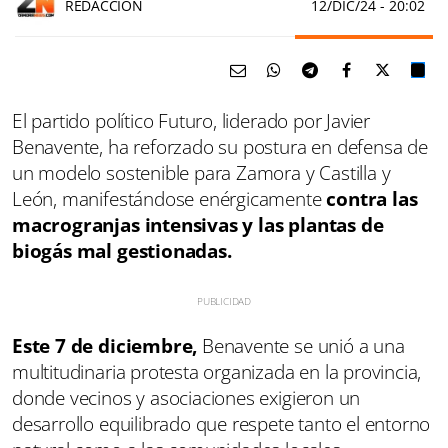
REDACCIÓN
12/DIC/24
- 20:02
El partido político Futuro, liderado por Javier
Benavente, ha reforzado su postura en defensa de
un modelo sostenible para Zamora y Castilla y
León, manifestándose enérgicamente
contra las
macrogranjas intensivas y las plantas de
biogás mal gestionadas.
Este 7 de diciembre,
Benavente se unió a una
multitudinaria protesta organizada en la provincia,
donde vecinos y asociaciones exigieron un
desarrollo equilibrado que respete tanto el entorno