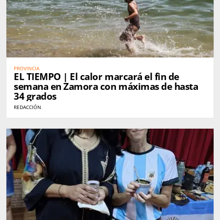
PROVINCIA
EL TIEMPO | El calor marcará el fin de
semana en Zamora con máximas de hasta
34 grados
REDACCIÓN