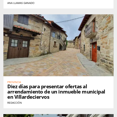
ANA LLAMAS GANADO
PROVINCIA
Diez días para presentar ofertas al
arrendamiento de un inmueble municipal
en Villardeciervos
REDACCIÓN