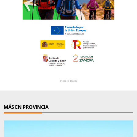
MÁS EN PROVINCIA