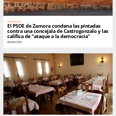
PROVINCIA
El PSOE de Zamora condena las pintadas
contra una concejala de Castrogonzalo y las
califica de "ataque a la democracia"
REDACCIÓN