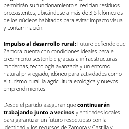
permitirán su funcionamiento si reciclan residuos
preexistentes, ubicándose a más de 3,5 kilómetros
de los núcleos habitados para evitar impacto visual
y contaminación.
Impulso al desarrollo rural:
Futuro defiende que
Zamora cuenta con condiciones ideales para el
crecimiento sostenible gracias a infraestructuras
modernas, tecnología avanzada y un entorno
natural privilegiado, idóneo para actividades como
el turismo rural, la agricultura ecológica y nuevos
emprendimientos.
Desde el partido aseguran que
continuarán
trabajando junto a vecinos
y entidades locales
para garantizar un futuro respetuoso con la
identidad y los recursos de Zamora y Castilla y