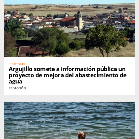
PROVINCIA
Argujillo somete a información pública un
proyecto de mejora del abastecimiento de
agua
REDACCIÓN