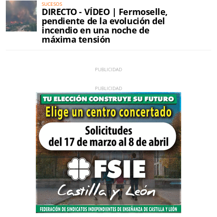
SUCESOS
DIRECTO - VÍDEO | Fermoselle,
pendiente de la evolución del
incendio en una noche de
máxima tensión