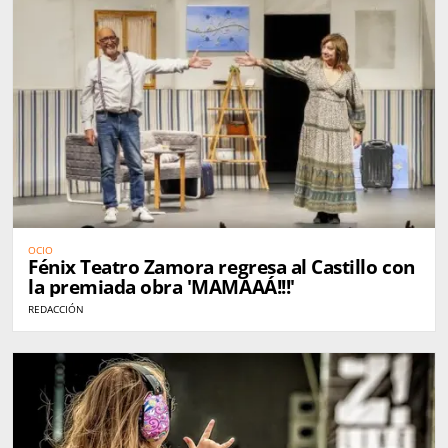
OCIO
Fénix Teatro Zamora regresa al Castillo con
la premiada obra 'MAMAAÁ!!!'
REDACCIÓN