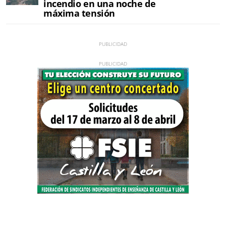
incendio en una noche de
máxima tensión