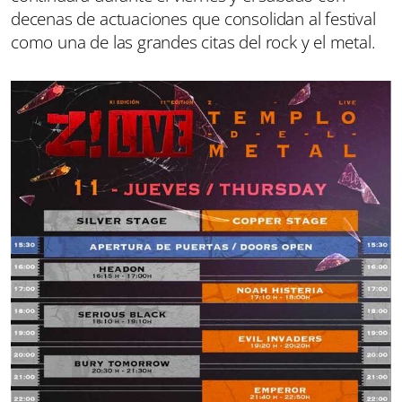
decenas de actuaciones que consolidan al festival
como una de las grandes citas del rock y el metal.