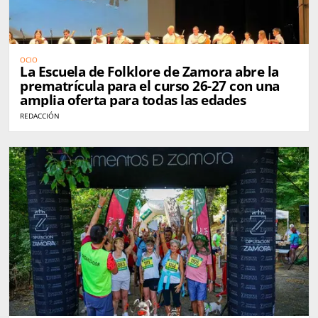
OCIO
La Escuela de Folklore de Zamora abre la
prematrícula para el curso 26-27 con una
amplia oferta para todas las edades
REDACCIÓN