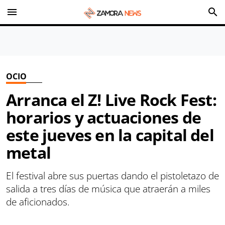
menu
search
OCIO
Arranca el Z! Live Rock Fest:
horarios y actuaciones de
este jueves en la capital del
metal
El festival abre sus puertas dando el pistoletazo de
salida a tres días de música que atraerán a miles
de aficionados.