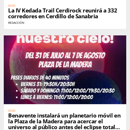
OCIO
La IV Kedada Trail Cerdirock reunirá a 332
corredores en Cerdillo de Sanabria
REDACCIÓN
OCIO
Benavente instalará un planetario móvil en
la Plaza de la Madera para acercar el
universo al público antes del eclipse total