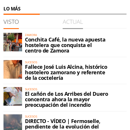
LO MÁS
VISTO
ACTUAL
ZAMORA
Conchita Café, la nueva apuesta
hostelera que conquista el
centro de Zamora
SUCESOS
Fallece José Luis Alcina, histórico
hostelero zamorano y referente
de la coctelería
SUCESOS
El cañón de Los Arribes del Duero
concentra ahora la mayor
preocupación del incendio
SUCESOS
DIRECTO - VÍDEO | Fermoselle,
pendiente de la evolución del