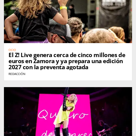
OCIO
El Z! Live genera cerca de cinco millones de
euros en Zamora y ya prepara una edición
2027 con la preventa agotada
REDACCIÓN