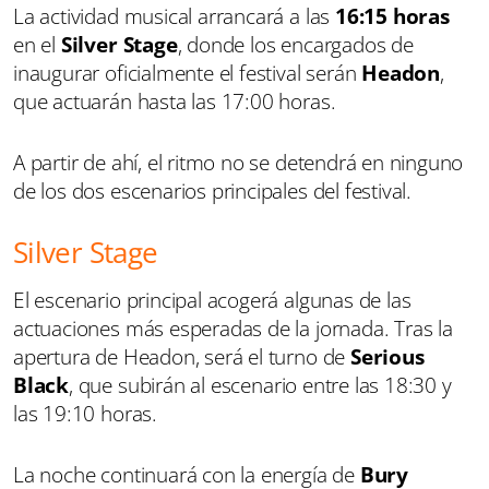
La actividad musical arrancará a las
16:15 horas
en el
Silver Stage
, donde los encargados de
inaugurar oficialmente el festival serán
Headon
,
que actuarán hasta las 17:00 horas.
A partir de ahí, el ritmo no se detendrá en ninguno
de los dos escenarios principales del festival.
Silver Stage
El escenario principal acogerá algunas de las
actuaciones más esperadas de la jornada. Tras la
apertura de Headon, será el turno de
Serious
Black
, que subirán al escenario entre las 18:30 y
las 19:10 horas.
La noche continuará con la energía de
Bury