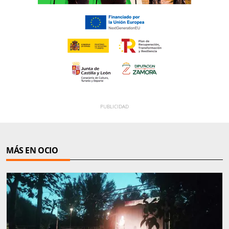
MÁS EN OCIO