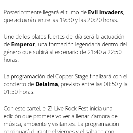
Posteriormente llegará el turno de
Evil Invaders
,
que actuarán entre las 19:30 y las 20:20 horas.
Uno de los platos fuertes del día será la actuación
de
Emperor
, una formación legendaria dentro del
género que subirá al escenario de 21:40 a 22:50
horas.
La programación del Copper Stage finalizará con el
concierto de
Delalma
, previsto entre las 00:50 y la
01:50 horas.
Con este cartel, el Z! Live Rock Fest inicia una
edición que promete volver a llenar Zamora de
música, ambiente y visitantes. La programación
continuará durante el viernes y el sábado con