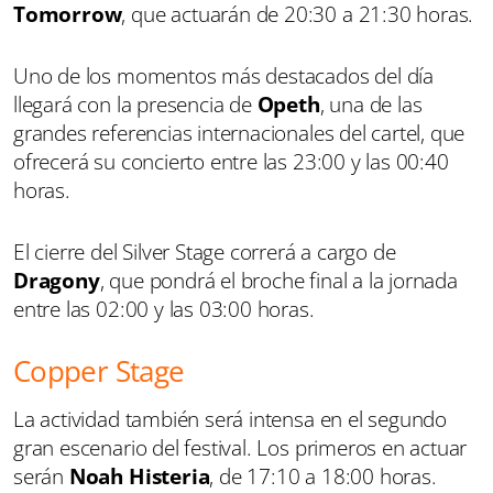
Tomorrow
, que actuarán de 20:30 a 21:30 horas.
Uno de los momentos más destacados del día
llegará con la presencia de
Opeth
, una de las
grandes referencias internacionales del cartel, que
ofrecerá su concierto entre las 23:00 y las 00:40
horas.
El cierre del Silver Stage correrá a cargo de
Dragony
, que pondrá el broche final a la jornada
entre las 02:00 y las 03:00 horas.
Copper Stage
La actividad también será intensa en el segundo
gran escenario del festival. Los primeros en actuar
serán
Noah Histeria
, de 17:10 a 18:00 horas.