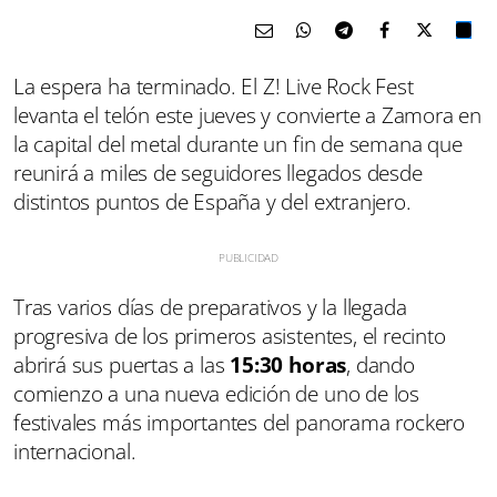
La espera ha terminado. El Z! Live Rock Fest
levanta el telón este jueves y convierte a Zamora en
la capital del metal durante un fin de semana que
reunirá a miles de seguidores llegados desde
distintos puntos de España y del extranjero.
Tras varios días de preparativos y la llegada
progresiva de los primeros asistentes, el recinto
abrirá sus puertas a las
15:30 horas
, dando
comienzo a una nueva edición de uno de los
festivales más importantes del panorama rockero
internacional.