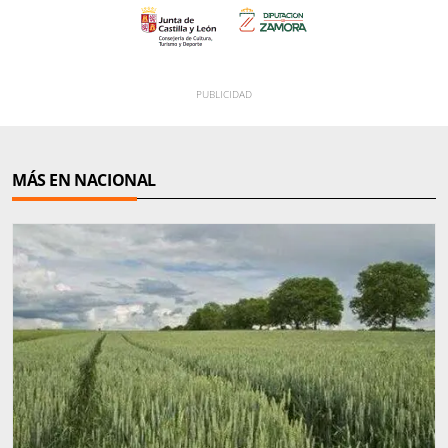
MÁS EN NACIONAL