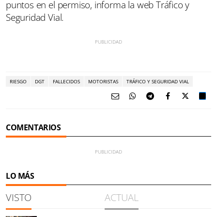
puntos en el permiso, informa la web Tráfico y
Seguridad Vial.
RIESGO
DGT
FALLECIDOS
MOTORISTAS
TRÁFICO Y SEGURIDAD VIAL
COMENTARIOS
LO MÁS
VISTO
ACTUAL