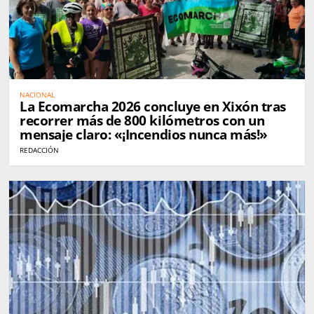
NACIONAL
La Ecomarcha 2026 concluye en Xixón tras
recorrer más de 800 kilómetros con un
mensaje claro: «¡Incendios nunca más!»
REDACCIÓN