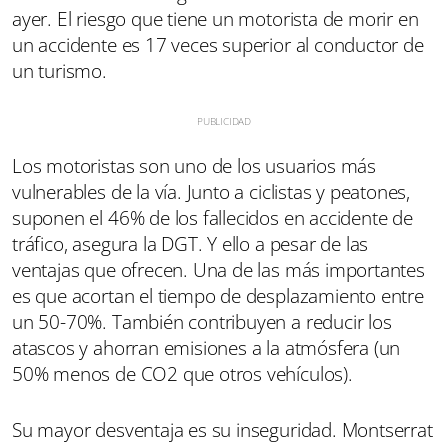
ayer. El riesgo que tiene un motorista de morir en
un accidente es 17 veces superior al conductor de
un turismo.
Los motoristas son uno de los usuarios más
vulnerables de la vía. Junto a ciclistas y peatones,
suponen el 46% de los fallecidos en accidente de
tráfico, asegura la DGT. Y ello a pesar de las
ventajas que ofrecen. Una de las más importantes
es que acortan el tiempo de desplazamiento entre
un 50-70%. También contribuyen a reducir los
atascos y ahorran emisiones a la atmósfera (un
50% menos de CO2 que otros vehículos).
Su mayor desventaja es su inseguridad. Montserrat