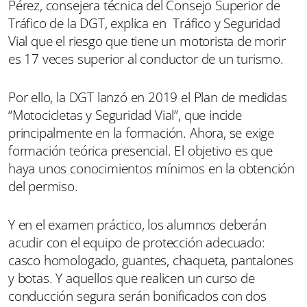
Pérez, consejera técnica del Consejo Superior de
Tráfico de la DGT, explica en Tráfico y Seguridad
Vial que el riesgo que tiene un motorista de morir
es 17 veces superior al conductor de un turismo.
Por ello, la DGT lanzó en 2019 el Plan de medidas
“Motocicletas y Seguridad Vial”, que incide
principalmente en la formación. Ahora, se exige
formación teórica presencial. El objetivo es que
haya unos conocimientos mínimos en la obtención
del permiso.
Y en el examen práctico, los alumnos deberán
acudir con el equipo de protección adecuado:
casco homologado, guantes, chaqueta, pantalones
y botas. Y aquellos que realicen un curso de
conducción segura serán bonificados con dos