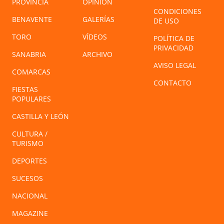
PROVINCIA
OPINIÓN
CONDICIONES
BENAVENTE
GALERÍAS
DE USO
TORO
VÍDEOS
POLÍTICA DE
PRIVACIDAD
SANABRIA
ARCHIVO
AVISO LEGAL
COMARCAS
CONTACTO
FIESTAS
POPULARES
CASTILLA Y LEÓN
CULTURA /
TURISMO
DEPORTES
SUCESOS
NACIONAL
MAGAZINE