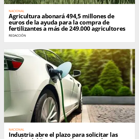
NACIONAL
Agricultura abonará 494,5 millones de
euros de la ayuda para la compra de
fertilizantes a más de 249.000 agricultores
REDACCIÓN
NACIONAL
Industria abre el plazo para solicitar las