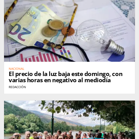
NACIONAL
El precio de la luz baja este domingo, con
varias horas en negativo al mediodía
REDACCIÓN