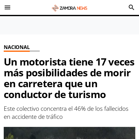
menu
search
NACIONAL
Un motorista tiene 17 veces
más posibilidades de morir
en carretera que un
conductor de turismo
Este colectivo concentra el 46% de los fallecidos
en accidente de tráfico