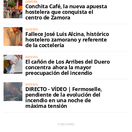
ZAMORA
Conchita Café, la nueva apuesta
hostelera que conquista el
centro de Zamora
SUCESOS
Fallece José Luis Alcina, histórico
hostelero zamorano y referente
de la coctelería
SUCESOS
El cañón de Los Arribes del Duero
concentra ahora la mayor
preocupación del incendio
SUCESOS
DIRECTO - VÍDEO | Fermoselle,
pendiente de la evolución del
incendio en una noche de
máxima tensión