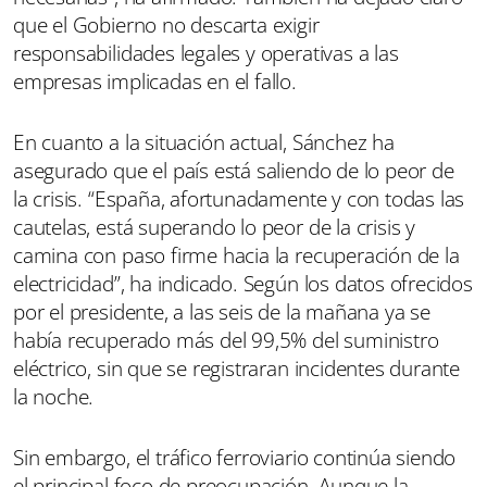
que el Gobierno no descarta exigir
responsabilidades legales y operativas a las
empresas implicadas en el fallo.
En cuanto a la situación actual, Sánchez ha
asegurado que el país está saliendo de lo peor de
la crisis. “España, afortunadamente y con todas las
cautelas, está superando lo peor de la crisis y
camina con paso firme hacia la recuperación de la
electricidad”, ha indicado. Según los datos ofrecidos
por el presidente, a las seis de la mañana ya se
había recuperado más del 99,5% del suministro
eléctrico, sin que se registraran incidentes durante
la noche.
Sin embargo, el tráfico ferroviario continúa siendo
el principal foco de preocupación. Aunque la