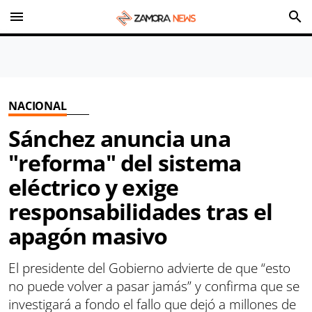
menu
search
NACIONAL
Sánchez anuncia una
"reforma" del sistema
eléctrico y exige
responsabilidades tras el
apagón masivo
El presidente del Gobierno advierte de que “esto
no puede volver a pasar jamás” y confirma que se
investigará a fondo el fallo que dejó a millones de