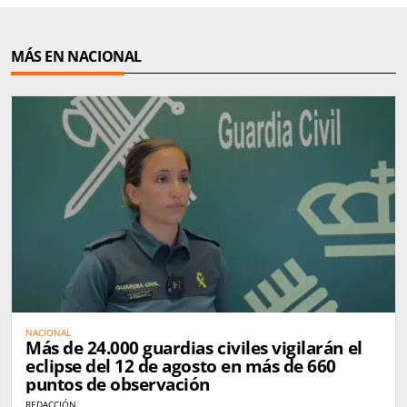
MÁS EN NACIONAL
NACIONAL
Más de 24.000 guardias civiles vigilarán el
eclipse del 12 de agosto en más de 660
puntos de observación
REDACCIÓN