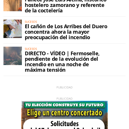
hostelero zamorano y referente
de la coctelería
SUCESOS
El cañón de Los Arribes del Duero
concentra ahora la mayor
preocupación del incendio
SUCESOS
DIRECTO - VÍDEO | Fermoselle,
pendiente de la evolución del
incendio en una noche de
máxima tensión