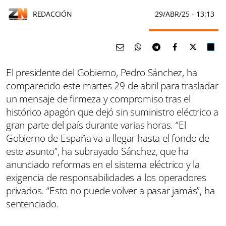
REDACCIÓN
29/ABR/25
- 13:13
El presidente del Gobierno, Pedro Sánchez, ha
comparecido este martes 29 de abril para trasladar
un mensaje de firmeza y compromiso tras el
histórico apagón que dejó sin suministro eléctrico a
gran parte del país durante varias horas. “El
Gobierno de España va a llegar hasta el fondo de
este asunto”, ha subrayado Sánchez, que ha
anunciado reformas en el sistema eléctrico y la
exigencia de responsabilidades a los operadores
privados. “Esto no puede volver a pasar jamás”, ha
sentenciado.