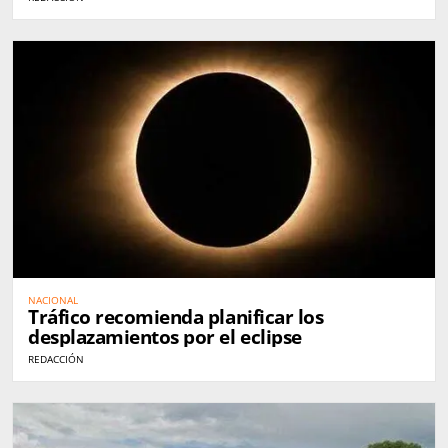
NACIONAL
Tráfico recomienda planificar los
desplazamientos por el eclipse
REDACCIÓN