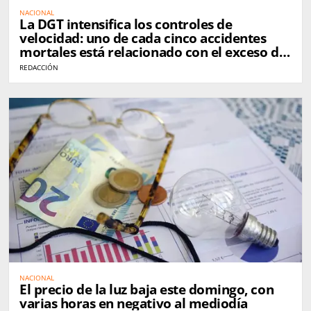
NACIONAL
La DGT intensifica los controles de
velocidad: uno de cada cinco accidentes
mortales está relacionado con el exceso de
velocidad
REDACCIÓN
NACIONAL
El precio de la luz baja este domingo, con
varias horas en negativo al mediodía