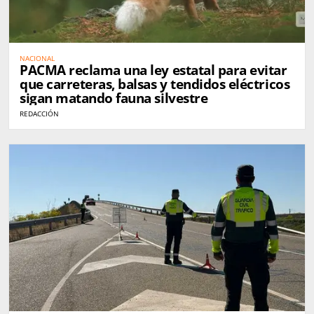
NACIONAL
PACMA reclama una ley estatal para evitar
que carreteras, balsas y tendidos eléctricos
sigan matando fauna silvestre
REDACCIÓN