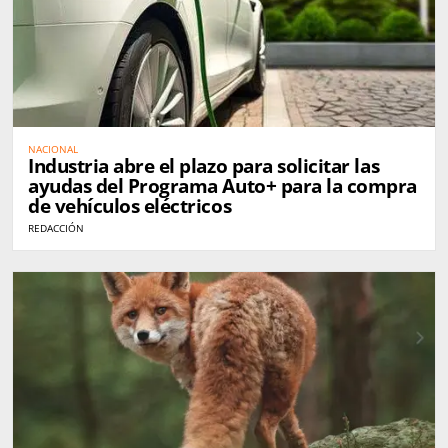
NACIONAL
Industria abre el plazo para solicitar las
ayudas del Programa Auto+ para la compra
de vehículos eléctricos
REDACCIÓN