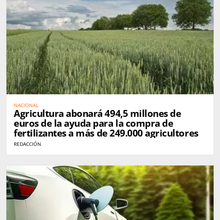
NACIONAL
Agricultura abonará 494,5 millones de
euros de la ayuda para la compra de
fertilizantes a más de 249.000 agricultores
REDACCIÓN