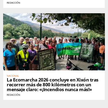
REDACCIÓN
NACIONAL
La Ecomarcha 2026 concluye en Xixón tras
recorrer más de 800 kilómetros con un
mensaje claro: «¡Incendios nunca más!»
REDACCIÓN