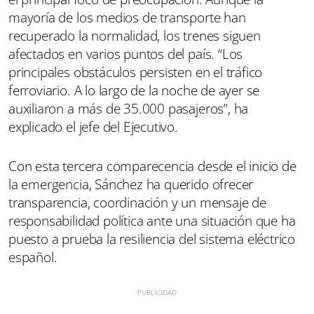
mayoría de los medios de transporte han
recuperado la normalidad, los trenes siguen
afectados en varios puntos del país. “Los
principales obstáculos persisten en el tráfico
ferroviario. A lo largo de la noche de ayer se
auxiliaron a más de 35.000 pasajeros”, ha
explicado el jefe del Ejecutivo.
Con esta tercera comparecencia desde el inicio de
la emergencia, Sánchez ha querido ofrecer
transparencia, coordinación y un mensaje de
responsabilidad política ante una situación que ha
puesto a prueba la resiliencia del sistema eléctrico
español.