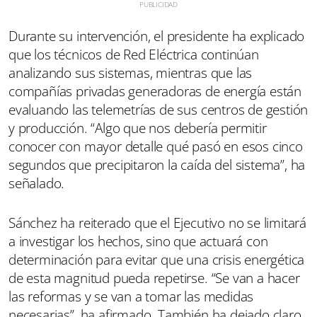
Durante su intervención, el presidente ha explicado
que los técnicos de Red Eléctrica continúan
analizando sus sistemas, mientras que las
compañías privadas generadoras de energía están
evaluando las telemetrías de sus centros de gestión
y producción. “Algo que nos debería permitir
conocer con mayor detalle qué pasó en esos cinco
segundos que precipitaron la caída del sistema”, ha
señalado.
Sánchez ha reiterado que el Ejecutivo no se limitará
a investigar los hechos, sino que actuará con
determinación para evitar que una crisis energética
de esta magnitud pueda repetirse. “Se van a hacer
las reformas y se van a tomar las medidas
necesarias”, ha afirmado. También ha dejado claro