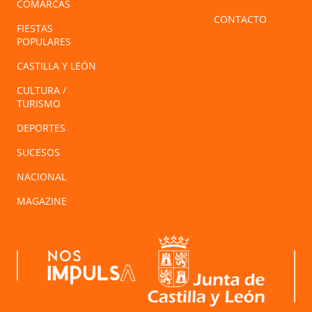
COMARCAS
CONTACTO
FIESTAS
POPULARES
CASTILLA Y LEÓN
CULTURA /
TURISMO
DEPORTES
SUCESOS
NACIONAL
MAGAZINE