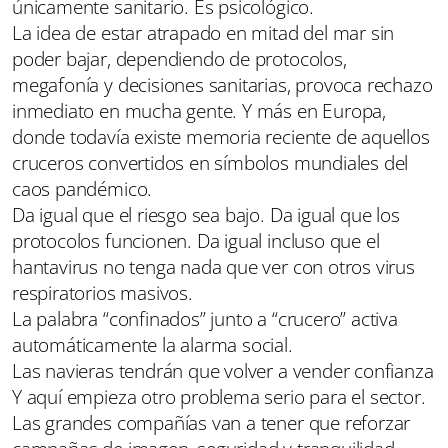
únicamente sanitario. Es psicológico.
La idea de estar atrapado en mitad del mar sin
poder bajar, dependiendo de protocolos,
megafonía y decisiones sanitarias, provoca rechazo
inmediato en mucha gente. Y más en Europa,
donde todavía existe memoria reciente de aquellos
cruceros convertidos en símbolos mundiales del
caos pandémico.
Da igual que el riesgo sea bajo. Da igual que los
protocolos funcionen. Da igual incluso que el
hantavirus no tenga nada que ver con otros virus
respiratorios masivos.
La palabra “confinados” junto a “crucero” activa
automáticamente la alarma social.
Las navieras tendrán que volver a vender confianza
Y aquí empieza otro problema serio para el sector.
Las grandes compañías van a tener que reforzar