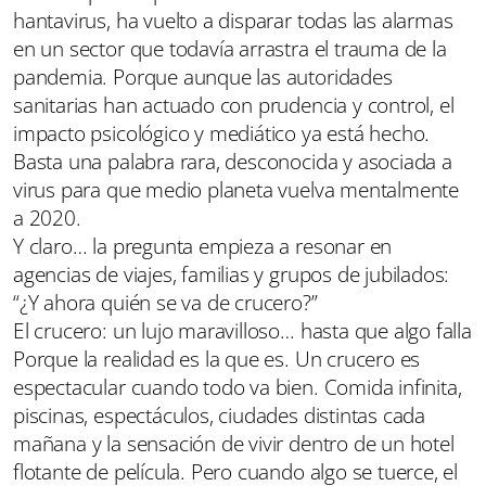
hantavirus, ha vuelto a disparar todas las alarmas
en un sector que todavía arrastra el trauma de la
pandemia. Porque aunque las autoridades
sanitarias han actuado con prudencia y control, el
impacto psicológico y mediático ya está hecho.
Basta una palabra rara, desconocida y asociada a
virus para que medio planeta vuelva mentalmente
a 2020.
Y claro… la pregunta empieza a resonar en
agencias de viajes, familias y grupos de jubilados:
“¿Y ahora quién se va de crucero?”
El crucero: un lujo maravilloso… hasta que algo falla
Porque la realidad es la que es. Un crucero es
espectacular cuando todo va bien. Comida infinita,
piscinas, espectáculos, ciudades distintas cada
mañana y la sensación de vivir dentro de un hotel
flotante de película. Pero cuando algo se tuerce, el