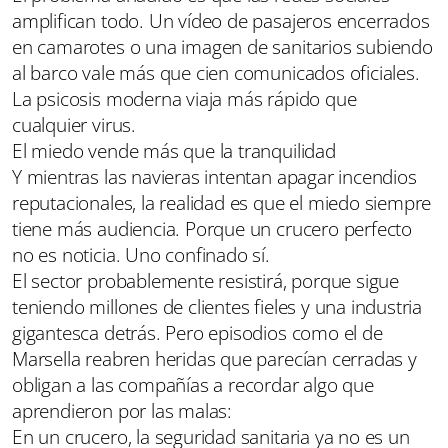
amplifican todo. Un vídeo de pasajeros encerrados
en camarotes o una imagen de sanitarios subiendo
al barco vale más que cien comunicados oficiales.
La psicosis moderna viaja más rápido que
cualquier virus.
El miedo vende más que la tranquilidad
Y mientras las navieras intentan apagar incendios
reputacionales, la realidad es que el miedo siempre
tiene más audiencia. Porque un crucero perfecto
no es noticia. Uno confinado sí.
El sector probablemente resistirá, porque sigue
teniendo millones de clientes fieles y una industria
gigantesca detrás. Pero episodios como el de
Marsella reabren heridas que parecían cerradas y
obligan a las compañías a recordar algo que
aprendieron por las malas:
En un crucero, la seguridad sanitaria ya no es un