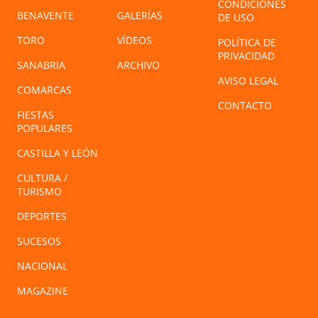
CONDICIONES
BENAVENTE
GALERÍAS
DE USO
TORO
VÍDEOS
POLÍTICA DE
PRIVACIDAD
SANABRIA
ARCHIVO
AVISO LEGAL
COMARCAS
CONTACTO
FIESTAS
POPULARES
CASTILLA Y LEÓN
CULTURA /
TURISMO
DEPORTES
SUCESOS
NACIONAL
MAGAZINE