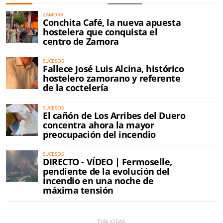
ZAMORA
Conchita Café, la nueva apuesta
hostelera que conquista el
centro de Zamora
SUCESOS
Fallece José Luis Alcina, histórico
hostelero zamorano y referente
de la coctelería
SUCESOS
El cañón de Los Arribes del Duero
concentra ahora la mayor
preocupación del incendio
SUCESOS
DIRECTO - VÍDEO | Fermoselle,
pendiente de la evolución del
incendio en una noche de
máxima tensión