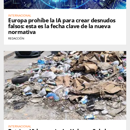
INTERNACIONAL
Europa prohíbe la IA para crear desnudos
falsos: esta es la fecha clave de la nueva
normativa
REDACCIÓN
INTERNACIONAL