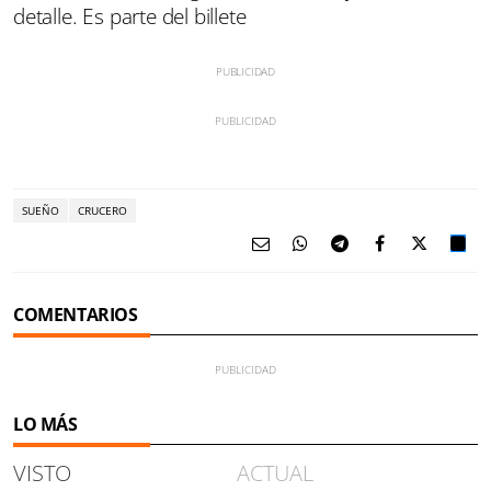
detalle. Es parte del billete
SUEÑO
CRUCERO
COMENTARIOS
LO MÁS
VISTO
ACTUAL