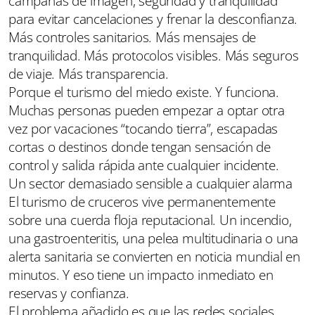
campañas de imagen, seguridad y tranquilidad
para evitar cancelaciones y frenar la desconfianza.
Más controles sanitarios. Más mensajes de
tranquilidad. Más protocolos visibles. Más seguros
de viaje. Más transparencia.
Porque el turismo del miedo existe. Y funciona.
Muchas personas pueden empezar a optar otra
vez por vacaciones “tocando tierra”, escapadas
cortas o destinos donde tengan sensación de
control y salida rápida ante cualquier incidente.
Un sector demasiado sensible a cualquier alarma
El turismo de cruceros vive permanentemente
sobre una cuerda floja reputacional. Un incendio,
una gastroenteritis, una pelea multitudinaria o una
alerta sanitaria se convierten en noticia mundial en
minutos. Y eso tiene un impacto inmediato en
reservas y confianza.
El problema añadido es que las redes sociales