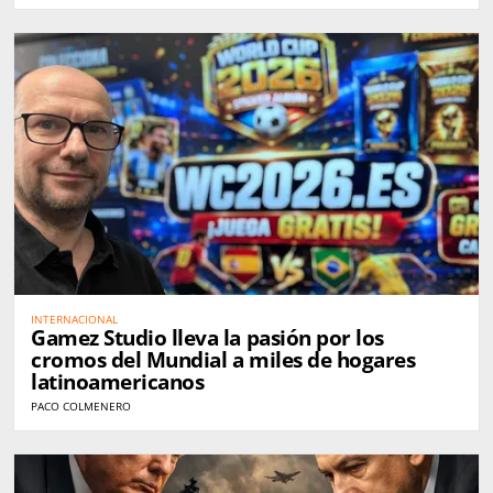
INTERNACIONAL
Gamez Studio lleva la pasión por los
cromos del Mundial a miles de hogares
latinoamericanos
PACO COLMENERO