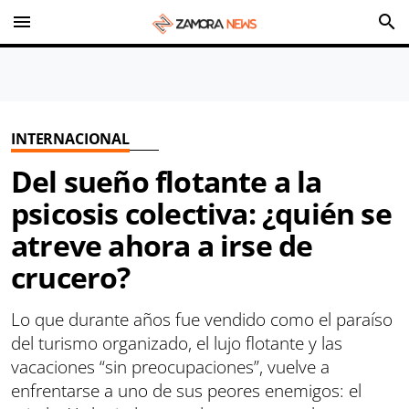
menu
search
INTERNACIONAL
Del sueño flotante a la
psicosis colectiva: ¿quién se
atreve ahora a irse de
crucero?
Lo que durante años fue vendido como el paraíso
del turismo organizado, el lujo flotante y las
vacaciones “sin preocupaciones”, vuelve a
enfrentarse a uno de sus peores enemigos: el