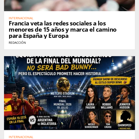
INTERNACIONAL
Francia veta las redes sociales a los
menores de 15 años y marca el camino
para España y Europa
REDACCIÓN
INTERNACIONAL