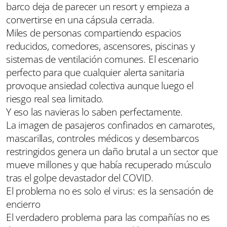
barco deja de parecer un resort y empieza a
convertirse en una cápsula cerrada.
Miles de personas compartiendo espacios
reducidos, comedores, ascensores, piscinas y
sistemas de ventilación comunes. El escenario
perfecto para que cualquier alerta sanitaria
provoque ansiedad colectiva aunque luego el
riesgo real sea limitado.
Y eso las navieras lo saben perfectamente.
La imagen de pasajeros confinados en camarotes,
mascarillas, controles médicos y desembarcos
restringidos genera un daño brutal a un sector que
mueve millones y que había recuperado músculo
tras el golpe devastador del COVID.
El problema no es solo el virus: es la sensación de
encierro
El verdadero problema para las compañías no es