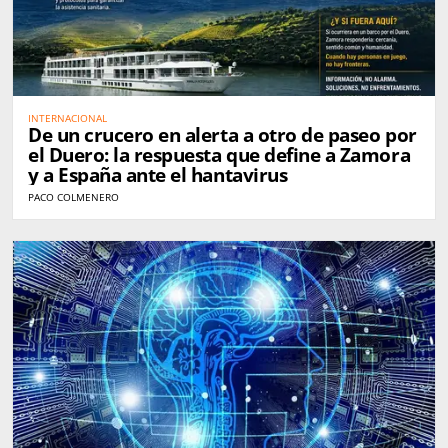
INTERNACIONAL
De un crucero en alerta a otro de paseo por
el Duero: la respuesta que define a Zamora
y a España ante el hantavirus
PACO COLMENERO