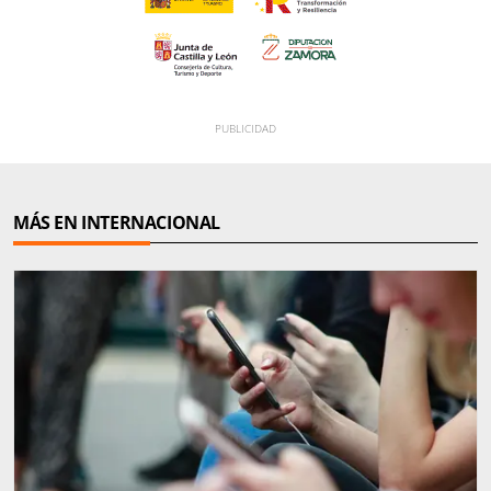
MÁS EN INTERNACIONAL