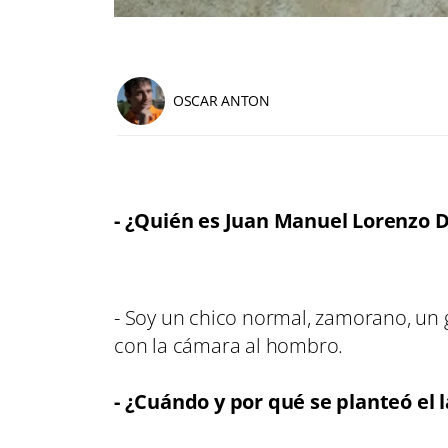
OSCAR ANTON
- ¿Quién es Juan Manuel Lorenzo D
- Soy un chico normal, zamorano, un g
con la cámara al hombro.
- ¿Cuándo y por qué se planteó el l