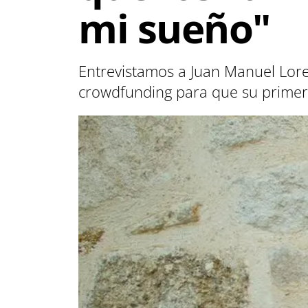
mi sueño"
Entrevistamos a Juan Manuel Lor
crowdfunding para que su primer l