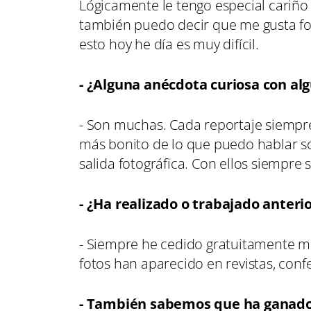
Lógicamente le tengo especial cariño
también puedo decir que me gusta fo
esto hoy he día es muy difícil.
- ¿Alguna anécdota curiosa con al
- Son muchas. Cada reportaje siempre
más bonito de lo que puedo hablar 
salida fotográfica. Con ellos siempre
- ¿Ha realizado o trabajado anteri
- Siempre he cedido gratuitamente mi
fotos han aparecido en revistas, conf
- También sabemos que ha ganado 