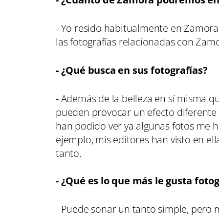
- Yo resido habitualmente en Zamora 
las fotografías relacionadas con Zam
- ¿Qué busca en sus fotografías?
- Además de la belleza en sí misma qu
pueden provocar un efecto diferente
han podido ver ya algunas fotos me h
ejemplo, mis editores han visto en el
tanto.
- ¿Qué es lo que más le gusta fotog
- Puede sonar un tanto simple, pero m