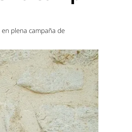
á en plena campaña de