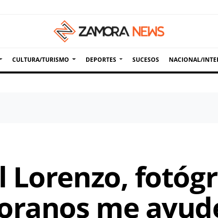
CULTURA/TURISMO
DEPORTES
SUCESOS
NACIONAL/INTE
 Lorenzo, fotógr
oranos me ayud