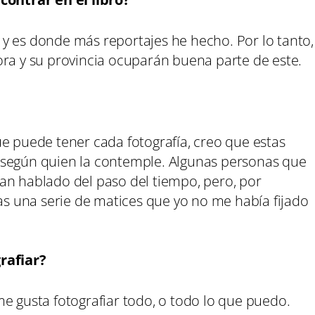
y es donde más reportajes he hecho. Por lo tanto,
ora y su provincia ocuparán buena parte de este.
e puede tener cada fotografía, creo que estas
 según quien la contemple. Algunas personas que
an hablado del paso del tiempo, pero, por
las una serie de matices que yo no me había fijado
rafiar?
e gusta fotografiar todo, o todo lo que puedo.